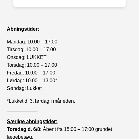
Åbningstider:
Mandag: 10.00 – 17.00
Tirsdag: 10.00 – 17.00
Onsdag: LUKKET
Torsdag: 10.00 – 17.00
Fredag: 10.00 – 17.00
Lørdag: 10.00 – 13.00*
Søndag: Lukket
*Lukket d. 3. lørdag i måneden.
___________
Særlige åbningstider:
Torsdag d. 6/8:
Åbent fra 15:00 – 17:00 grundet
lægebesøg.