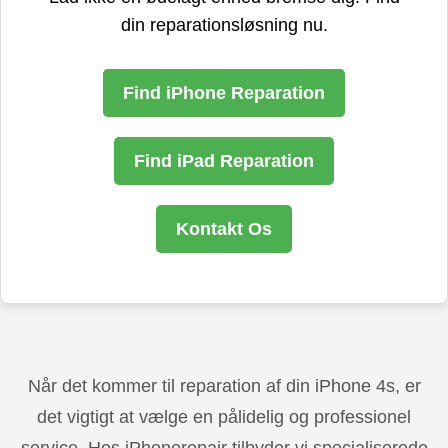
din reparationsløsning nu.
Find iPhone Reparation
Find iPad Reparation
Kontakt Os
Når det kommer til reparation af din iPhone 4s, er
det vigtigt at vælge en pålidelig og professionel