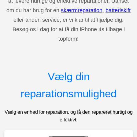
at levere hurtige og effektive reparationer. Uanset
om du har brug for en
skærmreparation
,
batteriskift
eller anden service, er vi klar til at hjælpe dig.
Besøg os i dag for at få din iPhone 4s tilbage i
topform!
Vælg din
reparationsmulighed
Vælg en enhed for reparation, og få den repareret hurtigt og
effektivt.