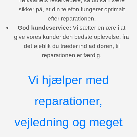
sikker på, at din telefon fungerer optimalt
efter reparationen.
God kundeservice:
Vi sætter en ære i at
give vores kunder den bedste oplevelse, fra
det øjeblik du træder ind ad døren, til
reparationen er færdig.
Vi hjælper med
reparationer,
vejledning og meget