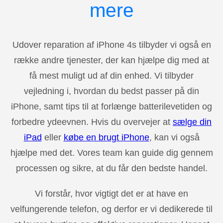
mere
Udover reparation af iPhone 4s tilbyder vi også en
række andre tjenester, der kan hjælpe dig med at
få mest muligt ud af din enhed. Vi tilbyder
vejledning i, hvordan du bedst passer på din
iPhone, samt tips til at forlænge batterilevetiden og
forbedre ydeevnen. Hvis du overvejer at
sælge din
iPad
eller
købe en brugt iPhone
, kan vi også
hjælpe med det. Vores team kan guide dig gennem
processen og sikre, at du får den bedste handel.
Vi forstår, hvor vigtigt det er at have en
velfungerende telefon, og derfor er vi dedikerede til