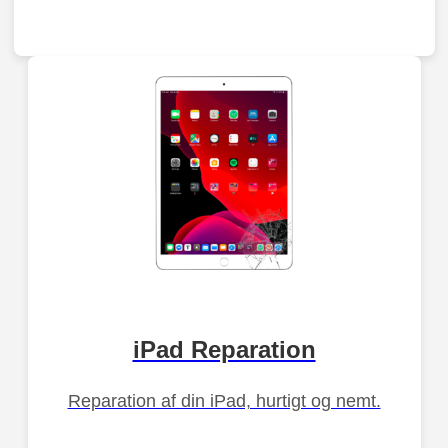
iPad Reparation
Reparation af din iPad, hurtigt og nemt.