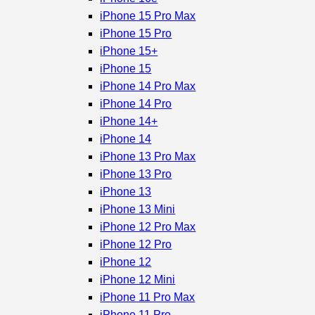
iPhone 15 Pro Max
iPhone 15 Pro
iPhone 15+
iPhone 15
iPhone 14 Pro Max
iPhone 14 Pro
iPhone 14+
iPhone 14
iPhone 13 Pro Max
iPhone 13 Pro
iPhone 13
iPhone 13 Mini
iPhone 12 Pro Max
iPhone 12 Pro
iPhone 12
iPhone 12 Mini
iPhone 11 Pro Max
iPhone 11 Pro