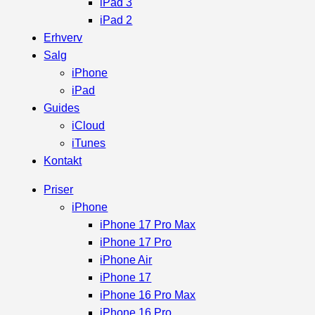
iPad 3
iPad 2
Erhverv
Salg
iPhone
iPad
Guides
iCloud
iTunes
Kontakt
Priser
iPhone
iPhone 17 Pro Max
iPhone 17 Pro
iPhone Air
iPhone 17
iPhone 16 Pro Max
iPhone 16 Pro