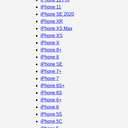
iPhone 11
iPhone SE 2020
iPhone XR
iPhone XS Max
iPhone XS
iPhone X
iPhone 8+
iPhone 8
iPhone SE
iPhone 7+
iPhone 7
iPhone 6S+
iPhone 6S
iPhone 6+
iPhone 6
iPhone 5S
iPhone 5C