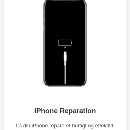
iPhone Reparation
Få din iPhone repareret hurtigt og effektivt.