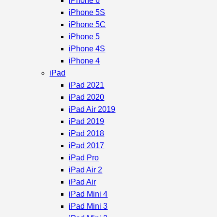
iPhone 6
iPhone 5S
iPhone 5C
iPhone 5
iPhone 4S
iPhone 4
iPad
iPad 2021
iPad 2020
iPad Air 2019
iPad 2019
iPad 2018
iPad 2017
iPad Pro
iPad Air 2
iPad Air
iPad Mini 4
iPad Mini 3