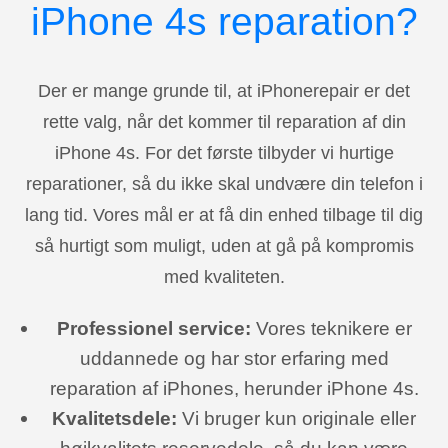
iPhone 4s reparation?
Der er mange grunde til, at iPhonerepair er det
rette valg, når det kommer til reparation af din
iPhone 4s. For det første tilbyder vi hurtige
reparationer, så du ikke skal undvære din telefon i
lang tid. Vores mål er at få din enhed tilbage til dig
så hurtigt som muligt, uden at gå på kompromis
med kvaliteten.
Professionel service:
Vores teknikere er
uddannede og har stor erfaring med
reparation af iPhones, herunder iPhone 4s.
Kvalitetsdele:
Vi bruger kun originale eller
højkvalitets reservedele, så du kan være