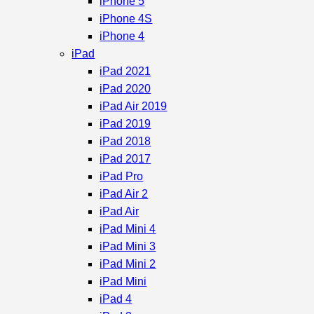
iPhone 5
iPhone 4S
iPhone 4
iPad
iPad 2021
iPad 2020
iPad Air 2019
iPad 2019
iPad 2018
iPad 2017
iPad Pro
iPad Air 2
iPad Air
iPad Mini 4
iPad Mini 3
iPad Mini 2
iPad Mini
iPad 4