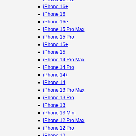
iPhone 16+
iPhone 16
iPhone 16e
iPhone 15 Pro Max
iPhone 15 Pro
iPhone 15+
iPhone 15
iPhone 14 Pro Max
iPhone 14 Pro
iPhone 14+
iPhone 14
iPhone 13 Pro Max
iPhone 13 Pro
iPhone 13
iPhone 13 Mini
iPhone 12 Pro Max
iPhone 12 Pro
iPhone 12