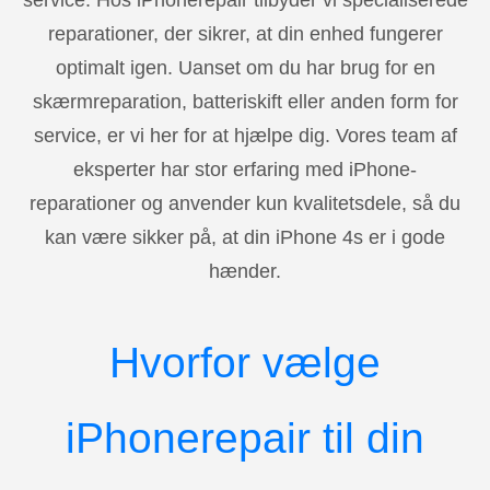
service. Hos iPhonerepair tilbyder vi specialiserede
reparationer, der sikrer, at din enhed fungerer
optimalt igen. Uanset om du har brug for en
skærmreparation, batteriskift eller anden form for
service, er vi her for at hjælpe dig. Vores team af
eksperter har stor erfaring med iPhone-
reparationer og anvender kun kvalitetsdele, så du
kan være sikker på, at din iPhone 4s er i gode
hænder.
Hvorfor vælge
iPhonerepair til din