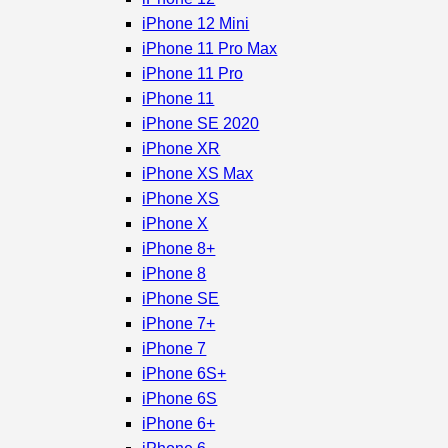
iPhone 12 Mini
iPhone 11 Pro Max
iPhone 11 Pro
iPhone 11
iPhone SE 2020
iPhone XR
iPhone XS Max
iPhone XS
iPhone X
iPhone 8+
iPhone 8
iPhone SE
iPhone 7+
iPhone 7
iPhone 6S+
iPhone 6S
iPhone 6+