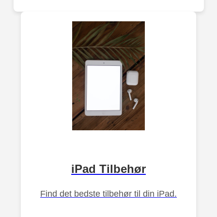
iPad Tilbehør
Find det bedste tilbehør til din iPad.