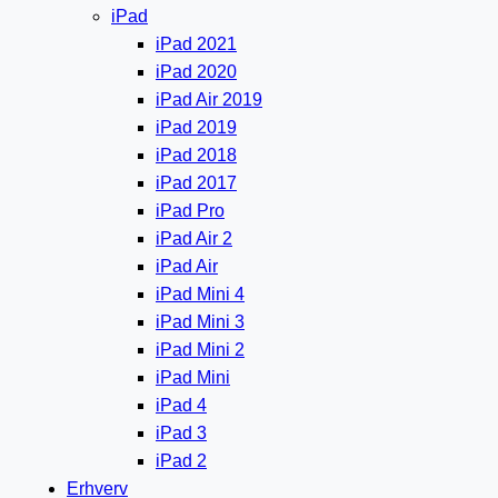
iPad
iPad 2021
iPad 2020
iPad Air 2019
iPad 2019
iPad 2018
iPad 2017
iPad Pro
iPad Air 2
iPad Air
iPad Mini 4
iPad Mini 3
iPad Mini 2
iPad Mini
iPad 4
iPad 3
iPad 2
Erhverv