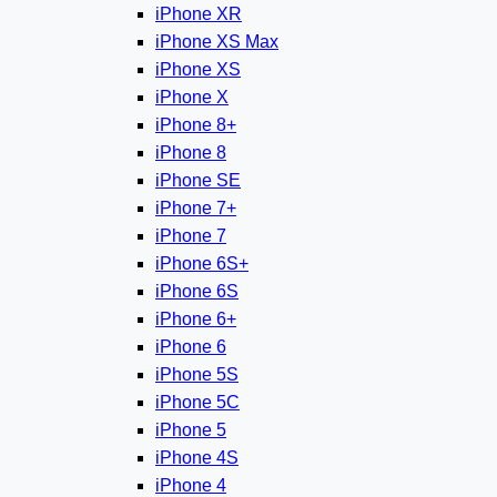
iPhone XR
iPhone XS Max
iPhone XS
iPhone X
iPhone 8+
iPhone 8
iPhone SE
iPhone 7+
iPhone 7
iPhone 6S+
iPhone 6S
iPhone 6+
iPhone 6
iPhone 5S
iPhone 5C
iPhone 5
iPhone 4S
iPhone 4