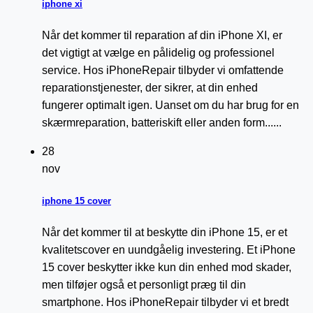
iphone xi
Når det kommer til reparation af din iPhone XI, er
det vigtigt at vælge en pålidelig og professionel
service. Hos iPhoneRepair tilbyder vi omfattende
reparationstjenester, der sikrer, at din enhed
fungerer optimalt igen. Uanset om du har brug for en
skærmreparation, batteriskift eller anden form......
28
nov
iphone 15 cover
Når det kommer til at beskytte din iPhone 15, er et
kvalitetscover en uundgåelig investering. Et iPhone
15 cover beskytter ikke kun din enhed mod skader,
men tilføjer også et personligt præg til din
smartphone. Hos iPhoneRepair tilbyder vi et bredt