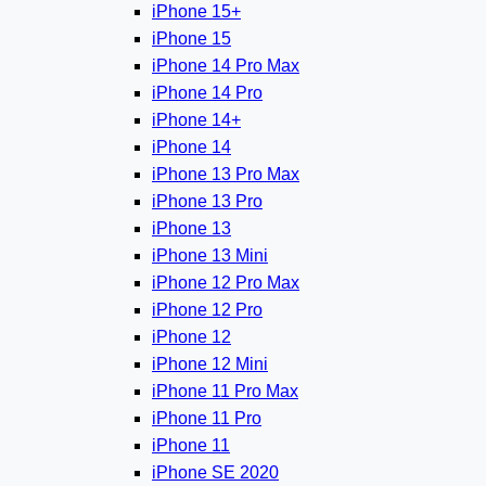
iPhone 15+
iPhone 15
iPhone 14 Pro Max
iPhone 14 Pro
iPhone 14+
iPhone 14
iPhone 13 Pro Max
iPhone 13 Pro
iPhone 13
iPhone 13 Mini
iPhone 12 Pro Max
iPhone 12 Pro
iPhone 12
iPhone 12 Mini
iPhone 11 Pro Max
iPhone 11 Pro
iPhone 11
iPhone SE 2020