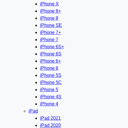
iPhone X
iPhone 8+
iPhone 8
iPhone SE
iPhone 7+
iPhone 7
iPhone 6S+
iPhone 6S
iPhone 6+
iPhone 6
iPhone 5S
iPhone 5C
iPhone 5
iPhone 4S
iPhone 4
iPad
iPad 2021
iPad 2020