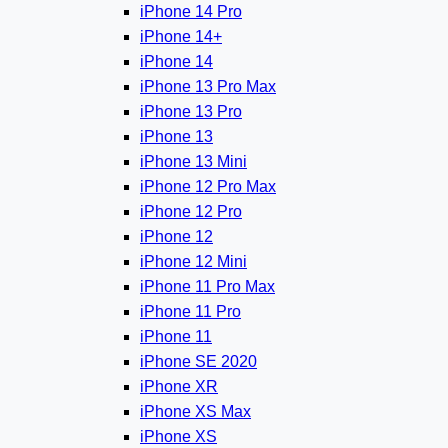
iPhone 14 Pro
iPhone 14+
iPhone 14
iPhone 13 Pro Max
iPhone 13 Pro
iPhone 13
iPhone 13 Mini
iPhone 12 Pro Max
iPhone 12 Pro
iPhone 12
iPhone 12 Mini
iPhone 11 Pro Max
iPhone 11 Pro
iPhone 11
iPhone SE 2020
iPhone XR
iPhone XS Max
iPhone XS