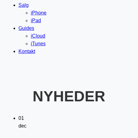
Salg
iPhone
iPad
Guides
iCloud
iTunes
Kontakt
NYHEDER
01
dec