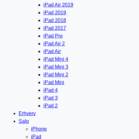
iPad Air 2019
iPad 2019
iPad 2018
iPad 2017
iPad Pro
iPad Air 2
iPad Air
iPad Mini 4
iPad Mini 3
iPad Mini 2
iPad Mini
iPad 4
iPad 3
iPad 2
Erhverv
Salg
iPhone
iPad