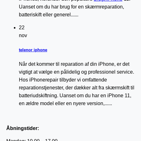
Uanset om du har brug for en skærmreparation,
batteriskift eller generel......
22
nov
telenor iphone
Når det kommer til reparation af din iPhone, er det
vigtigt at vælge en pålidelig og professionel service.
Hos iPhonerepair tilbyder vi omfattende
reparationstjenester, der dækker alt fra skærmskift til
batteriudskiftning. Uanset om du har en iPhone 11,
en ældre model eller en nyere version,......
Åbningstider: