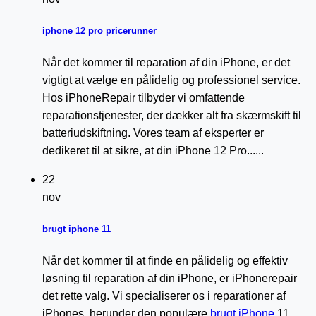
iphone 12 pro pricerunner
Når det kommer til reparation af din iPhone, er det
vigtigt at vælge en pålidelig og professionel service.
Hos iPhoneRepair tilbyder vi omfattende
reparationstjenester, der dækker alt fra skærmskift til
batteriudskiftning. Vores team af eksperter er
dedikeret til at sikre, at din iPhone 12 Pro......
22
nov
brugt iphone 11
Når det kommer til at finde en pålidelig og effektiv
løsning til reparation af din iPhone, er iPhonerepair
det rette valg. Vi specialiserer os i reparationer af
iPhones, herunder den populære
brugt iPhone
11.