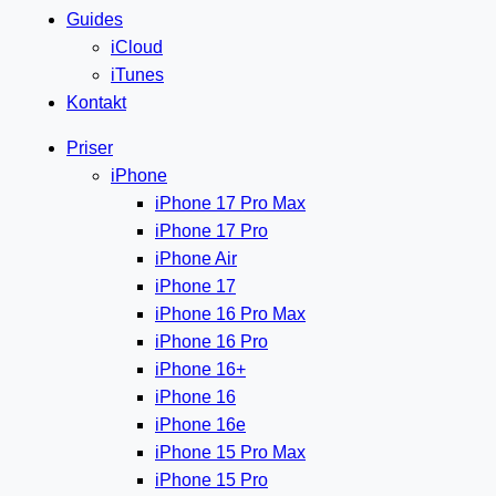
Guides
iCloud
iTunes
Kontakt
Priser
iPhone
iPhone 17 Pro Max
iPhone 17 Pro
iPhone Air
iPhone 17
iPhone 16 Pro Max
iPhone 16 Pro
iPhone 16+
iPhone 16
iPhone 16e
iPhone 15 Pro Max
iPhone 15 Pro