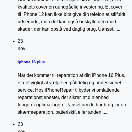
kvalitets cover en uundgåelig investering. Et cover
til iPhone 12 kan ikke blot give din telefon et stilfuldt
udseende, men det kan også beskytte den mod
skader, der kan opstå ved daglig brug. Uanset......
23
nov
iphone 16 plus
Når det kommer til reparation af din iPhone 16 Plus,
er det vigtigt at vælge en pålidelig og professionel
service. Hos iPhoneRepair tilbyder vi omfattende
reparationstjenester, der sikrer, at din enhed
fungerer optimalt igen. Uanset om du har brug for en
skærmreparation, batteriskift eller anden......
23
nov