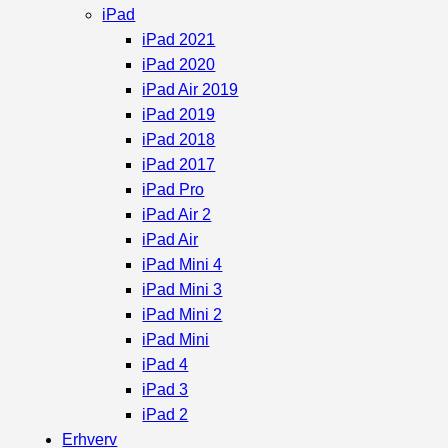
iPad
iPad 2021
iPad 2020
iPad Air 2019
iPad 2019
iPad 2018
iPad 2017
iPad Pro
iPad Air 2
iPad Air
iPad Mini 4
iPad Mini 3
iPad Mini 2
iPad Mini
iPad 4
iPad 3
iPad 2
Erhverv