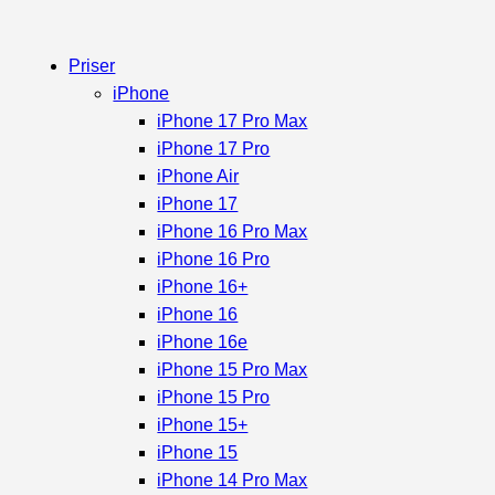
Priser
iPhone
iPhone 17 Pro Max
iPhone 17 Pro
iPhone Air
iPhone 17
iPhone 16 Pro Max
iPhone 16 Pro
iPhone 16+
iPhone 16
iPhone 16e
iPhone 15 Pro Max
iPhone 15 Pro
iPhone 15+
iPhone 15
iPhone 14 Pro Max