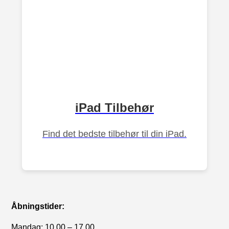
iPad Tilbehør
Find det bedste tilbehør til din iPad.
Åbningstider:
Mandag: 10.00 – 17.00