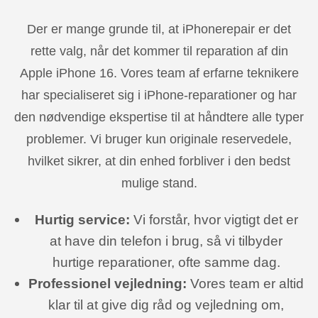
Der er mange grunde til, at iPhonerepair er det
rette valg, når det kommer til reparation af din
Apple iPhone 16. Vores team af erfarne teknikere
har specialiseret sig i iPhone-reparationer og har
den nødvendige ekspertise til at håndtere alle typer
problemer. Vi bruger kun originale reservedele,
hvilket sikrer, at din enhed forbliver i den bedst
mulige stand.
Hurtig service:
Vi forstår, hvor vigtigt det er
at have din telefon i brug, så vi tilbyder
hurtige reparationer, ofte samme dag.
Professionel vejledning:
Vores team er altid
klar til at give dig råd og vejledning om,