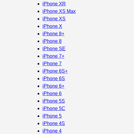
iPhone XR
iPhone XS Max
iPhone XS
iPhone X
iPhone 8+
iPhone 8
iPhone SE
iPhone 7+
iPhone 7
iPhone 6S+
iPhone 6S
iPhone 6+
iPhone 6
iPhone 5S
iPhone 5C
iPhone 5
iPhone 4S
iPhone 4