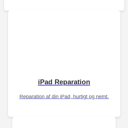
iPad Reparation
Reparation af din iPad, hurtigt og nemt.