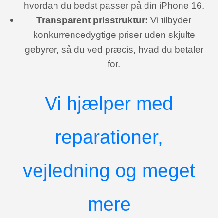
hvordan du bedst passer på din iPhone 16.
Transparent prisstruktur:
Vi tilbyder
konkurrencedygtige priser uden skjulte
gebyrer, så du ved præcis, hvad du betaler
for.
Vi hjælper med
reparationer,
vejledning og meget
mere