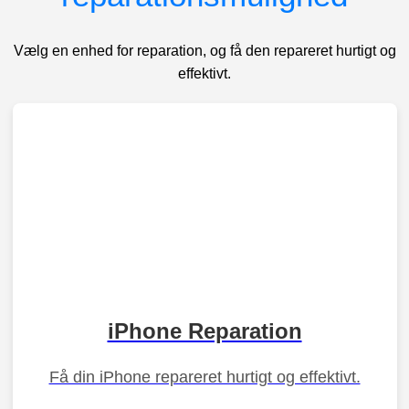
Vælg en enhed for reparation, og få den repareret hurtigt og
effektivt.
iPhone Reparation
Få din iPhone repareret hurtigt og effektivt.