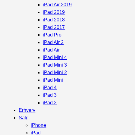
iPad Air 2019
iPad 2019
iPad 2018
iPad 2017
iPad Pro
iPad Air 2
iPad Air
iPad Mini 4
iPad Mini 3
iPad Mini 2
iPad Mini
iPad 4
iPad 3
iPad 2
Erhverv
Salg
iPhone
iPad