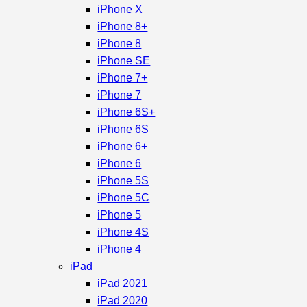
iPhone X
iPhone 8+
iPhone 8
iPhone SE
iPhone 7+
iPhone 7
iPhone 6S+
iPhone 6S
iPhone 6+
iPhone 6
iPhone 5S
iPhone 5C
iPhone 5
iPhone 4S
iPhone 4
iPad
iPad 2021
iPad 2020