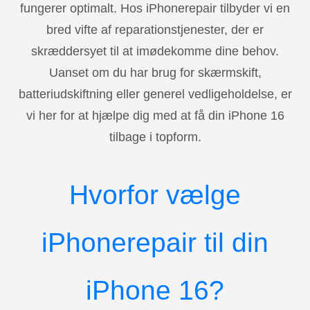
fungerer optimalt. Hos iPhonerepair tilbyder vi en
bred vifte af reparationstjenester, der er
skræddersyet til at imødekomme dine behov.
Uanset om du har brug for skærmskift,
batteriudskiftning eller generel vedligeholdelse, er
vi her for at hjælpe dig med at få din iPhone 16
tilbage i topform.
Hvorfor vælge
iPhonerepair til din
iPhone 16?