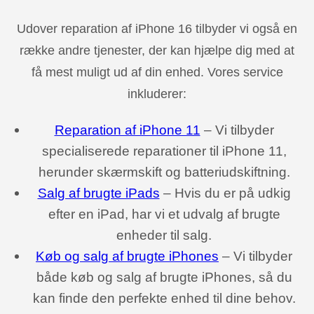
Udover reparation af iPhone 16 tilbyder vi også en
række andre tjenester, der kan hjælpe dig med at
få mest muligt ud af din enhed. Vores service
inkluderer:
Reparation af iPhone 11
– Vi tilbyder
specialiserede reparationer til iPhone 11,
herunder skærmskift og batteriudskiftning.
Salg af brugte iPads
– Hvis du er på udkig
efter en iPad, har vi et udvalg af brugte
enheder til salg.
Køb og salg af brugte iPhones
– Vi tilbyder
både køb og salg af brugte iPhones, så du
kan finde den perfekte enhed til dine behov.