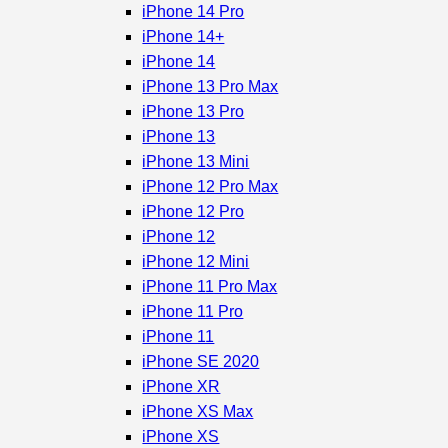
iPhone 14 Pro
iPhone 14+
iPhone 14
iPhone 13 Pro Max
iPhone 13 Pro
iPhone 13
iPhone 13 Mini
iPhone 12 Pro Max
iPhone 12 Pro
iPhone 12
iPhone 12 Mini
iPhone 11 Pro Max
iPhone 11 Pro
iPhone 11
iPhone SE 2020
iPhone XR
iPhone XS Max
iPhone XS