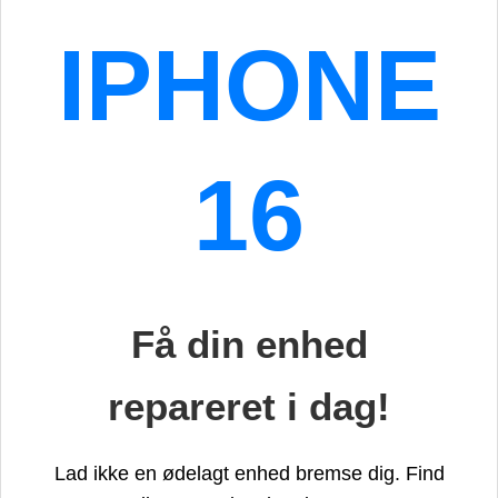
IPHONE
16
Få din enhed
repareret i dag!
Lad ikke en ødelagt enhed bremse dig. Find