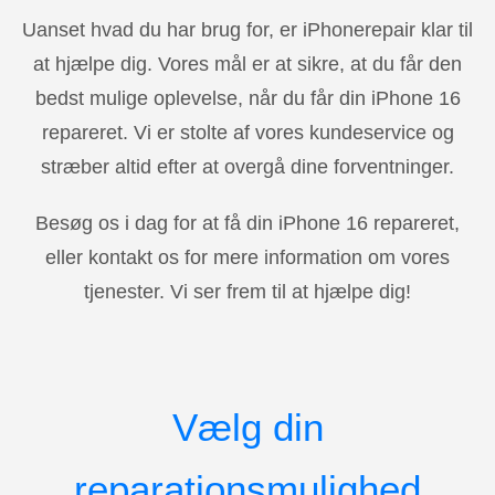
Uanset hvad du har brug for, er iPhonerepair klar til
at hjælpe dig. Vores mål er at sikre, at du får den
bedst mulige oplevelse, når du får din iPhone 16
repareret. Vi er stolte af vores kundeservice og
stræber altid efter at overgå dine forventninger.
Besøg os i dag for at få din iPhone 16 repareret,
eller kontakt os for mere information om vores
tjenester. Vi ser frem til at hjælpe dig!
Vælg din
reparationsmulighed