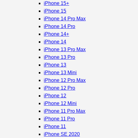
iPhone 15+
iPhone 15
iPhone 14 Pro Max
iPhone 14 Pro
iPhone 14+
iPhone 14
iPhone 13 Pro Max
iPhone 13 Pro
iPhone 13
iPhone 13 Mini
iPhone 12 Pro Max
iPhone 12 Pro
iPhone 12
iPhone 12 Mini
iPhone 11 Pro Max
iPhone 11 Pro
iPhone 11
iPhone SE 2020