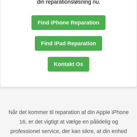
din reparationsløsning nu.
Find iPhone Reparation
Find iPad Reparation
Kontakt Os
Når det kommer til reparation af din Apple iPhone
16, er det vigtigt at vælge en pålidelig og
professionel service, der kan sikre, at din enhed