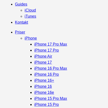
Guides
iCloud
iTunes
Kontakt
Priser
iPhone
iPhone 17 Pro Max
iPhone 17 Pro
iPhone Air
iPhone 17
iPhone 16 Pro Max
iPhone 16 Pro
iPhone 16+
iPhone 16
iPhone 16e
iPhone 15 Pro Max
iPhone 15 Pro