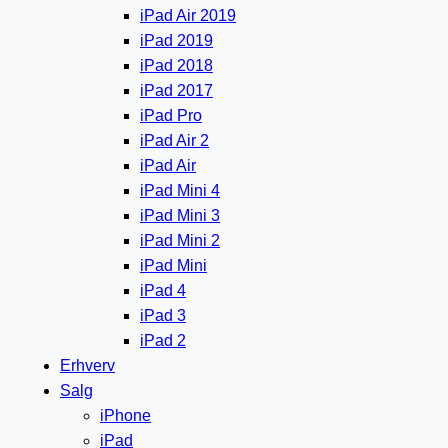
iPad Air 2019
iPad 2019
iPad 2018
iPad 2017
iPad Pro
iPad Air 2
iPad Air
iPad Mini 4
iPad Mini 3
iPad Mini 2
iPad Mini
iPad 4
iPad 3
iPad 2
Erhverv
Salg
iPhone
iPad