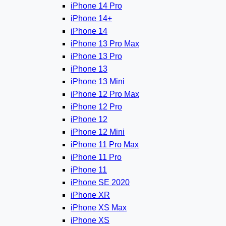
iPhone 14 Pro
iPhone 14+
iPhone 14
iPhone 13 Pro Max
iPhone 13 Pro
iPhone 13
iPhone 13 Mini
iPhone 12 Pro Max
iPhone 12 Pro
iPhone 12
iPhone 12 Mini
iPhone 11 Pro Max
iPhone 11 Pro
iPhone 11
iPhone SE 2020
iPhone XR
iPhone XS Max
iPhone XS