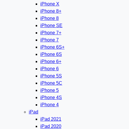
iPhone X
iPhone 8+
iPhone 8
iPhone SE
iPhone 7+
iPhone 7
iPhone 6S+
iPhone 6S
iPhone 6+
iPhone 6
iPhone 5S
iPhone 5C
iPhone 5
iPhone 4S
iPhone 4
iPad
iPad 2021
iPad 2020