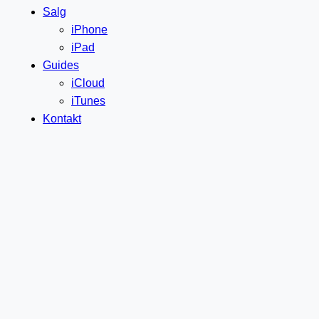
Salg
iPhone
iPad
Guides
iCloud
iTunes
Kontakt