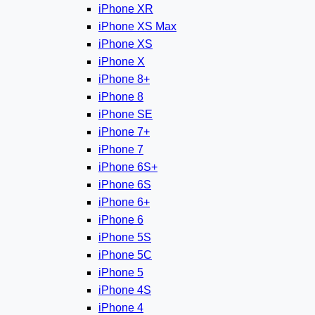
iPhone XR
iPhone XS Max
iPhone XS
iPhone X
iPhone 8+
iPhone 8
iPhone SE
iPhone 7+
iPhone 7
iPhone 6S+
iPhone 6S
iPhone 6+
iPhone 6
iPhone 5S
iPhone 5C
iPhone 5
iPhone 4S
iPhone 4