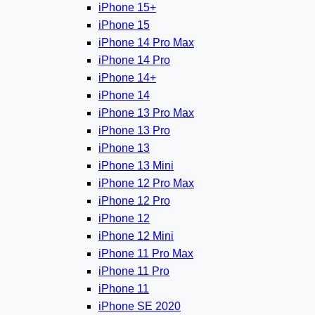
iPhone 15+
iPhone 15
iPhone 14 Pro Max
iPhone 14 Pro
iPhone 14+
iPhone 14
iPhone 13 Pro Max
iPhone 13 Pro
iPhone 13
iPhone 13 Mini
iPhone 12 Pro Max
iPhone 12 Pro
iPhone 12
iPhone 12 Mini
iPhone 11 Pro Max
iPhone 11 Pro
iPhone 11
iPhone SE 2020