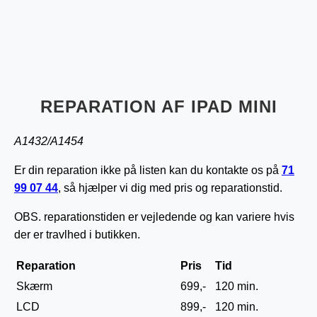
REPARATION AF IPAD MINI
A1432/A1454
Er din reparation ikke på listen kan du kontakte os på
71
99 07 44
, så hjælper vi dig med pris og reparationstid.
OBS. reparationstiden er vejledende og kan variere hvis
der er travlhed i butikken.
Reparation
Pris
Tid
Skærm
699,-
120 min.
LCD
899,-
120 min.