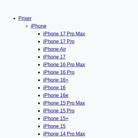
Priser
iPhone
iPhone 17 Pro Max
iPhone 17 Pro
iPhone Air
iPhone 17
iPhone 16 Pro Max
iPhone 16 Pro
iPhone 16+
iPhone 16
iPhone 16e
iPhone 15 Pro Max
iPhone 15 Pro
iPhone 15+
iPhone 15
iPhone 14 Pro Max