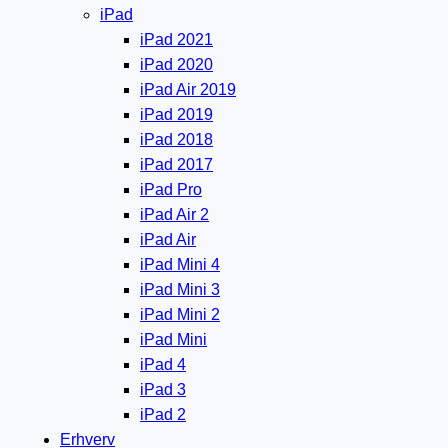
iPad
iPad 2021
iPad 2020
iPad Air 2019
iPad 2019
iPad 2018
iPad 2017
iPad Pro
iPad Air 2
iPad Air
iPad Mini 4
iPad Mini 3
iPad Mini 2
iPad Mini
iPad 4
iPad 3
iPad 2
Erhverv