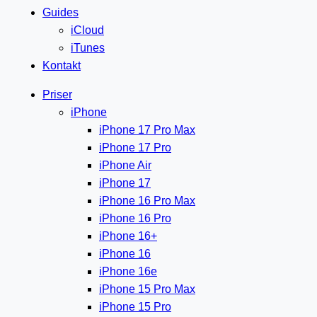
Guides
iCloud
iTunes
Kontakt
Priser
iPhone
iPhone 17 Pro Max
iPhone 17 Pro
iPhone Air
iPhone 17
iPhone 16 Pro Max
iPhone 16 Pro
iPhone 16+
iPhone 16
iPhone 16e
iPhone 15 Pro Max
iPhone 15 Pro