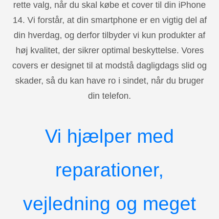
rette valg, når du skal købe et cover til din iPhone
14. Vi forstår, at din smartphone er en vigtig del af
din hverdag, og derfor tilbyder vi kun produkter af
høj kvalitet, der sikrer optimal beskyttelse. Vores
covers er designet til at modstå dagligdags slid og
skader, så du kan have ro i sindet, når du bruger
din telefon.
Vi hjælper med
reparationer,
vejledning og meget