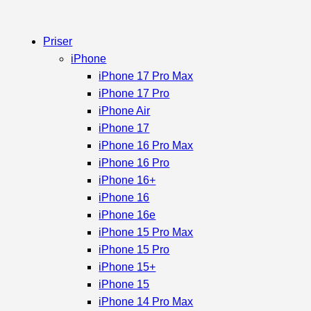
Priser
iPhone
iPhone 17 Pro Max
iPhone 17 Pro
iPhone Air
iPhone 17
iPhone 16 Pro Max
iPhone 16 Pro
iPhone 16+
iPhone 16
iPhone 16e
iPhone 15 Pro Max
iPhone 15 Pro
iPhone 15+
iPhone 15
iPhone 14 Pro Max