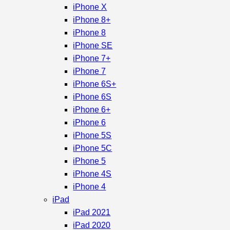
iPhone X
iPhone 8+
iPhone 8
iPhone SE
iPhone 7+
iPhone 7
iPhone 6S+
iPhone 6S
iPhone 6+
iPhone 6
iPhone 5S
iPhone 5C
iPhone 5
iPhone 4S
iPhone 4
iPad
iPad 2021
iPad 2020