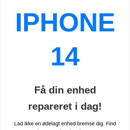
IPHONE
14
Få din enhed
repareret i dag!
Lad ikke en ødelagt enhed bremse dig. Find