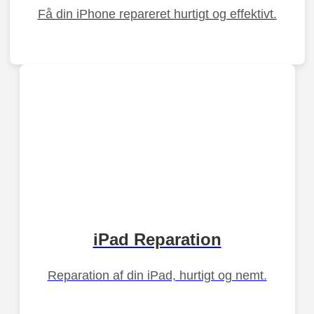
Få din iPhone repareret hurtigt og effektivt.
iPad Reparation
Reparation af din iPad, hurtigt og nemt.