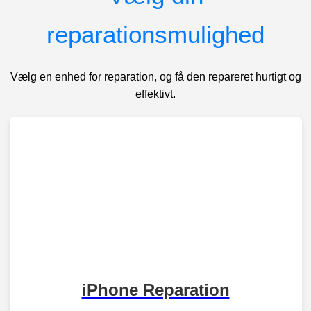
reparationsmulighed
Vælg en enhed for reparation, og få den repareret hurtigt og
effektivt.
iPhone Reparation