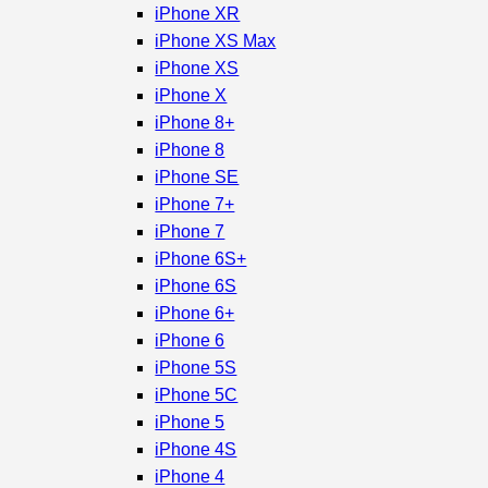
iPhone XR
iPhone XS Max
iPhone XS
iPhone X
iPhone 8+
iPhone 8
iPhone SE
iPhone 7+
iPhone 7
iPhone 6S+
iPhone 6S
iPhone 6+
iPhone 6
iPhone 5S
iPhone 5C
iPhone 5
iPhone 4S
iPhone 4