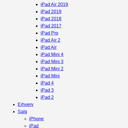
iPad Air 2019
iPad 2019
iPad 2018
iPad 2017
iPad Pro
iPad Air 2
iPad Air
iPad Mini 4
iPad Mini 3
iPad Mini 2
iPad Mini
iPad 4
iPad 3
iPad 2
Erhverv
Salg
iPhone
iPad