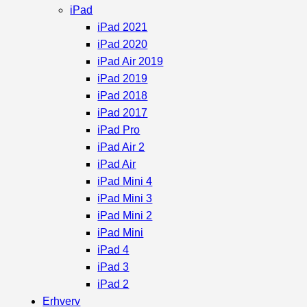
iPad
iPad 2021
iPad 2020
iPad Air 2019
iPad 2019
iPad 2018
iPad 2017
iPad Pro
iPad Air 2
iPad Air
iPad Mini 4
iPad Mini 3
iPad Mini 2
iPad Mini
iPad 4
iPad 3
iPad 2
Erhverv