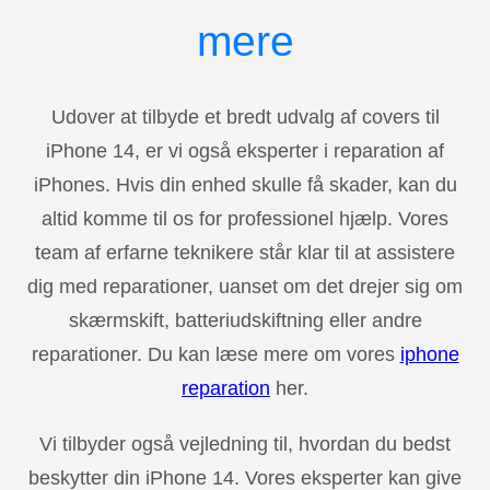
mere
Udover at tilbyde et bredt udvalg af covers til
iPhone 14, er vi også eksperter i reparation af
iPhones. Hvis din enhed skulle få skader, kan du
altid komme til os for professionel hjælp. Vores
team af erfarne teknikere står klar til at assistere
dig med reparationer, uanset om det drejer sig om
skærmskift, batteriudskiftning eller andre
reparationer. Du kan læse mere om vores
iphone
reparation
her.
Vi tilbyder også vejledning til, hvordan du bedst
beskytter din iPhone 14. Vores eksperter kan give