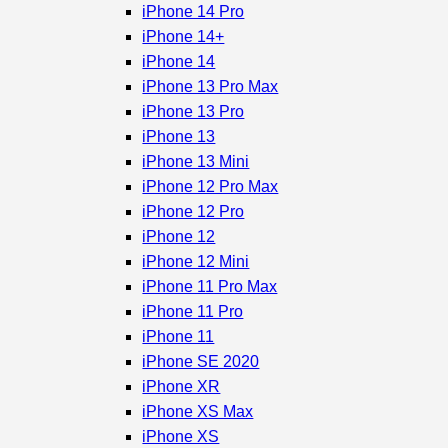
iPhone 14 Pro
iPhone 14+
iPhone 14
iPhone 13 Pro Max
iPhone 13 Pro
iPhone 13
iPhone 13 Mini
iPhone 12 Pro Max
iPhone 12 Pro
iPhone 12
iPhone 12 Mini
iPhone 11 Pro Max
iPhone 11 Pro
iPhone 11
iPhone SE 2020
iPhone XR
iPhone XS Max
iPhone XS