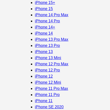
iPhone 15+
iPhone 15
iPhone 14 Pro Max
iPhone 14 Pro
iPhone 14+
iPhone 14
iPhone 13 Pro Max
iPhone 13 Pro
iPhone 13
iPhone 13 Mini
iPhone 12 Pro Max
iPhone 12 Pro
iPhone 12
iPhone 12 Mini
iPhone 11 Pro Max
iPhone 11 Pro
iPhone 11
iPhone SE 2020