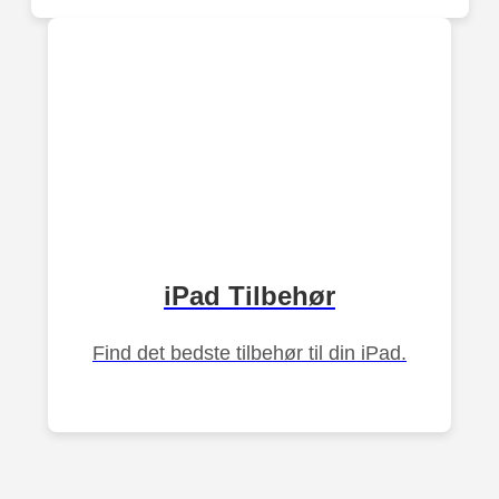
iPad Tilbehør
Find det bedste tilbehør til din iPad.