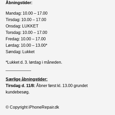
Åbningstider:
Mandag: 10.00 – 17.00
Tirsdag: 10.00 – 17.00
Onsdag: LUKKET
Torsdag: 10.00 – 17.00
Fredag: 10.00 – 17.00
Lørdag: 10.00 – 13.00*
Søndag: Lukket
*Lukket d. 3. lørdag i måneden.
___________
Særlige åbningstider:
Tirsdag d. 11/8:
Åbner først kl. 13.00 grundet
kundebesøg.
© Copyright iPhoneRepair.dk