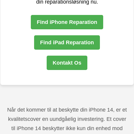
din reparationsløsning nu.
Find iPhone Reparation
Find iPad Reparation
Kontakt Os
Når det kommer til at beskytte din iPhone 14, er et
kvalitetscover en uundgåelig investering. Et cover
til iPhone 14 beskytter ikke kun din enhed mod