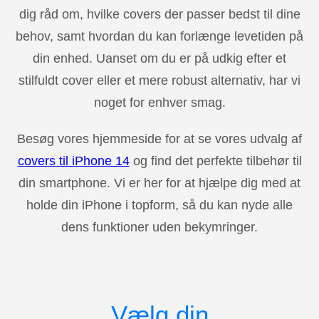
dig råd om, hvilke covers der passer bedst til dine
behov, samt hvordan du kan forlænge levetiden på
din enhed. Uanset om du er på udkig efter et
stilfuldt cover eller et mere robust alternativ, har vi
noget for enhver smag.
Besøg vores hjemmeside for at se vores udvalg af
covers til iPhone 14
og find det perfekte tilbehør til
din smartphone. Vi er her for at hjælpe dig med at
holde din iPhone i topform, så du kan nyde alle
dens funktioner uden bekymringer.
Vælg din