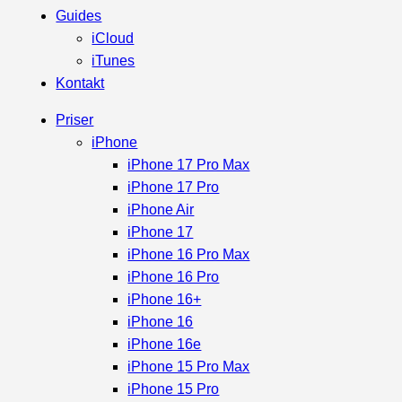
Guides
iCloud
iTunes
Kontakt
Priser
iPhone
iPhone 17 Pro Max
iPhone 17 Pro
iPhone Air
iPhone 17
iPhone 16 Pro Max
iPhone 16 Pro
iPhone 16+
iPhone 16
iPhone 16e
iPhone 15 Pro Max
iPhone 15 Pro