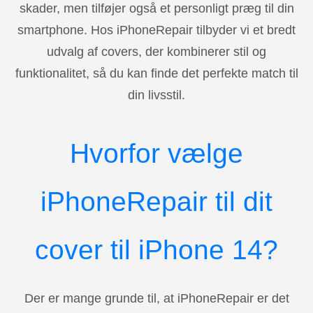
skader, men tilføjer også et personligt præg til din
smartphone. Hos iPhoneRepair tilbyder vi et bredt
udvalg af covers, der kombinerer stil og
funktionalitet, så du kan finde det perfekte match til
din livsstil.
Hvorfor vælge
iPhoneRepair til dit
cover til iPhone 14?
Der er mange grunde til, at iPhoneRepair er det