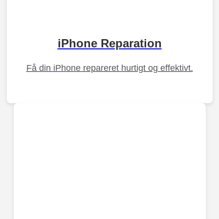
iPhone Reparation
Få din iPhone repareret hurtigt og effektivt.