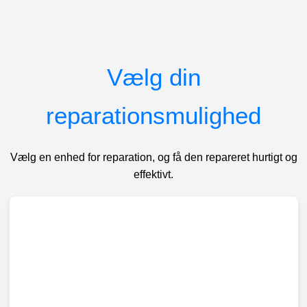
Vælg din
reparationsmulighed
Vælg en enhed for reparation, og få den repareret hurtigt og
effektivt.