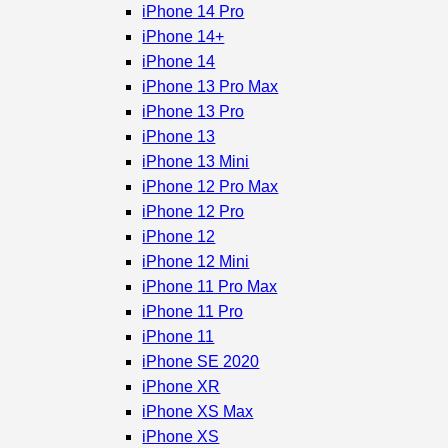
iPhone 14 Pro
iPhone 14+
iPhone 14
iPhone 13 Pro Max
iPhone 13 Pro
iPhone 13
iPhone 13 Mini
iPhone 12 Pro Max
iPhone 12 Pro
iPhone 12
iPhone 12 Mini
iPhone 11 Pro Max
iPhone 11 Pro
iPhone 11
iPhone SE 2020
iPhone XR
iPhone XS Max
iPhone XS