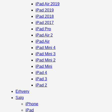
iPad Air 2019
iPad 2019
iPad 2018
iPad 2017
iPad Pro
iPad Air 2
iPad Air
iPad Mini 4
iPad Mini 3
iPad Mini 2
iPad Mini
iPad 4
iPad 3
iPad 2
Erhverv
Salg
iPhone
iPad