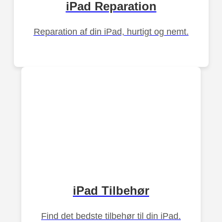
iPad Reparation
Reparation af din iPad, hurtigt og nemt.
iPad Tilbehør
Find det bedste tilbehør til din iPad.