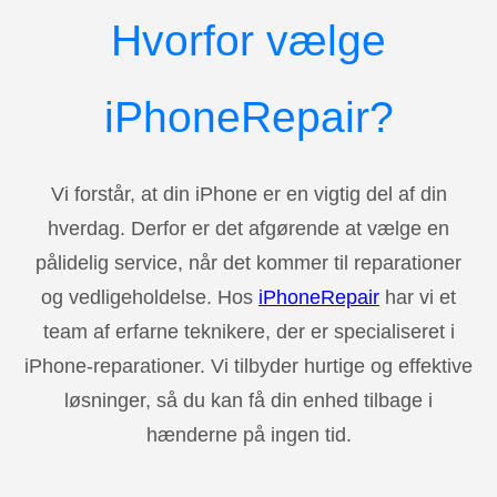
Hvorfor vælge
iPhoneRepair?
Vi forstår, at din iPhone er en vigtig del af din
hverdag. Derfor er det afgørende at vælge en
pålidelig service, når det kommer til reparationer
og vedligeholdelse. Hos
iPhoneRepair
har vi et
team af erfarne teknikere, der er specialiseret i
iPhone-reparationer. Vi tilbyder hurtige og effektive
løsninger, så du kan få din enhed tilbage i
hænderne på ingen tid.