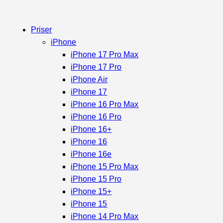
Priser
iPhone
iPhone 17 Pro Max
iPhone 17 Pro
iPhone Air
iPhone 17
iPhone 16 Pro Max
iPhone 16 Pro
iPhone 16+
iPhone 16
iPhone 16e
iPhone 15 Pro Max
iPhone 15 Pro
iPhone 15+
iPhone 15
iPhone 14 Pro Max