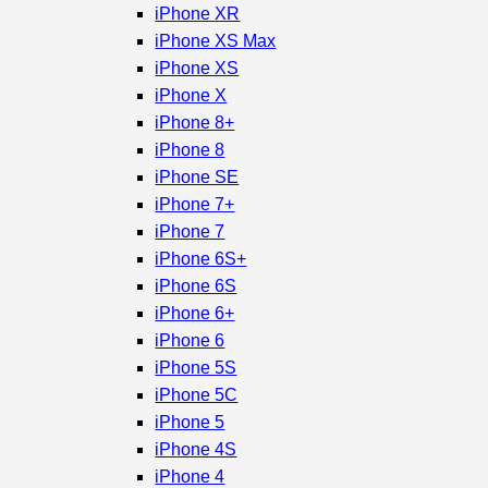
iPhone XR
iPhone XS Max
iPhone XS
iPhone X
iPhone 8+
iPhone 8
iPhone SE
iPhone 7+
iPhone 7
iPhone 6S+
iPhone 6S
iPhone 6+
iPhone 6
iPhone 5S
iPhone 5C
iPhone 5
iPhone 4S
iPhone 4