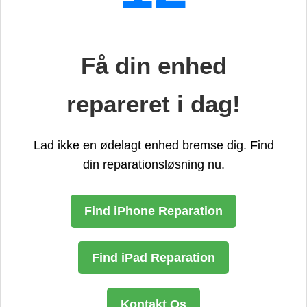
Få din enhed
repareret i dag!
Lad ikke en ødelagt enhed bremse dig. Find
din reparationsløsning nu.
Find iPhone Reparation
Find iPad Reparation
Kontakt Os