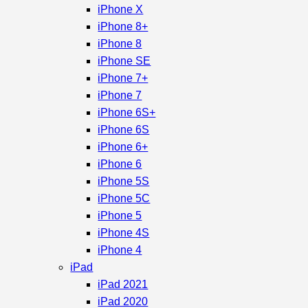
iPhone X
iPhone 8+
iPhone 8
iPhone SE
iPhone 7+
iPhone 7
iPhone 6S+
iPhone 6S
iPhone 6+
iPhone 6
iPhone 5S
iPhone 5C
iPhone 5
iPhone 4S
iPhone 4
iPad
iPad 2021
iPad 2020