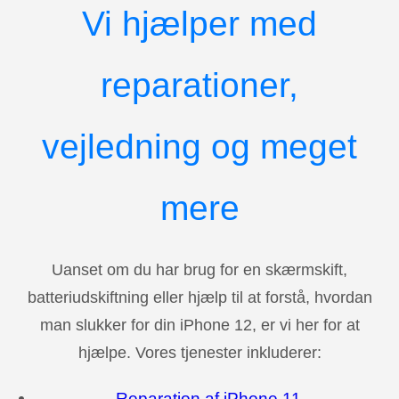
Vi hjælper med
reparationer,
vejledning og meget
mere
Uanset om du har brug for en skærmskift,
batteriudskiftning eller hjælp til at forstå, hvordan
man slukker for din iPhone 12, er vi her for at
hjælpe. Vores tjenester inkluderer:
Reparation af iPhone 11