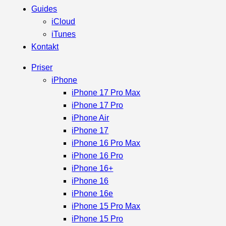
Guides
iCloud
iTunes
Kontakt
Priser
iPhone
iPhone 17 Pro Max
iPhone 17 Pro
iPhone Air
iPhone 17
iPhone 16 Pro Max
iPhone 16 Pro
iPhone 16+
iPhone 16
iPhone 16e
iPhone 15 Pro Max
iPhone 15 Pro