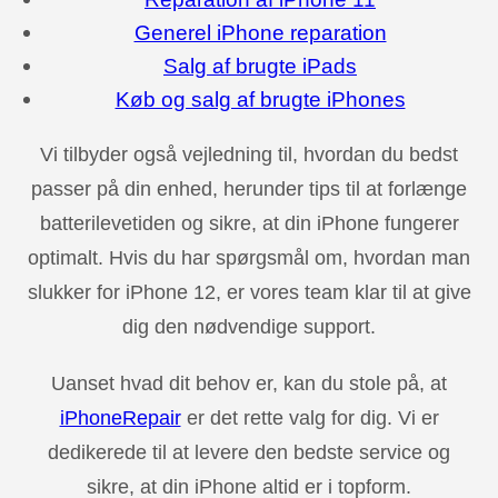
Generel iPhone reparation
Salg af brugte iPads
Køb og salg af brugte iPhones
Vi tilbyder også vejledning til, hvordan du bedst
passer på din enhed, herunder tips til at forlænge
batterilevetiden og sikre, at din iPhone fungerer
optimalt. Hvis du har spørgsmål om, hvordan man
slukker for iPhone 12, er vores team klar til at give
dig den nødvendige support.
Uanset hvad dit behov er, kan du stole på, at
iPhoneRepair
er det rette valg for dig. Vi er
dedikerede til at levere den bedste service og
sikre, at din iPhone altid er i topform.