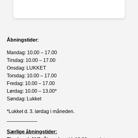
Åbningstider:
Mandag: 10.00 – 17.00
Tirsdag: 10.00 – 17.00
Onsdag: LUKKET
Torsdag: 10.00 – 17.00
Fredag: 10.00 – 17.00
Lørdag: 10.00 – 13.00*
Søndag: Lukket
*Lukket d. 3. lørdag i måneden.
___________
Særlige åbningstider: