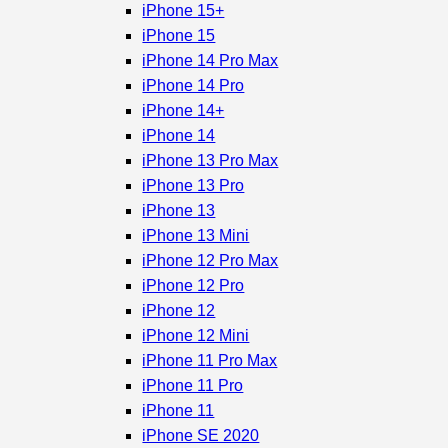
iPhone 15+
iPhone 15
iPhone 14 Pro Max
iPhone 14 Pro
iPhone 14+
iPhone 14
iPhone 13 Pro Max
iPhone 13 Pro
iPhone 13
iPhone 13 Mini
iPhone 12 Pro Max
iPhone 12 Pro
iPhone 12
iPhone 12 Mini
iPhone 11 Pro Max
iPhone 11 Pro
iPhone 11
iPhone SE 2020