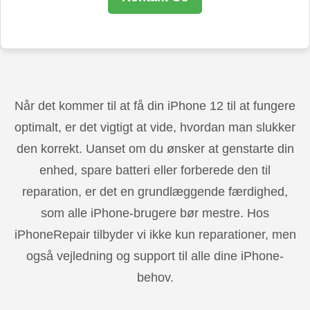
Når det kommer til at få din iPhone 12 til at fungere
optimalt, er det vigtigt at vide, hvordan man slukker
den korrekt. Uanset om du ønsker at genstarte din
enhed, spare batteri eller forberede den til
reparation, er det en grundlæggende færdighed,
som alle iPhone-brugere bør mestre. Hos
iPhoneRepair tilbyder vi ikke kun reparationer, men
også vejledning og support til alle dine iPhone-
behov.