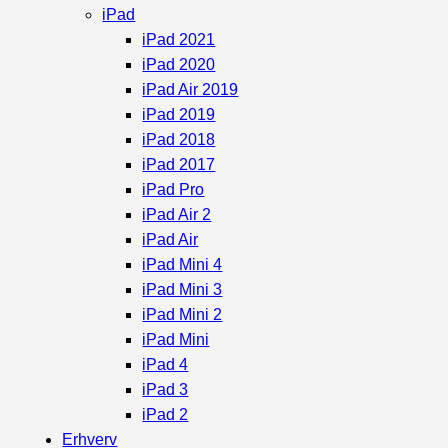
iPad
iPad 2021
iPad 2020
iPad Air 2019
iPad 2019
iPad 2018
iPad 2017
iPad Pro
iPad Air 2
iPad Air
iPad Mini 4
iPad Mini 3
iPad Mini 2
iPad Mini
iPad 4
iPad 3
iPad 2
Erhverv