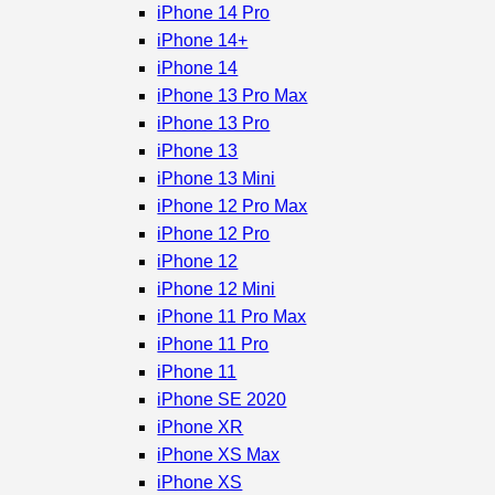
iPhone 14 Pro
iPhone 14+
iPhone 14
iPhone 13 Pro Max
iPhone 13 Pro
iPhone 13
iPhone 13 Mini
iPhone 12 Pro Max
iPhone 12 Pro
iPhone 12
iPhone 12 Mini
iPhone 11 Pro Max
iPhone 11 Pro
iPhone 11
iPhone SE 2020
iPhone XR
iPhone XS Max
iPhone XS