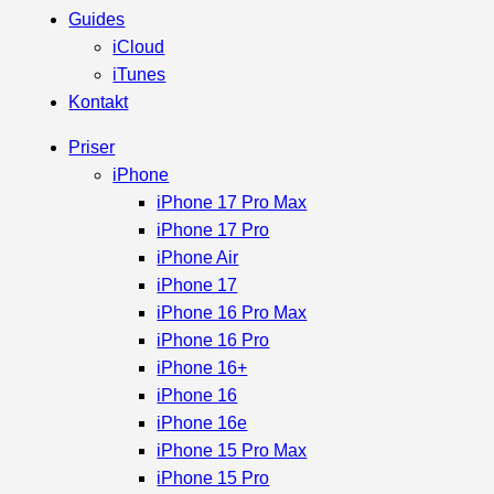
Guides
iCloud
iTunes
Kontakt
Priser
iPhone
iPhone 17 Pro Max
iPhone 17 Pro
iPhone Air
iPhone 17
iPhone 16 Pro Max
iPhone 16 Pro
iPhone 16+
iPhone 16
iPhone 16e
iPhone 15 Pro Max
iPhone 15 Pro