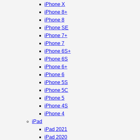
iPhone X
iPhone 8+
iPhone 8
iPhone SE
iPhone 7+
iPhone 7
iPhone 6S+
iPhone 6S
iPhone 6+
iPhone 6
iPhone 5S
iPhone 5C
iPhone 5
iPhone 4S
iPhone 4
iPad
iPad 2021
iPad 2020