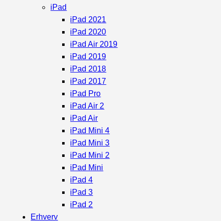
iPad
iPad 2021
iPad 2020
iPad Air 2019
iPad 2019
iPad 2018
iPad 2017
iPad Pro
iPad Air 2
iPad Air
iPad Mini 4
iPad Mini 3
iPad Mini 2
iPad Mini
iPad 4
iPad 3
iPad 2
Erhverv