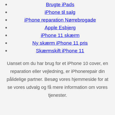
Brugte iPads
iPhone til salg
iPhone reparation Nørrebrogade
Apple Esbjerg
iPhone 11 skærm
Ny skærm iPhone 11 pris
Skærmskift iPhone 11
Uanset om du har brug for et iPhone 10 cover, en
reparation eller vejledning, er iPhonerepair din
pålidelige partner. Besøg vores hjemmeside for at
se vores udvalg og få mere information om vores
tjenester.