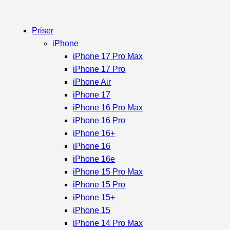
Priser
iPhone
iPhone 17 Pro Max
iPhone 17 Pro
iPhone Air
iPhone 17
iPhone 16 Pro Max
iPhone 16 Pro
iPhone 16+
iPhone 16
iPhone 16e
iPhone 15 Pro Max
iPhone 15 Pro
iPhone 15+
iPhone 15
iPhone 14 Pro Max