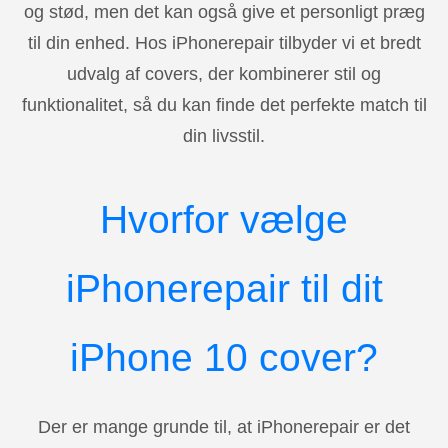
og stød, men det kan også give et personligt præg
til din enhed. Hos iPhonerepair tilbyder vi et bredt
udvalg af covers, der kombinerer stil og
funktionalitet, så du kan finde det perfekte match til
din livsstil.
Hvorfor vælge
iPhonerepair til dit
iPhone 10 cover?
Der er mange grunde til, at iPhonerepair er det