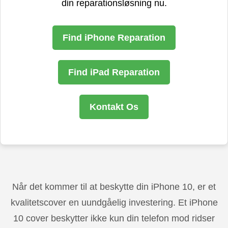
din reparationsløsning nu.
Find iPhone Reparation
Find iPad Reparation
Kontakt Os
Når det kommer til at beskytte din iPhone 10, er et
kvalitetscover en uundgåelig investering. Et iPhone
10 cover beskytter ikke kun din telefon mod ridser