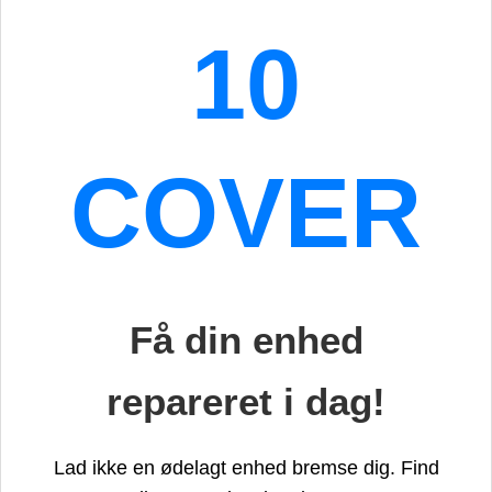
10
COVER
Få din enhed
repareret i dag!
Lad ikke en ødelagt enhed bremse dig. Find