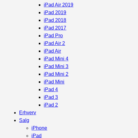
iPad Air 2019
iPad 2019
iPad 2018
iPad 2017
iPad Pro
iPad Air 2
iPad Air
iPad Mini 4
iPad Mini 3
iPad Mini 2
iPad Mini
iPad 4
iPad 3
iPad 2
Erhverv
Salg
iPhone
iPad