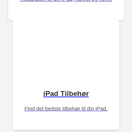
iPad Tilbehør
Find det bedste tilbehør til din iPad.