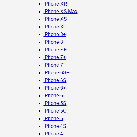
iPhone XR
iPhone XS Max
iPhone XS
iPhone X
iPhone 8+
iPhone 8
iPhone SE
iPhone 7+
iPhone 7
iPhone 6S+
iPhone 6S
iPhone 6+
iPhone 6
iPhone 5S
iPhone 5C
iPhone 5
iPhone 4S
iPhone 4