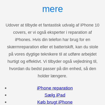
mere
Udover at tilbyde et fantastisk udvalg af iPhone 10
covers, er vi også eksperter i reparation af
iPhones. Hvis din telefon har brug for en
skærmreparation eller et batteriskift, kan du stole
på vores dygtige teknikere til at udføre arbejdet
hurtigt og effektivt. Vi tilbyder også vejledning til,
hvordan du bedst passer på din enhed, så den
holder længere.
iPhone reparation
Sælg iPad
Køb brugt iPhone