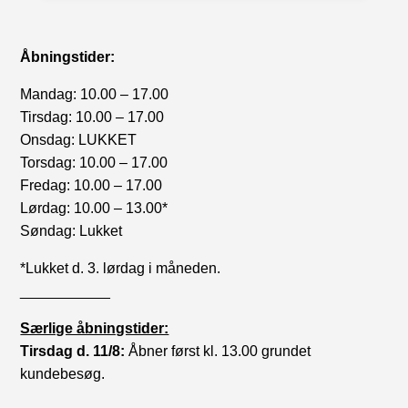
Åbningstider:
Mandag: 10.00 – 17.00
Tirsdag: 10.00 – 17.00
Onsdag: LUKKET
Torsdag: 10.00 – 17.00
Fredag: 10.00 – 17.00
Lørdag: 10.00 – 13.00*
Søndag: Lukket
*Lukket d. 3. lørdag i måneden.
___________
Særlige åbningstider:
Tirsdag d. 11/8:
Åbner først kl. 13.00 grundet
kundebesøg.