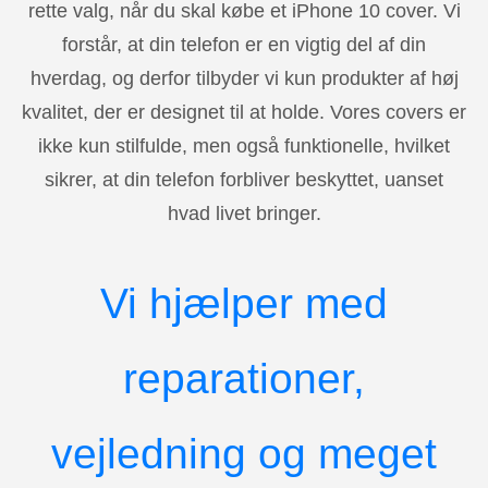
rette valg, når du skal købe et iPhone 10 cover. Vi
forstår, at din telefon er en vigtig del af din
hverdag, og derfor tilbyder vi kun produkter af høj
kvalitet, der er designet til at holde. Vores covers er
ikke kun stilfulde, men også funktionelle, hvilket
sikrer, at din telefon forbliver beskyttet, uanset
hvad livet bringer.
Vi hjælper med
reparationer,
vejledning og meget