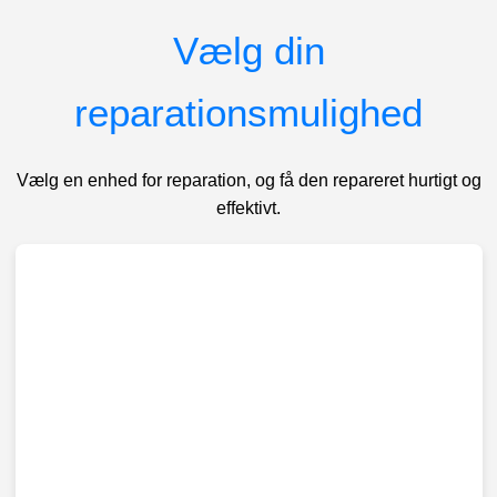
Vælg din
reparationsmulighed
Vælg en enhed for reparation, og få den repareret hurtigt og
effektivt.