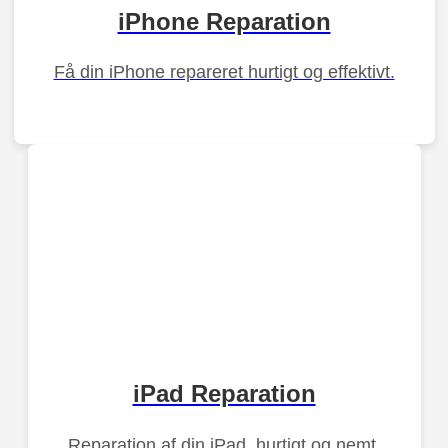
iPhone Reparation
Få din iPhone repareret hurtigt og effektivt.
iPad Reparation
Reparation af din iPad, hurtigt og nemt.