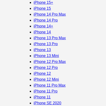
iPhone 15+
iPhone 15
iPhone 14 Pro Max
iPhone 14 Pro
iPhone 14+
iPhone 14
iPhone 13 Pro Max
iPhone 13 Pro
iPhone 13
iPhone 13 Mini
iPhone 12 Pro Max
iPhone 12 Pro
iPhone 12
iPhone 12 Mini
iPhone 11 Pro Max
iPhone 11 Pro
iPhone 11
iPhone SE 2020