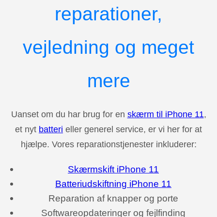
reparationer,
vejledning og meget
mere
Uanset om du har brug for en
skærm til iPhone 11
,
et nyt
batteri
eller generel service, er vi her for at
hjælpe. Vores reparationstjenester inkluderer:
Skærmskift iPhone 11
Batteriudskiftning iPhone 11
Reparation af knapper og porte
Softwareopdateringer og fejlfinding