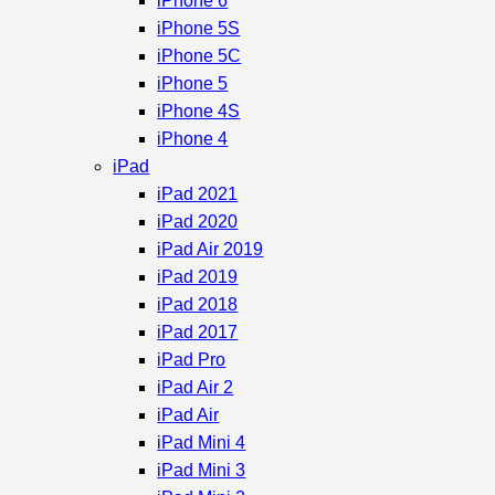
iPhone 6
iPhone 5S
iPhone 5C
iPhone 5
iPhone 4S
iPhone 4
iPad
iPad 2021
iPad 2020
iPad Air 2019
iPad 2019
iPad 2018
iPad 2017
iPad Pro
iPad Air 2
iPad Air
iPad Mini 4
iPad Mini 3