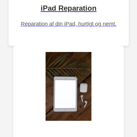
iPad Reparation
Reparation af din iPad, hurtigt og nemt.