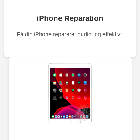
iPhone Reparation
Få din iPhone repareret hurtigt og effektivt.