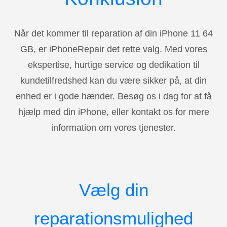
Når det kommer til reparation af din iPhone 11 64
GB, er iPhoneRepair det rette valg. Med vores
ekspertise, hurtige service og dedikation til
kundetilfredshed kan du være sikker på, at din
enhed er i gode hænder. Besøg os i dag for at få
hjælp med din iPhone, eller kontakt os for mere
information om vores tjenester.
Vælg din
reparationsmulighed