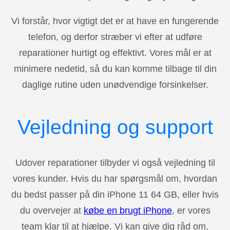
Vi forstår, hvor vigtigt det er at have en fungerende
telefon, og derfor stræber vi efter at udføre
reparationer hurtigt og effektivt. Vores mål er at
minimere nedetid, så du kan komme tilbage til din
daglige rutine uden unødvendige forsinkelser.
Vejledning og support
Udover reparationer tilbyder vi også vejledning til
vores kunder. Hvis du har spørgsmål om, hvordan
du bedst passer på din iPhone 11 64 GB, eller hvis
du overvejer at
købe en brugt iPhone
, er vores
team klar til at hjælpe. Vi kan give dig råd om,