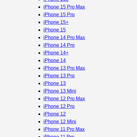
iPhone 15 Pro Max
iPhone 15 Pro
iPhone 15+
iPhone 15
iPhone 14 Pro Max
iPhone 14 Pro
iPhone 14+
iPhone 14
iPhone 13 Pro Max
iPhone 13 Pro
iPhone 13
iPhone 13 Mini
iPhone 12 Pro Max
iPhone 12 Pro
iPhone 12
iPhone 12 Mini
iPhone 11 Pro Max
iPhone 11 Pro