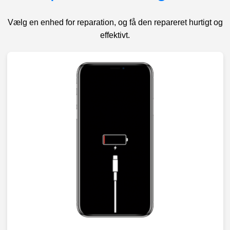
Vælg en enhed for reparation, og få den repareret hurtigt og
effektivt.