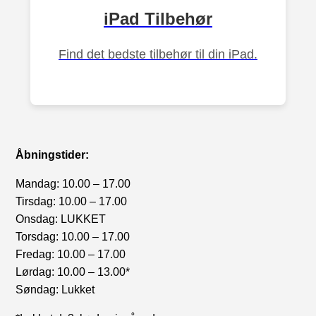
iPad Tilbehør
Find det bedste tilbehør til din iPad.
Åbningstider:
Mandag: 10.00 – 17.00
Tirsdag: 10.00 – 17.00
Onsdag: LUKKET
Torsdag: 10.00 – 17.00
Fredag: 10.00 – 17.00
Lørdag: 10.00 – 13.00*
Søndag: Lukket