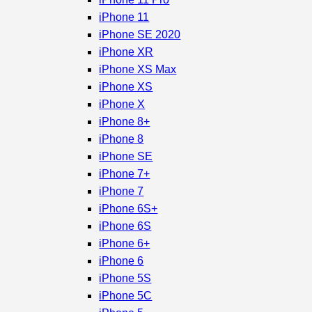
iPhone 11
iPhone SE 2020
iPhone XR
iPhone XS Max
iPhone XS
iPhone X
iPhone 8+
iPhone 8
iPhone SE
iPhone 7+
iPhone 7
iPhone 6S+
iPhone 6S
iPhone 6+
iPhone 6
iPhone 5S
iPhone 5C