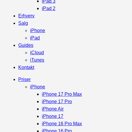
iPad 3
iPad 2
Erhverv
Salg
iPhone
iPad
Guides
iCloud
iTunes
Kontakt
Priser
iPhone
iPhone 17 Pro Max
iPhone 17 Pro
iPhone Air
iPhone 17
iPhone 16 Pro Max
iPhone 16 Pro