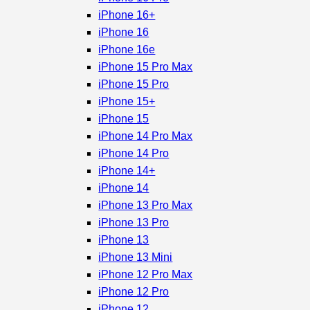
iPhone 16+
iPhone 16
iPhone 16e
iPhone 15 Pro Max
iPhone 15 Pro
iPhone 15+
iPhone 15
iPhone 14 Pro Max
iPhone 14 Pro
iPhone 14+
iPhone 14
iPhone 13 Pro Max
iPhone 13 Pro
iPhone 13
iPhone 13 Mini
iPhone 12 Pro Max
iPhone 12 Pro
iPhone 12