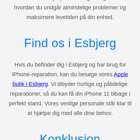
hvordan du undgår almindelige problemer og
maksimere levetiden på din enhed.
Find os i Esbjerg
Hvis du befinder dig i Esbjerg og har brug for
iPhone-reparation, kan du besøge vores
Apple
butik i Esbjerg
. Vi tilbyder hurtige og pålidelige
reparationer, så du kan få din iPhone 11 tilbage i
perfekt stand. Vores venlige personale står klar til
at hjælpe dig med alle dine behov.
Konklusion