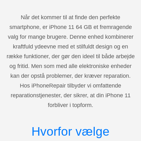
Når det kommer til at finde den perfekte
smartphone, er iPhone 11 64 GB et fremragende
valg for mange brugere. Denne enhed kombinerer
kraftfuld ydeevne med et stilfuldt design og en
række funktioner, der gør den ideel til både arbejde
og fritid. Men som med alle elektroniske enheder
kan der opstå problemer, der kræver reparation.
Hos iPhoneRepair tilbyder vi omfattende
reparationstjenester, der sikrer, at din iPhone 11
forbliver i topform.
Hvorfor vælge