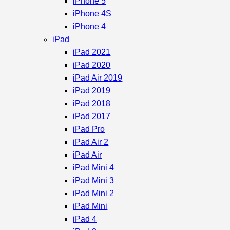
iPhone 5
iPhone 4S
iPhone 4
iPad
iPad 2021
iPad 2020
iPad Air 2019
iPad 2019
iPad 2018
iPad 2017
iPad Pro
iPad Air 2
iPad Air
iPad Mini 4
iPad Mini 3
iPad Mini 2
iPad Mini
iPad 4