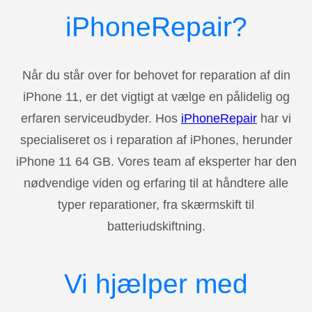
iPhoneRepair?
Når du står over for behovet for reparation af din
iPhone 11, er det vigtigt at vælge en pålidelig og
erfaren serviceudbyder. Hos
iPhoneRepair
har vi
specialiseret os i reparation af iPhones, herunder
iPhone 11 64 GB. Vores team af eksperter har den
nødvendige viden og erfaring til at håndtere alle
typer reparationer, fra skærmskift til
batteriudskiftning.
Vi hjælper med