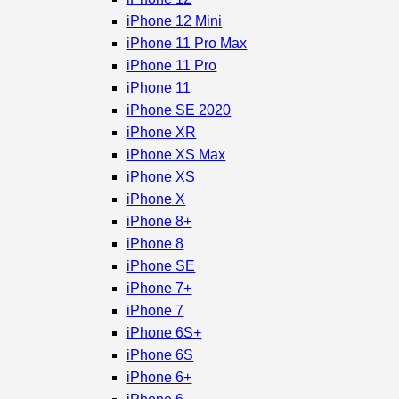
iPhone 12 Mini
iPhone 11 Pro Max
iPhone 11 Pro
iPhone 11
iPhone SE 2020
iPhone XR
iPhone XS Max
iPhone XS
iPhone X
iPhone 8+
iPhone 8
iPhone SE
iPhone 7+
iPhone 7
iPhone 6S+
iPhone 6S
iPhone 6+