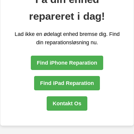
repareret i dag!
Lad ikke en ødelagt enhed bremse dig. Find
din reparationsløsning nu.
Find iPhone Reparation
Find iPad Reparation
Kontakt Os