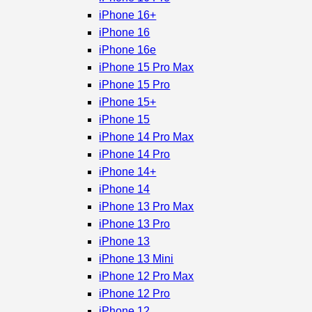
iPhone 16+
iPhone 16
iPhone 16e
iPhone 15 Pro Max
iPhone 15 Pro
iPhone 15+
iPhone 15
iPhone 14 Pro Max
iPhone 14 Pro
iPhone 14+
iPhone 14
iPhone 13 Pro Max
iPhone 13 Pro
iPhone 13
iPhone 13 Mini
iPhone 12 Pro Max
iPhone 12 Pro
iPhone 12