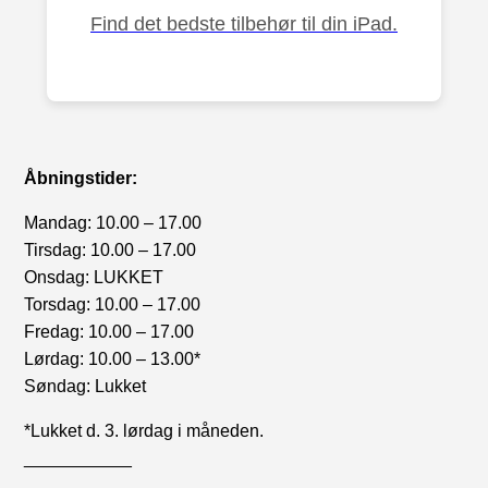
Find det bedste tilbehør til din iPad.
Åbningstider:
Mandag: 10.00 – 17.00
Tirsdag: 10.00 – 17.00
Onsdag: LUKKET
Torsdag: 10.00 – 17.00
Fredag: 10.00 – 17.00
Lørdag: 10.00 – 13.00*
Søndag: Lukket
*Lukket d. 3. lørdag i måneden.
___________