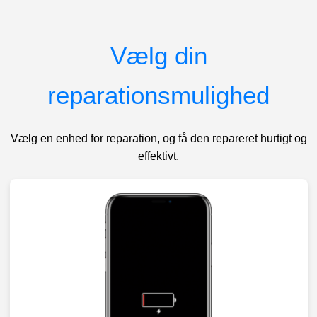
Vælg din
reparationsmulighed
Vælg en enhed for reparation, og få den repareret hurtigt og
effektivt.