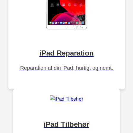
iPad Reparation
Reparation af din iPad, hurtigt og nemt.
iPad Tilbehør