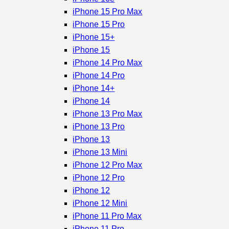
iPhone 15 Pro Max
iPhone 15 Pro
iPhone 15+
iPhone 15
iPhone 14 Pro Max
iPhone 14 Pro
iPhone 14+
iPhone 14
iPhone 13 Pro Max
iPhone 13 Pro
iPhone 13
iPhone 13 Mini
iPhone 12 Pro Max
iPhone 12 Pro
iPhone 12
iPhone 12 Mini
iPhone 11 Pro Max
iPhone 11 Pro