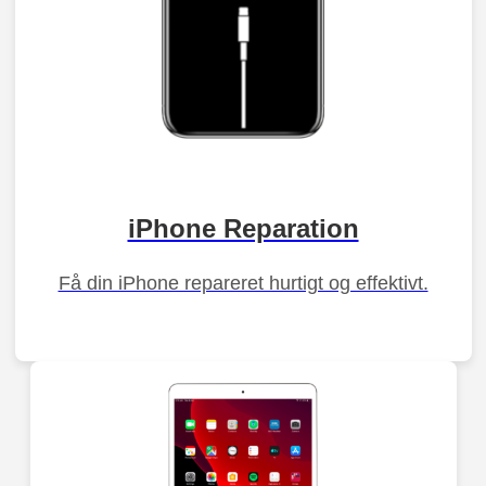
iPhone Reparation
Få din iPhone repareret hurtigt og effektivt.