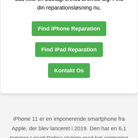
din reparationsløsning nu.
Find iPhone Reparation
Find iPad Reparation
Kontakt Os
iPhone 11 er en imponerende smartphone fra
Apple, der blev lanceret i 2019. Den har en 6,1