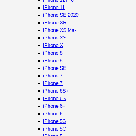
iPhone 11
iPhone SE 2020
iPhone XR
iPhone XS Max
iPhone XS
iPhone X
iPhone 8+
iPhone 8
iPhone SE
iPhone 7+
iPhone 7
iPhone 6S+
iPhone 6S
iPhone 6+
iPhone 6
iPhone 5S
iPhone 5C