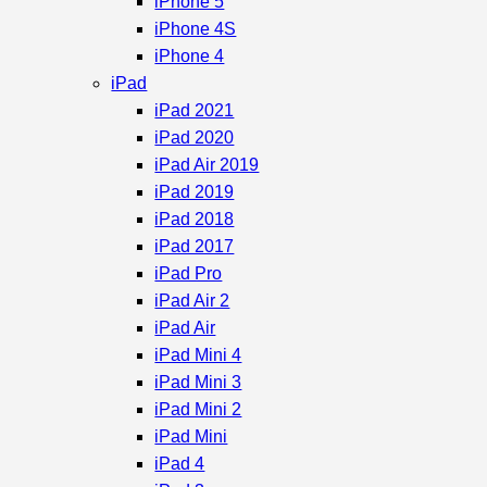
iPhone 5
iPhone 4S
iPhone 4
iPad
iPad 2021
iPad 2020
iPad Air 2019
iPad 2019
iPad 2018
iPad 2017
iPad Pro
iPad Air 2
iPad Air
iPad Mini 4
iPad Mini 3
iPad Mini 2
iPad Mini
iPad 4