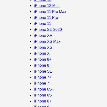
iPhone 12 Mini
iPhone 11 Pro Max
iPhone 11 Pro
iPhone 11
iPhone SE 2020
iPhone XR
iPhone XS Max
iPhone XS
iPhone X
iPhone 8+
iPhone 8
iPhone SE
iPhone 7+
iPhone 7
iPhone 6S+
iPhone 6S
iPhone 6+