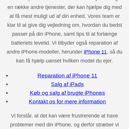
en række andre tjenester, der kan hjælpe dig med
at få mest muligt ud af din enhed. Vores team er
klar til at give dig vejledning om, hvordan du bedst
passer på din iPhone, samt tips til at forlænge
batteriets levetid. Vi tilbyder også reparation af
andre iPhone-modeller, herunder
iPhone 11
, så du
kan få hjælp uanset hvilken model du ejer.
Reparation af iPhone 11
Salg af iPads
Køb og salg af brugte iPhones
Kontakt os for mere information
Vi forstår, at det kan være frustrerende at have
problemer med din iPhone, og derfor stræber vi