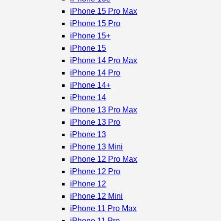
iPhone 15 Pro Max
iPhone 15 Pro
iPhone 15+
iPhone 15
iPhone 14 Pro Max
iPhone 14 Pro
iPhone 14+
iPhone 14
iPhone 13 Pro Max
iPhone 13 Pro
iPhone 13
iPhone 13 Mini
iPhone 12 Pro Max
iPhone 12 Pro
iPhone 12
iPhone 12 Mini
iPhone 11 Pro Max
iPhone 11 Pro