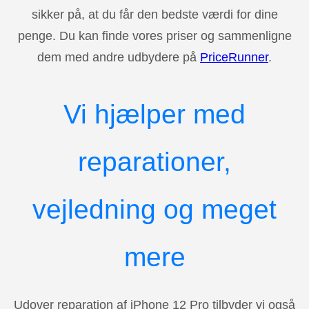
sikker på, at du får den bedste værdi for dine
penge. Du kan finde vores priser og sammenligne
dem med andre udbydere på
PriceRunner
.
Vi hjælper med
reparationer,
vejledning og meget
mere
Udover reparation af iPhone 12 Pro tilbyder vi også