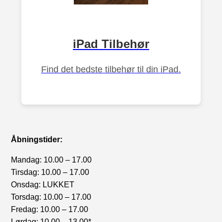
iPad Tilbehør
Find det bedste tilbehør til din iPad.
Åbningstider:
Mandag: 10.00 – 17.00
Tirsdag: 10.00 – 17.00
Onsdag: LUKKET
Torsdag: 10.00 – 17.00
Fredag: 10.00 – 17.00
Lørdag: 10.00 – 13.00*