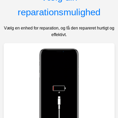
reparationsmulighed
Vælg en enhed for reparation, og få den repareret hurtigt og
effektivt.