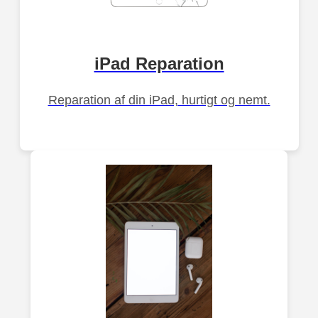
iPad Reparation
Reparation af din iPad, hurtigt og nemt.