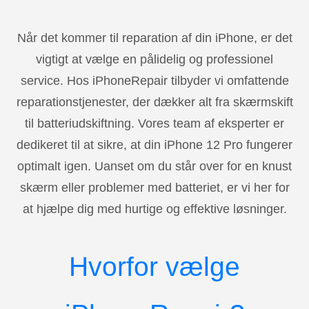
Når det kommer til reparation af din iPhone, er det
vigtigt at vælge en pålidelig og professionel
service. Hos iPhoneRepair tilbyder vi omfattende
reparationstjenester, der dækker alt fra skærmskift
til batteriudskiftning. Vores team af eksperter er
dedikeret til at sikre, at din iPhone 12 Pro fungerer
optimalt igen. Uanset om du står over for en knust
skærm eller problemer med batteriet, er vi her for
at hjælpe dig med hurtige og effektive løsninger.
Hvorfor vælge