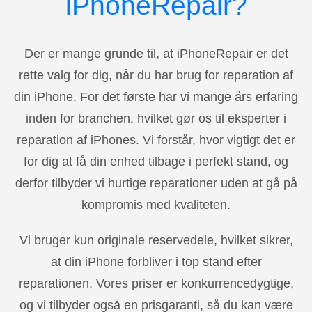
iPhoneRepair?
Der er mange grunde til, at iPhoneRepair er det
rette valg for dig, når du har brug for reparation af
din iPhone. For det første har vi mange års erfaring
inden for branchen, hvilket gør os til eksperter i
reparation af iPhones. Vi forstår, hvor vigtigt det er
for dig at få din enhed tilbage i perfekt stand, og
derfor tilbyder vi hurtige reparationer uden at gå på
kompromis med kvaliteten.
Vi bruger kun originale reservedele, hvilket sikrer,
at din iPhone forbliver i top stand efter
reparationen. Vores priser er konkurrencedygtige,
og vi tilbyder også en prisgaranti, så du kan være