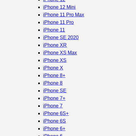
iPhone 12 Mini
iPhone 11 Pro Max
iPhone 11 Pro
iPhone 11
iPhone SE 2020
iPhone XR
iPhone XS Max
iPhone XS
iPhone X
iPhone 8+
iPhone 8
iPhone SE
iPhone 7+
iPhone 7
iPhone 6S+
iPhone 6S
iPhone 6+