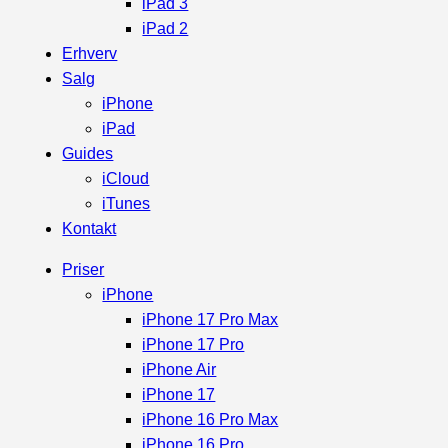
iPad 3
iPad 2
Erhverv
Salg
iPhone
iPad
Guides
iCloud
iTunes
Kontakt
Priser
iPhone
iPhone 17 Pro Max
iPhone 17 Pro
iPhone Air
iPhone 17
iPhone 16 Pro Max
iPhone 16 Pro