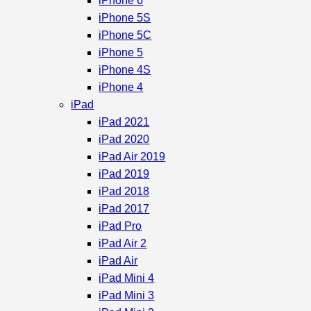
iPhone 6
iPhone 5S
iPhone 5C
iPhone 5
iPhone 4S
iPhone 4
iPad
iPad 2021
iPad 2020
iPad Air 2019
iPad 2019
iPad 2018
iPad 2017
iPad Pro
iPad Air 2
iPad Air
iPad Mini 4
iPad Mini 3