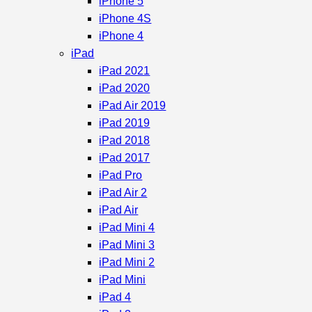
iPhone 5
iPhone 4S
iPhone 4
iPad
iPad 2021
iPad 2020
iPad Air 2019
iPad 2019
iPad 2018
iPad 2017
iPad Pro
iPad Air 2
iPad Air
iPad Mini 4
iPad Mini 3
iPad Mini 2
iPad Mini
iPad 4