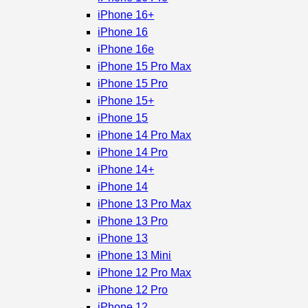
iPhone 16+
iPhone 16
iPhone 16e
iPhone 15 Pro Max
iPhone 15 Pro
iPhone 15+
iPhone 15
iPhone 14 Pro Max
iPhone 14 Pro
iPhone 14+
iPhone 14
iPhone 13 Pro Max
iPhone 13 Pro
iPhone 13
iPhone 13 Mini
iPhone 12 Pro Max
iPhone 12 Pro
iPhone 12