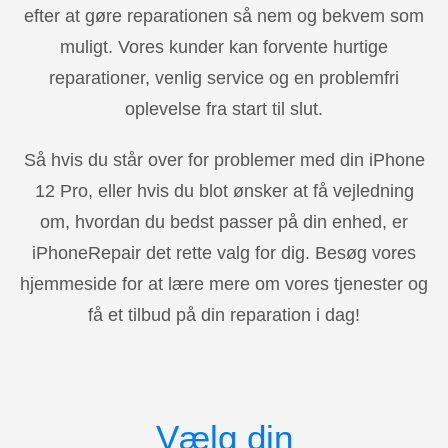
efter at gøre reparationen så nem og bekvem som
muligt. Vores kunder kan forvente hurtige
reparationer, venlig service og en problemfri
oplevelse fra start til slut.
Så hvis du står over for problemer med din iPhone
12 Pro, eller hvis du blot ønsker at få vejledning
om, hvordan du bedst passer på din enhed, er
iPhoneRepair det rette valg for dig. Besøg vores
hjemmeside for at lære mere om vores tjenester og
få et tilbud på din reparation i dag!
Vælg din