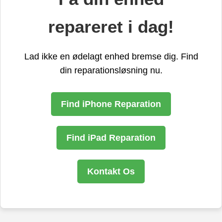
repareret i dag!
Lad ikke en ødelagt enhed bremse dig. Find
din reparationsløsning nu.
Find iPhone Reparation
Find iPad Reparation
Kontakt Os