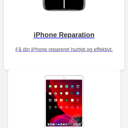
iPhone Reparation
Få din iPhone repareret hurtigt og effektivt.