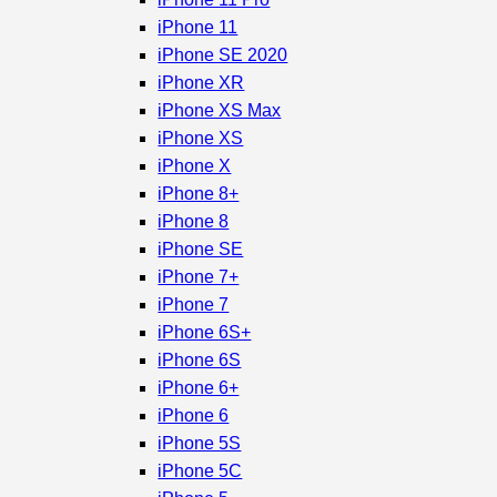
iPhone 11
iPhone SE 2020
iPhone XR
iPhone XS Max
iPhone XS
iPhone X
iPhone 8+
iPhone 8
iPhone SE
iPhone 7+
iPhone 7
iPhone 6S+
iPhone 6S
iPhone 6+
iPhone 6
iPhone 5S
iPhone 5C