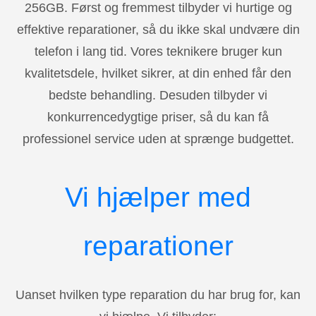
256GB. Først og fremmest tilbyder vi hurtige og
effektive reparationer, så du ikke skal undvære din
telefon i lang tid. Vores teknikere bruger kun
kvalitetsdele, hvilket sikrer, at din enhed får den
bedste behandling. Desuden tilbyder vi
konkurrencedygtige priser, så du kan få
professionel service uden at sprænge budgettet.
Vi hjælper med
reparationer
Uanset hvilken type reparation du har brug for, kan