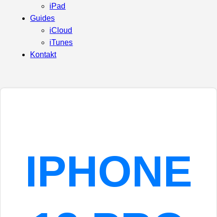
iPad
Guides
iCloud
iTunes
Kontakt
IPHONE