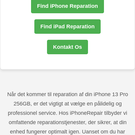
Find iPhone Reparation
Find iPad Reparation
Kontakt Os
Når det kommer til reparation af din iPhone 13 Pro
256GB, er det vigtigt at vælge en pålidelig og
professionel service. Hos iPhoneRepair tilbyder vi
omfattende reparationstjenester, der sikrer, at din
enhed fungerer optimalt igen. Uanset om du har