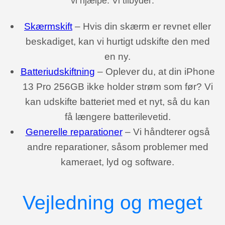
vi hjælpe. Vi tilbyder:
Skærmskift
– Hvis din skærm er revnet eller
beskadiget, kan vi hurtigt udskifte den med
en ny.
Batteriudskiftning
– Oplever du, at din iPhone
13 Pro 256GB ikke holder strøm som før? Vi
kan udskifte batteriet med et nyt, så du kan
få længere batterilevetid.
Generelle reparationer
– Vi håndterer også
andre reparationer, såsom problemer med
kameraet, lyd og software.
Vejledning og meget