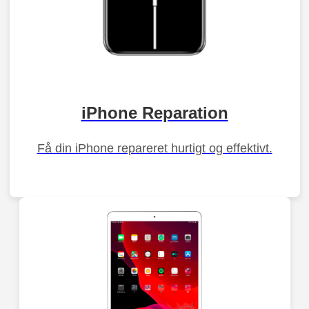
iPhone Reparation
Få din iPhone repareret hurtigt og effektivt.