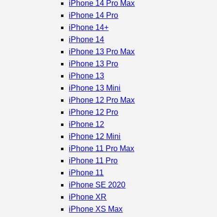
iPhone 14 Pro Max
iPhone 14 Pro
iPhone 14+
iPhone 14
iPhone 13 Pro Max
iPhone 13 Pro
iPhone 13
iPhone 13 Mini
iPhone 12 Pro Max
iPhone 12 Pro
iPhone 12
iPhone 12 Mini
iPhone 11 Pro Max
iPhone 11 Pro
iPhone 11
iPhone SE 2020
iPhone XR
iPhone XS Max