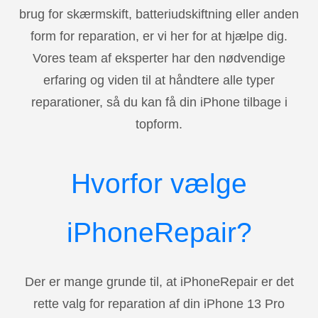
brug for skærmskift, batteriudskiftning eller anden
form for reparation, er vi her for at hjælpe dig.
Vores team af eksperter har den nødvendige
erfaring og viden til at håndtere alle typer
reparationer, så du kan få din iPhone tilbage i
topform.
Hvorfor vælge
iPhoneRepair?
Der er mange grunde til, at iPhoneRepair er det
rette valg for reparation af din iPhone 13 Pro