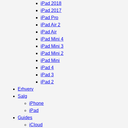
iPad 2018
iPad 2017
iPad Pro
iPad Air 2
iPad Air
iPad Mini 4
iPad Mini 3
iPad Mini 2
iPad Mini
iPad 4
iPad 3
iPad 2
Erhverv
Salg
iPhone
iPad
Guides
iCloud