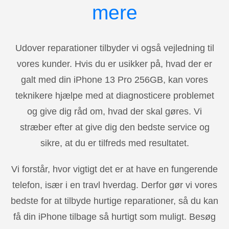
mere
Udover reparationer tilbyder vi også vejledning til
vores kunder. Hvis du er usikker på, hvad der er
galt med din iPhone 13 Pro 256GB, kan vores
teknikere hjælpe med at diagnosticere problemet
og give dig råd om, hvad der skal gøres. Vi
stræber efter at give dig den bedste service og
sikre, at du er tilfreds med resultatet.
Vi forstår, hvor vigtigt det er at have en fungerende
telefon, især i en travl hverdag. Derfor gør vi vores
bedste for at tilbyde hurtige reparationer, så du kan
få din iPhone tilbage så hurtigt som muligt. Besøg