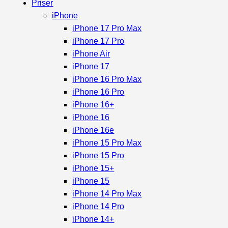
Priser
iPhone
iPhone 17 Pro Max
iPhone 17 Pro
iPhone Air
iPhone 17
iPhone 16 Pro Max
iPhone 16 Pro
iPhone 16+
iPhone 16
iPhone 16e
iPhone 15 Pro Max
iPhone 15 Pro
iPhone 15+
iPhone 15
iPhone 14 Pro Max
iPhone 14 Pro
iPhone 14+