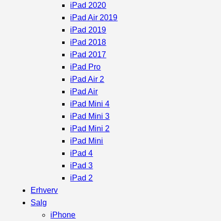
iPad 2020
iPad Air 2019
iPad 2019
iPad 2018
iPad 2017
iPad Pro
iPad Air 2
iPad Air
iPad Mini 4
iPad Mini 3
iPad Mini 2
iPad Mini
iPad 4
iPad 3
iPad 2
Erhverv
Salg
iPhone