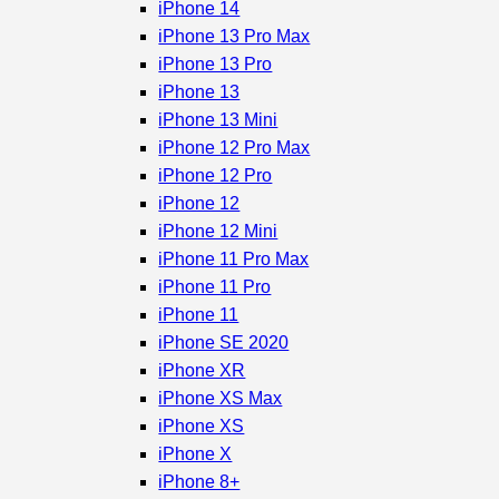
iPhone 14
iPhone 13 Pro Max
iPhone 13 Pro
iPhone 13
iPhone 13 Mini
iPhone 12 Pro Max
iPhone 12 Pro
iPhone 12
iPhone 12 Mini
iPhone 11 Pro Max
iPhone 11 Pro
iPhone 11
iPhone SE 2020
iPhone XR
iPhone XS Max
iPhone XS
iPhone X
iPhone 8+