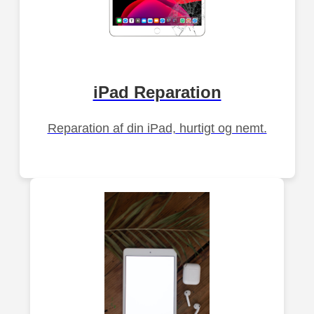
iPad Reparation
Reparation af din iPad, hurtigt og nemt.