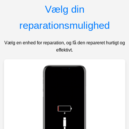
Vælg din
reparationsmulighed
Vælg en enhed for reparation, og få den repareret hurtigt og
effektivt.