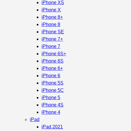
iPhone XS
iPhone X
iPhone 8+
iPhone 8
iPhone SE
iPhone 7+
iPhone 7
iPhone 6S+
iPhone 6S
iPhone 6+
iPhone 6
iPhone 5S
iPhone 5C
iPhone 5
iPhone 4S
iPhone 4
iPad
iPad 2021