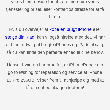
vores hjemmeside for at lære mere om vores
tjenester og priser, eller kontakt os direkte for at få
hjælp.
Hvis du overvejer at
købe en brugt iPhone
eller
sælge din iPad
, kan vi også hjælpe med det. Vi har
et bredt udvalg af brugte iPhones og iPads til salg,
så du kan finde den perfekte enhed til dine behov.
Uanset hvad du har brug for, er iPhoneRepair din
go-to løsning for reparation og service af iPhone
13 Pro 256GB. Vi ser frem til at hjælpe dig med at
få din enhed tilbage i topform!