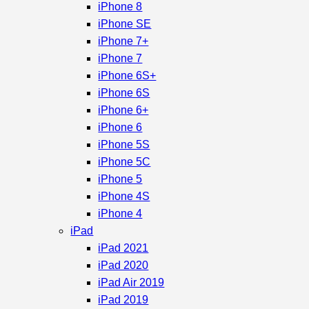
iPhone 8
iPhone SE
iPhone 7+
iPhone 7
iPhone 6S+
iPhone 6S
iPhone 6+
iPhone 6
iPhone 5S
iPhone 5C
iPhone 5
iPhone 4S
iPhone 4
iPad
iPad 2021
iPad 2020
iPad Air 2019
iPad 2019