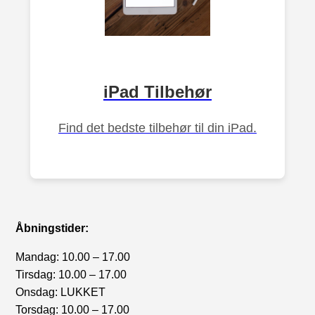
iPad Tilbehør
Find det bedste tilbehør til din iPad.
Åbningstider:
Mandag: 10.00 – 17.00
Tirsdag: 10.00 – 17.00
Onsdag: LUKKET
Torsdag: 10.00 – 17.00