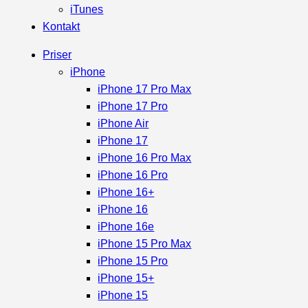
iTunes
Kontakt
Priser
iPhone
iPhone 17 Pro Max
iPhone 17 Pro
iPhone Air
iPhone 17
iPhone 16 Pro Max
iPhone 16 Pro
iPhone 16+
iPhone 16
iPhone 16e
iPhone 15 Pro Max
iPhone 15 Pro
iPhone 15+
iPhone 15