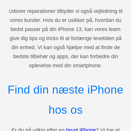
Udover reparationer tilbyder vi også vejledning til
vores kunder. Hvis du er usikker på, hvordan du
bedst passer på din iPhone 13, kan vores team
give dig tips og tricks til at forlænge levetiden på
din enhed. Vi kan også hjælpe med at finde de
bedste tilbehør og apps, der kan forbedre din
oplevelse med din smartphone.
Find din næste iPhone
hos os
Er du på udkig efter en
brugt iPhone
? Vi har et