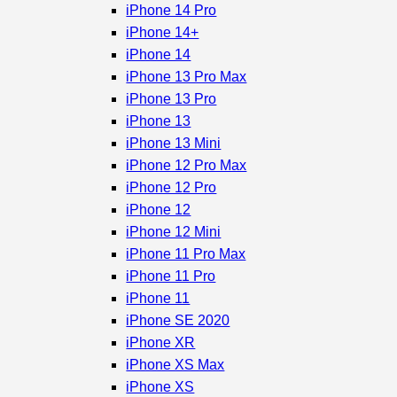
iPhone 14 Pro
iPhone 14+
iPhone 14
iPhone 13 Pro Max
iPhone 13 Pro
iPhone 13
iPhone 13 Mini
iPhone 12 Pro Max
iPhone 12 Pro
iPhone 12
iPhone 12 Mini
iPhone 11 Pro Max
iPhone 11 Pro
iPhone 11
iPhone SE 2020
iPhone XR
iPhone XS Max
iPhone XS