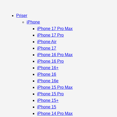
Priser
iPhone
iPhone 17 Pro Max
iPhone 17 Pro
iPhone Air
iPhone 17
iPhone 16 Pro Max
iPhone 16 Pro
iPhone 16+
iPhone 16
iPhone 16e
iPhone 15 Pro Max
iPhone 15 Pro
iPhone 15+
iPhone 15
iPhone 14 Pro Max