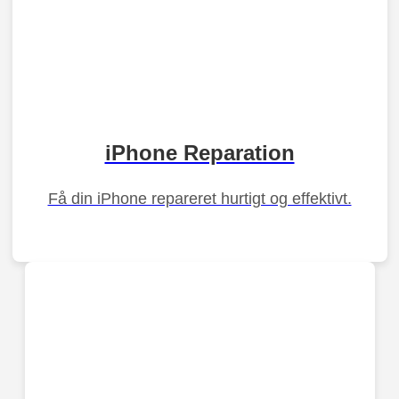
iPhone Reparation
Få din iPhone repareret hurtigt og effektivt.