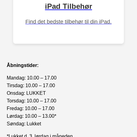
iPad Tilbehør
Find det bedste tilbehør til din iPad.
Åbningstider:
Mandag: 10.00 – 17.00
Tirsdag: 10.00 – 17.00
Onsdag: LUKKET
Torsdag: 10.00 – 17.00
Fredag: 10.00 – 17.00
Lørdag: 10.00 – 13.00*
Søndag: Lukket
*Lukket d. 3. lørdag i måneden.