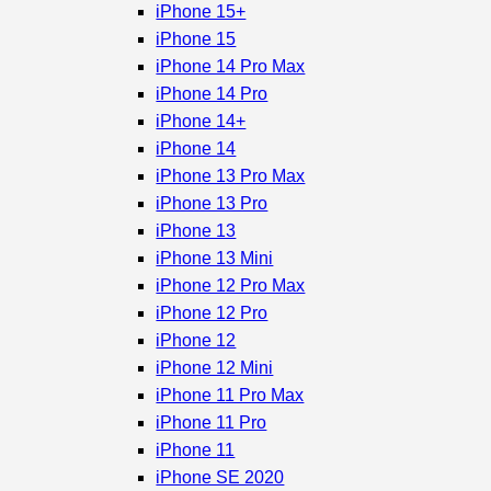
iPhone 15+
iPhone 15
iPhone 14 Pro Max
iPhone 14 Pro
iPhone 14+
iPhone 14
iPhone 13 Pro Max
iPhone 13 Pro
iPhone 13
iPhone 13 Mini
iPhone 12 Pro Max
iPhone 12 Pro
iPhone 12
iPhone 12 Mini
iPhone 11 Pro Max
iPhone 11 Pro
iPhone 11
iPhone SE 2020