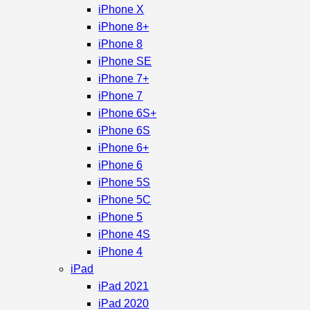
iPhone X
iPhone 8+
iPhone 8
iPhone SE
iPhone 7+
iPhone 7
iPhone 6S+
iPhone 6S
iPhone 6+
iPhone 6
iPhone 5S
iPhone 5C
iPhone 5
iPhone 4S
iPhone 4
iPad
iPad 2021
iPad 2020