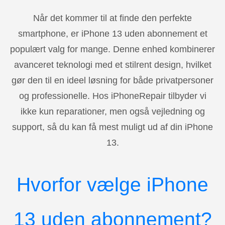
Når det kommer til at finde den perfekte
smartphone, er iPhone 13 uden abonnement et
populært valg for mange. Denne enhed kombinerer
avanceret teknologi med et stilrent design, hvilket
gør den til en ideel løsning for både privatpersoner
og professionelle. Hos iPhoneRepair tilbyder vi
ikke kun reparationer, men også vejledning og
support, så du kan få mest muligt ud af din iPhone
13.
Hvorfor vælge iPhone
13 uden abonnement?