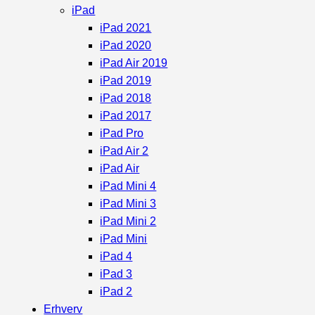
iPad
iPad 2021
iPad 2020
iPad Air 2019
iPad 2019
iPad 2018
iPad 2017
iPad Pro
iPad Air 2
iPad Air
iPad Mini 4
iPad Mini 3
iPad Mini 2
iPad Mini
iPad 4
iPad 3
iPad 2
Erhverv