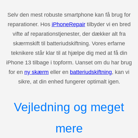
Selv den mest robuste smartphone kan få brug for
reparationer. Hos
iPhoneRepair
tilbyder vi en bred
vifte af reparationstjenester, der dækker alt fra
skærmskift til batteriudskiftning. Vores erfarne
teknikere står klar til at hjælpe dig med at få din
iPhone 13 tilbage i topform. Uanset om du har brug
for en
ny skærm
eller en
batteriudskiftning
, kan vi
sikre, at din enhed fungerer optimalt igen.
Vejledning og meget
mere