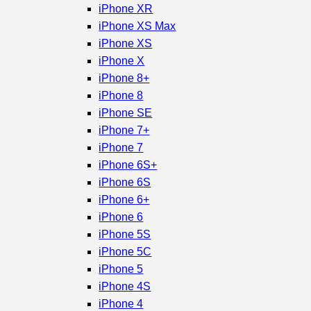
iPhone XR
iPhone XS Max
iPhone XS
iPhone X
iPhone 8+
iPhone 8
iPhone SE
iPhone 7+
iPhone 7
iPhone 6S+
iPhone 6S
iPhone 6+
iPhone 6
iPhone 5S
iPhone 5C
iPhone 5
iPhone 4S
iPhone 4