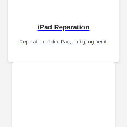
iPad Reparation
Reparation af din iPad, hurtigt og nemt.