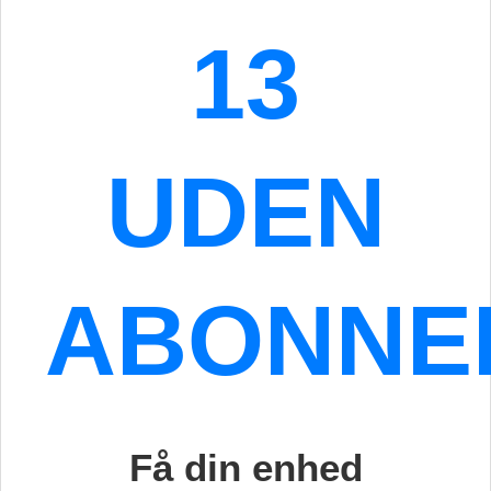
13
UDEN
ABONNE
Få din enhed