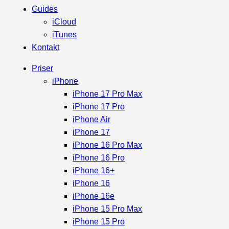
Guides
iCloud
iTunes
Kontakt
Priser
iPhone
iPhone 17 Pro Max
iPhone 17 Pro
iPhone Air
iPhone 17
iPhone 16 Pro Max
iPhone 16 Pro
iPhone 16+
iPhone 16
iPhone 16e
iPhone 15 Pro Max
iPhone 15 Pro