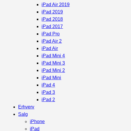
iPad Air 2019
iPad 2019
iPad 2018
iPad 2017
iPad Pro
iPad Air 2
iPad Air
iPad Mini 4
iPad Mini 3
iPad Mini 2
iPad Mini
iPad 4
iPad 3
iPad 2
Erhverv
Salg
iPhone
iPad