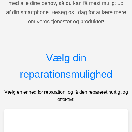
med alle dine behov, så du kan få mest muligt ud
af din smartphone. Besøg os i dag for at lære mere
om vores tjenester og produkter!
Vælg din
reparationsmulighed
Vælg en enhed for reparation, og få den repareret hurtigt og
effektivt.