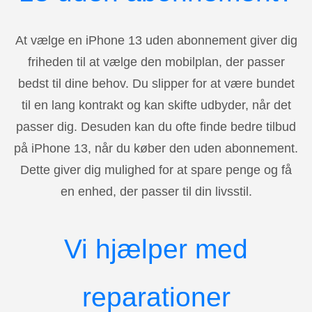
At vælge en iPhone 13 uden abonnement giver dig
friheden til at vælge den mobilplan, der passer
bedst til dine behov. Du slipper for at være bundet
til en lang kontrakt og kan skifte udbyder, når det
passer dig. Desuden kan du ofte finde bedre tilbud
på iPhone 13, når du køber den uden abonnement.
Dette giver dig mulighed for at spare penge og få
en enhed, der passer til din livsstil.
Vi hjælper med
reparationer