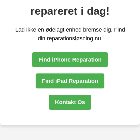
repareret i dag!
Lad ikke en ødelagt enhed bremse dig. Find
din reparationsløsning nu.
Find iPhone Reparation
Find iPad Reparation
Kontakt Os