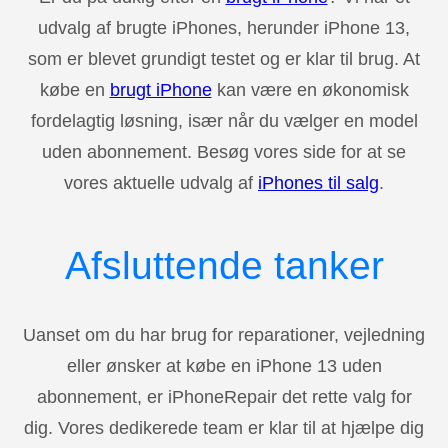
udvalg af brugte iPhones, herunder iPhone 13,
som er blevet grundigt testet og er klar til brug. At
købe en
brugt iPhone
kan være en økonomisk
fordelagtig løsning, især når du vælger en model
uden abonnement. Besøg vores side for at se
vores aktuelle udvalg af
iPhones til salg
.
Afsluttende tanker
Uanset om du har brug for reparationer, vejledning
eller ønsker at købe en iPhone 13 uden
abonnement, er iPhoneRepair det rette valg for
dig. Vores dedikerede team er klar til at hjælpe dig