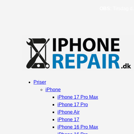
OBS:
Tirsdag d. 
Priser
iPhone
iPhone 17 Pro Max
iPhone 17 Pro
iPhone Air
iPhone 17
iPhone 16 Pro Max