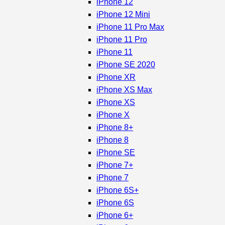
iPhone 12
iPhone 12 Mini
iPhone 11 Pro Max
iPhone 11 Pro
iPhone 11
iPhone SE 2020
iPhone XR
iPhone XS Max
iPhone XS
iPhone X
iPhone 8+
iPhone 8
iPhone SE
iPhone 7+
iPhone 7
iPhone 6S+
iPhone 6S
iPhone 6+