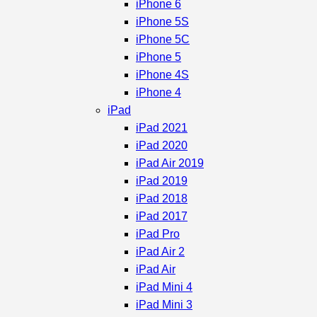
iPhone 6
iPhone 5S
iPhone 5C
iPhone 5
iPhone 4S
iPhone 4
iPad
iPad 2021
iPad 2020
iPad Air 2019
iPad 2019
iPad 2018
iPad 2017
iPad Pro
iPad Air 2
iPad Air
iPad Mini 4
iPad Mini 3