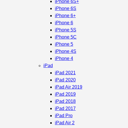
iPhone 6S+
iPhone 6S
iPhone 6+
iPhone 6
iPhone 5S
iPhone 5C
iPhone 5
iPhone 4S
iPhone 4
iPad
iPad 2021
iPad 2020
iPad Air 2019
iPad 2019
iPad 2018
iPad 2017
iPad Pro
iPad Air 2