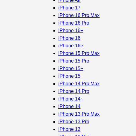
iPhone Air
iPhone 17
iPhone 16 Pro Max
iPhone 16 Pro
iPhone 16+
iPhone 16
iPhone 16e
iPhone 15 Pro Max
iPhone 15 Pro
iPhone 15+
iPhone 15
iPhone 14 Pro Max
iPhone 14 Pro
iPhone 14+
iPhone 14
iPhone 13 Pro Max
iPhone 13 Pro
iPhone 13