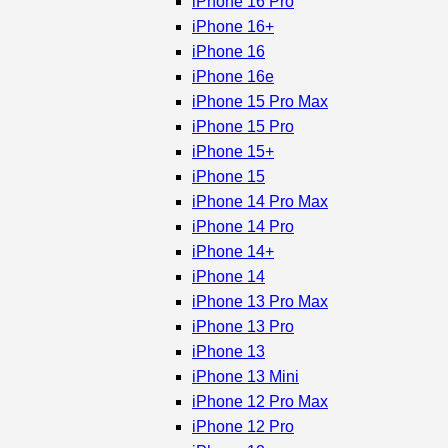
iPhone 16 Pro
iPhone 16+
iPhone 16
iPhone 16e
iPhone 15 Pro Max
iPhone 15 Pro
iPhone 15+
iPhone 15
iPhone 14 Pro Max
iPhone 14 Pro
iPhone 14+
iPhone 14
iPhone 13 Pro Max
iPhone 13 Pro
iPhone 13
iPhone 13 Mini
iPhone 12 Pro Max
iPhone 12 Pro