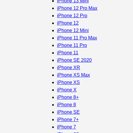
iPhone 13 Mini
iPhone 12 Pro Max
iPhone 12 Pro
iPhone 12
iPhone 12 Mini
iPhone 11 Pro Max
iPhone 11 Pro
iPhone 11
iPhone SE 2020
iPhone XR
iPhone XS Max
iPhone XS
iPhone X
iPhone 8+
iPhone 8
iPhone SE
iPhone 7+
iPhone 7