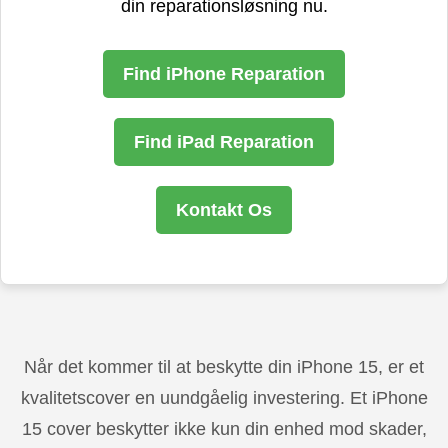
din reparationsløsning nu.
Find iPhone Reparation
Find iPad Reparation
Kontakt Os
Når det kommer til at beskytte din iPhone 15, er et
kvalitetscover en uundgåelig investering. Et iPhone
15 cover beskytter ikke kun din enhed mod skader,