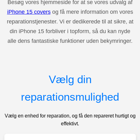
Besøg vores hjemmeside for at se vores udvalg af
iPhone 15 covers
og få mere information om vores
reparationstjenester. Vi er dedikerede til at sikre, at
din iPhone 15 forbliver i topform, så du kan nyde
alle dens fantastiske funktioner uden bekymringer.
Vælg din
reparationsmulighed
Vælg en enhed for reparation, og få den repareret hurtigt og
effektivt.