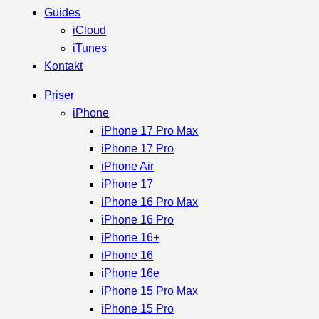
Guides
iCloud
iTunes
Kontakt
Priser
iPhone
iPhone 17 Pro Max
iPhone 17 Pro
iPhone Air
iPhone 17
iPhone 16 Pro Max
iPhone 16 Pro
iPhone 16+
iPhone 16
iPhone 16e
iPhone 15 Pro Max
iPhone 15 Pro