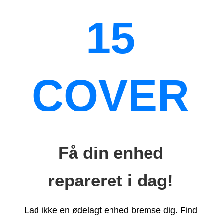
15
COVER
Få din enhed
repareret i dag!
Lad ikke en ødelagt enhed bremse dig. Find