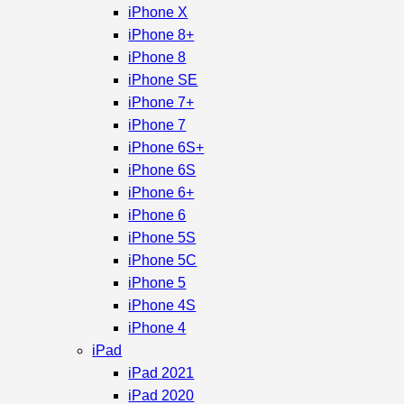
iPhone X
iPhone 8+
iPhone 8
iPhone SE
iPhone 7+
iPhone 7
iPhone 6S+
iPhone 6S
iPhone 6+
iPhone 6
iPhone 5S
iPhone 5C
iPhone 5
iPhone 4S
iPhone 4
iPad
iPad 2021
iPad 2020