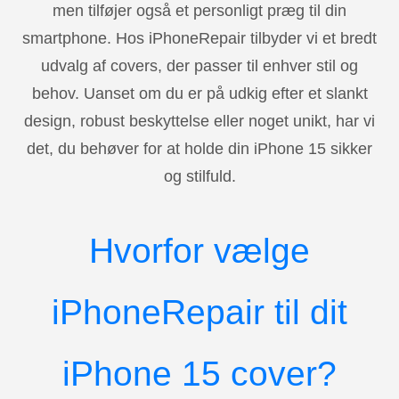
men tilføjer også et personligt præg til din
smartphone. Hos iPhoneRepair tilbyder vi et bredt
udvalg af covers, der passer til enhver stil og
behov. Uanset om du er på udkig efter et slankt
design, robust beskyttelse eller noget unikt, har vi
det, du behøver for at holde din iPhone 15 sikker
og stilfuld.
Hvorfor vælge
iPhoneRepair til dit
iPhone 15 cover?