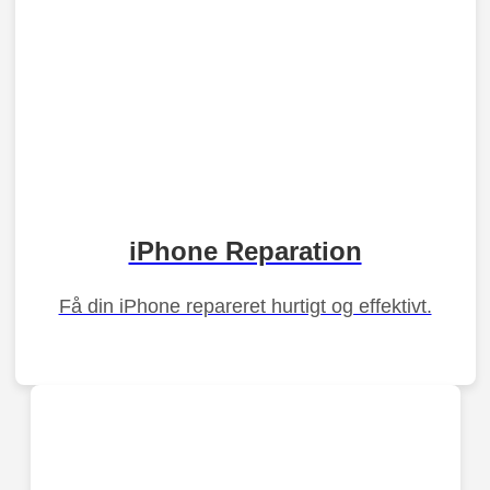
iPhone Reparation
Få din iPhone repareret hurtigt og effektivt.