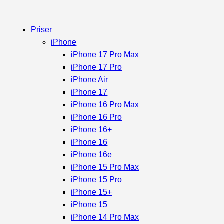
Priser
iPhone
iPhone 17 Pro Max
iPhone 17 Pro
iPhone Air
iPhone 17
iPhone 16 Pro Max
iPhone 16 Pro
iPhone 16+
iPhone 16
iPhone 16e
iPhone 15 Pro Max
iPhone 15 Pro
iPhone 15+
iPhone 15
iPhone 14 Pro Max