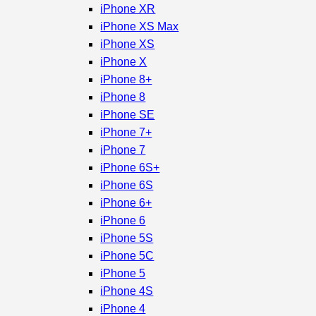
iPhone XR
iPhone XS Max
iPhone XS
iPhone X
iPhone 8+
iPhone 8
iPhone SE
iPhone 7+
iPhone 7
iPhone 6S+
iPhone 6S
iPhone 6+
iPhone 6
iPhone 5S
iPhone 5C
iPhone 5
iPhone 4S
iPhone 4