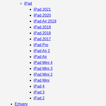
iPad
iPad 2021
iPad 2020
iPad Air 2019
iPad 2019
iPad 2018
iPad 2017
iPad Pro
iPad Air 2
iPad Air
iPad Mini 4
iPad Mini 3
iPad Mini 2
iPad Mini
iPad 4
iPad 3
iPad 2
Erhverv