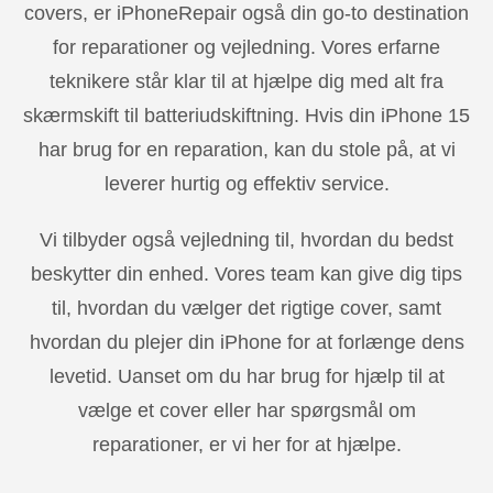
covers, er iPhoneRepair også din go-to destination
for reparationer og vejledning. Vores erfarne
teknikere står klar til at hjælpe dig med alt fra
skærmskift til batteriudskiftning. Hvis din iPhone 15
har brug for en reparation, kan du stole på, at vi
leverer hurtig og effektiv service.
Vi tilbyder også vejledning til, hvordan du bedst
beskytter din enhed. Vores team kan give dig tips
til, hvordan du vælger det rigtige cover, samt
hvordan du plejer din iPhone for at forlænge dens
levetid. Uanset om du har brug for hjælp til at
vælge et cover eller har spørgsmål om
reparationer, er vi her for at hjælpe.