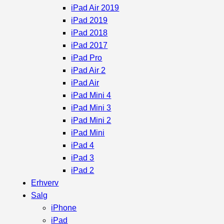
iPad Air 2019
iPad 2019
iPad 2018
iPad 2017
iPad Pro
iPad Air 2
iPad Air
iPad Mini 4
iPad Mini 3
iPad Mini 2
iPad Mini
iPad 4
iPad 3
iPad 2
Erhverv
Salg
iPhone
iPad