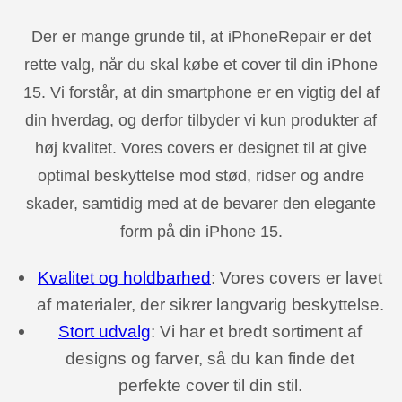
Der er mange grunde til, at iPhoneRepair er det
rette valg, når du skal købe et cover til din iPhone
15. Vi forstår, at din smartphone er en vigtig del af
din hverdag, og derfor tilbyder vi kun produkter af
høj kvalitet. Vores covers er designet til at give
optimal beskyttelse mod stød, ridser og andre
skader, samtidig med at de bevarer den elegante
form på din iPhone 15.
Kvalitet og holdbarhed
: Vores covers er lavet
af materialer, der sikrer langvarig beskyttelse.
Stort udvalg
: Vi har et bredt sortiment af
designs og farver, så du kan finde det
perfekte cover til din stil.