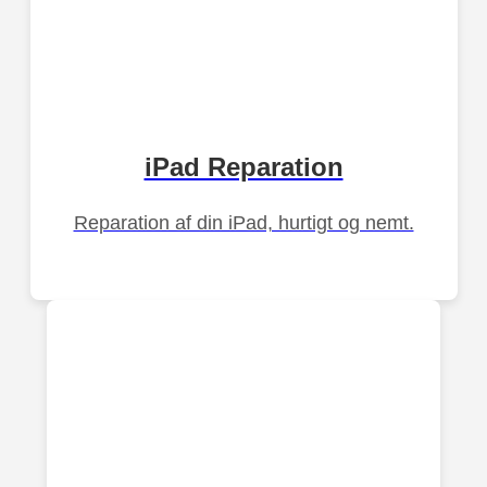
iPad Reparation
Reparation af din iPad, hurtigt og nemt.