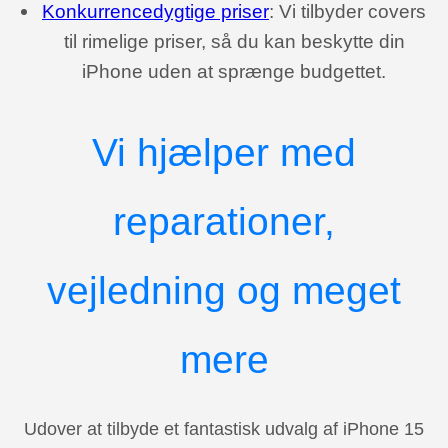
Konkurrencedygtige priser
: Vi tilbyder covers
til rimelige priser, så du kan beskytte din
iPhone uden at sprænge budgettet.
Vi hjælper med
reparationer,
vejledning og meget
mere
Udover at tilbyde et fantastisk udvalg af iPhone 15