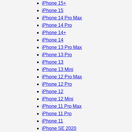
iPhone 15+
iPhone 15
iPhone 14 Pro Max
iPhone 14 Pro
iPhone 14+
iPhone 14
iPhone 13 Pro Max
iPhone 13 Pro
iPhone 13
iPhone 13 Mini
iPhone 12 Pro Max
iPhone 12 Pro
iPhone 12
iPhone 12 Mini
iPhone 11 Pro Max
iPhone 11 Pro
iPhone 11
iPhone SE 2020