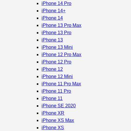
iPhone 14 Pro
iPhone 14+
iPhone 14
iPhone 13 Pro Max
iPhone 13 Pro
iPhone 13
iPhone 13 Mini
iPhone 12 Pro Max
iPhone 12 Pro
iPhone 12
iPhone 12 Mini
iPhone 11 Pro Max
iPhone 11 Pro
iPhone 11
iPhone SE 2020
iPhone XR
iPhone XS Max
iPhone XS