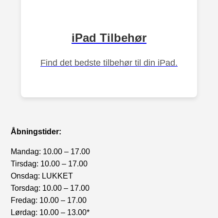
iPad Tilbehør
Find det bedste tilbehør til din iPad.
Åbningstider:
Mandag: 10.00 – 17.00
Tirsdag: 10.00 – 17.00
Onsdag: LUKKET
Torsdag: 10.00 – 17.00
Fredag: 10.00 – 17.00
Lørdag: 10.00 – 13.00*