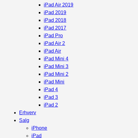
iPad Air 2019
iPad 2019
iPad 2018
iPad 2017
iPad Pro
iPad Air 2
iPad Air
iPad Mini 4
iPad Mini 3
iPad Mini 2
iPad Mini
iPad 4
iPad 3
iPad 2
Erhverv
Salg
iPhone
iPad