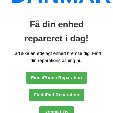
Få din enhed
repareret i dag!
Lad ikke en ødelagt enhed bremse dig. Find
din reparationsløsning nu.
Find iPhone Reparation
Find iPad Reparation
Kontakt Os