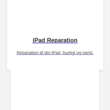
iPad Reparation
Reparation af din iPad, hurtigt og nemt.