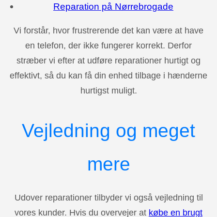
Reparation på Nørrebrogade
Vi forstår, hvor frustrerende det kan være at have
en telefon, der ikke fungerer korrekt. Derfor
stræber vi efter at udføre reparationer hurtigt og
effektivt, så du kan få din enhed tilbage i hænderne
hurtigst muligt.
Vejledning og meget
mere
Udover reparationer tilbyder vi også vejledning til
vores kunder. Hvis du overvejer at
købe en brugt