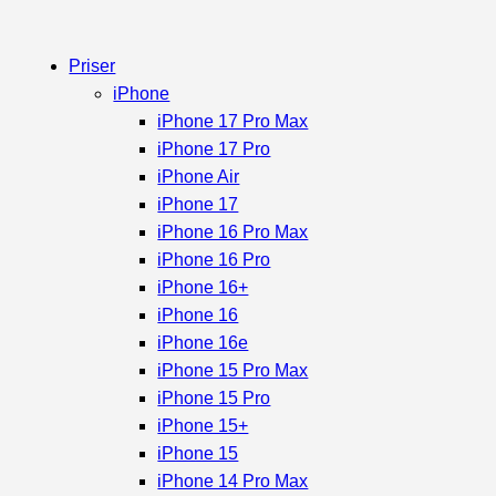
Priser
iPhone
iPhone 17 Pro Max
iPhone 17 Pro
iPhone Air
iPhone 17
iPhone 16 Pro Max
iPhone 16 Pro
iPhone 16+
iPhone 16
iPhone 16e
iPhone 15 Pro Max
iPhone 15 Pro
iPhone 15+
iPhone 15
iPhone 14 Pro Max