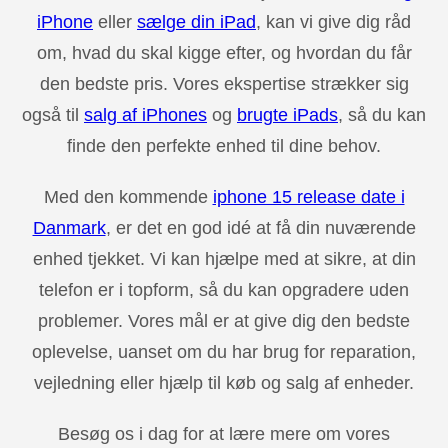
iPhone
eller
sælge din iPad
, kan vi give dig råd
om, hvad du skal kigge efter, og hvordan du får
den bedste pris. Vores ekspertise strækker sig
også til
salg af iPhones
og
brugte iPads
, så du kan
finde den perfekte enhed til dine behov.
Med den kommende
iphone 15 release date i
Danmark
, er det en god idé at få din nuværende
enhed tjekket. Vi kan hjælpe med at sikre, at din
telefon er i topform, så du kan opgradere uden
problemer. Vores mål er at give dig den bedste
oplevelse, uanset om du har brug for reparation,
vejledning eller hjælp til køb og salg af enheder.
Besøg os i dag for at lære mere om vores