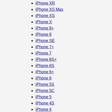
iPhone XR
iPhone XS Max
iPhone XS
iPhone X
iPhone 8+
iPhone 8
iPhone SE
iPhone 7+
iPhone 7
iPhone 6S+
iPhone 6S
iPhone 6+
iPhone 6
iPhone 5S
iPhone 5C
iPhone 5
iPhone 4S
iPhone 4