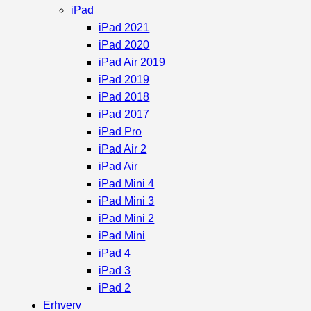
iPad
iPad 2021
iPad 2020
iPad Air 2019
iPad 2019
iPad 2018
iPad 2017
iPad Pro
iPad Air 2
iPad Air
iPad Mini 4
iPad Mini 3
iPad Mini 2
iPad Mini
iPad 4
iPad 3
iPad 2
Erhverv