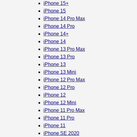
iPhone 15+
iPhone 15
iPhone 14 Pro Max
iPhone 14 Pro
iPhone 14+
iPhone 14
iPhone 13 Pro Max
iPhone 13 Pro
iPhone 13
iPhone 13 Mini
iPhone 12 Pro Max
iPhone 12 Pro
iPhone 12
iPhone 12 Mini
iPhone 11 Pro Max
iPhone 11 Pro
iPhone 11
iPhone SE 2020