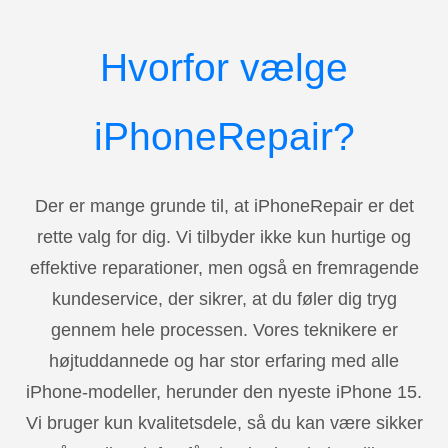
Hvorfor vælge
iPhoneRepair?
Der er mange grunde til, at iPhoneRepair er det
rette valg for dig. Vi tilbyder ikke kun hurtige og
effektive reparationer, men også en fremragende
kundeservice, der sikrer, at du føler dig tryg
gennem hele processen. Vores teknikere er
højtuddannede og har stor erfaring med alle
iPhone-modeller, herunder den nyeste iPhone 15.
Vi bruger kun kvalitetsdele, så du kan være sikker