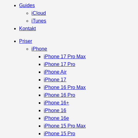
Guides
iCloud
iTunes
Kontakt
Priser
iPhone
iPhone 17 Pro Max
iPhone 17 Pro
iPhone Air
iPhone 17
iPhone 16 Pro Max
iPhone 16 Pro
iPhone 16+
iPhone 16
iPhone 16e
iPhone 15 Pro Max
iPhone 15 Pro