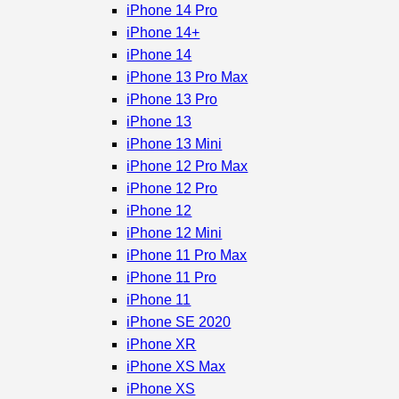
iPhone 14 Pro
iPhone 14+
iPhone 14
iPhone 13 Pro Max
iPhone 13 Pro
iPhone 13
iPhone 13 Mini
iPhone 12 Pro Max
iPhone 12 Pro
iPhone 12
iPhone 12 Mini
iPhone 11 Pro Max
iPhone 11 Pro
iPhone 11
iPhone SE 2020
iPhone XR
iPhone XS Max
iPhone XS