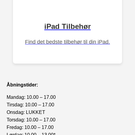
iPad Tilbehør
Find det bedste tilbehør til din iPad.
Åbningstider:
Mandag: 10.00 – 17.00
Tirsdag: 10.00 – 17.00
Onsdag: LUKKET
Torsdag: 10.00 – 17.00
Fredag: 10.00 – 17.00
Lørdag: 10.00 – 13.00*