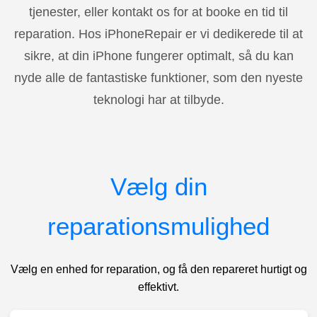
tjenester, eller kontakt os for at booke en tid til
reparation. Hos iPhoneRepair er vi dedikerede til at
sikre, at din iPhone fungerer optimalt, så du kan
nyde alle de fantastiske funktioner, som den nyeste
teknologi har at tilbyde.
Vælg din
reparationsmulighed
Vælg en enhed for reparation, og få den repareret hurtigt og
effektivt.