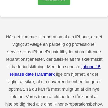
Når det kommer til reparation af din iPhone, er det
vigtigt at vælge en pålidelig og professionel
service. Hos iPhoneRepair tilbyder vi omfattende
reparationstjenester, der dækker alt fra skærmskift
til batteriudskiftning. Med den seneste
iphone 15
release date i Danmark
lige om hjørnet, er det
vigtigt at sikre, at din nuværende enhed fungerer
optimalt, så du kan få mest muligt ud af din nye
telefon. Vores team af eksperter står klar til at
hjælpe dig med alle dine iPhone-reparationsbehov.