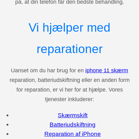
på, at din telefon får den bedste behandling.
Vi hjælper med
reparationer
Uanset om du har brug for en
iphone 11 skærm
reparation, batteriudskiftning eller en anden form
for reparation, er vi her for at hjælpe. Vores
tjenester inkluderer:
Skærmskift
Batteriudskiftning
Reparation af iPhone