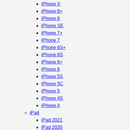
iPhone X
iPhone 8+
iPhone 8
iPhone SE
iPhone 7+
iPhone 7
iPhone 6S+
iPhone 6S
iPhone 6+
iPhone 6
iPhone 5S
iPhone 5C
iPhone 5
iPhone 4S
iPhone 4
iPad
iPad 2021
iPad 2020