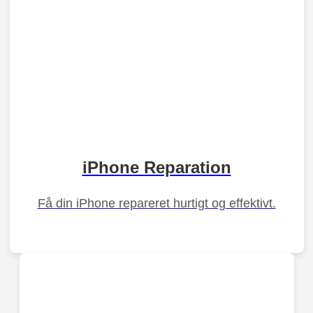
iPhone Reparation
Få din iPhone repareret hurtigt og effektivt.