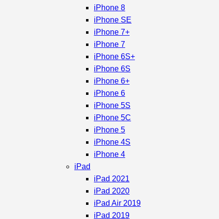
iPhone 8
iPhone SE
iPhone 7+
iPhone 7
iPhone 6S+
iPhone 6S
iPhone 6+
iPhone 6
iPhone 5S
iPhone 5C
iPhone 5
iPhone 4S
iPhone 4
iPad
iPad 2021
iPad 2020
iPad Air 2019
iPad 2019