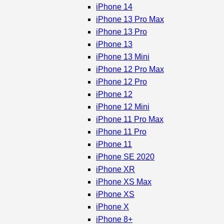
iPhone 14
iPhone 13 Pro Max
iPhone 13 Pro
iPhone 13
iPhone 13 Mini
iPhone 12 Pro Max
iPhone 12 Pro
iPhone 12
iPhone 12 Mini
iPhone 11 Pro Max
iPhone 11 Pro
iPhone 11
iPhone SE 2020
iPhone XR
iPhone XS Max
iPhone XS
iPhone X
iPhone 8+