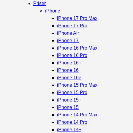
Priser
iPhone
iPhone 17 Pro Max
iPhone 17 Pro
iPhone Air
iPhone 17
iPhone 16 Pro Max
iPhone 16 Pro
iPhone 16+
iPhone 16
iPhone 16e
iPhone 15 Pro Max
iPhone 15 Pro
iPhone 15+
iPhone 15
iPhone 14 Pro Max
iPhone 14 Pro
iPhone 14+