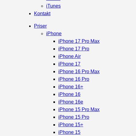
iTunes
Kontakt
Priser
iPhone
iPhone 17 Pro Max
iPhone 17 Pro
iPhone Air
iPhone 17
iPhone 16 Pro Max
iPhone 16 Pro
iPhone 16+
iPhone 16
iPhone 16e
iPhone 15 Pro Max
iPhone 15 Pro
iPhone 15+
iPhone 15