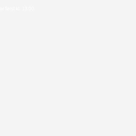
 først kl. 13.00.