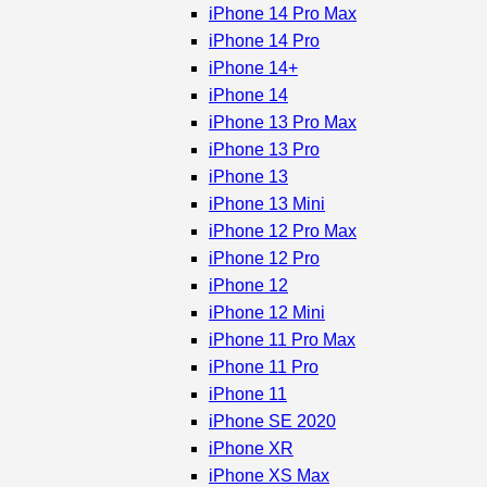
iPhone 14 Pro Max
iPhone 14 Pro
iPhone 14+
iPhone 14
iPhone 13 Pro Max
iPhone 13 Pro
iPhone 13
iPhone 13 Mini
iPhone 12 Pro Max
iPhone 12 Pro
iPhone 12
iPhone 12 Mini
iPhone 11 Pro Max
iPhone 11 Pro
iPhone 11
iPhone SE 2020
iPhone XR
iPhone XS Max