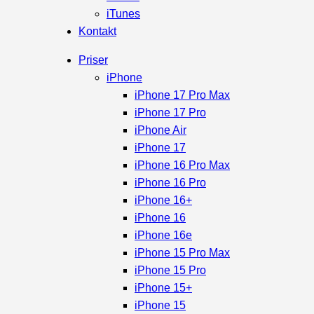
iTunes
Kontakt
Priser
iPhone
iPhone 17 Pro Max
iPhone 17 Pro
iPhone Air
iPhone 17
iPhone 16 Pro Max
iPhone 16 Pro
iPhone 16+
iPhone 16
iPhone 16e
iPhone 15 Pro Max
iPhone 15 Pro
iPhone 15+
iPhone 15