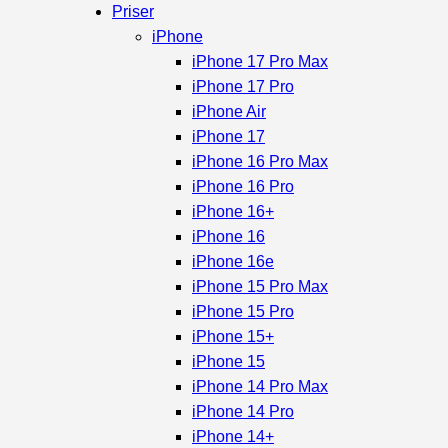
Priser
iPhone
iPhone 17 Pro Max
iPhone 17 Pro
iPhone Air
iPhone 17
iPhone 16 Pro Max
iPhone 16 Pro
iPhone 16+
iPhone 16
iPhone 16e
iPhone 15 Pro Max
iPhone 15 Pro
iPhone 15+
iPhone 15
iPhone 14 Pro Max
iPhone 14 Pro
iPhone 14+