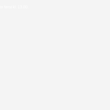
 først kl. 13.00.