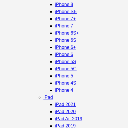
iPhone 8
iPhone SE
iPhone 7+
iPhone 7
iPhone 6S+
iPhone 6S
iPhone 6+
iPhone 6
iPhone 5S
iPhone 5C
iPhone 5
iPhone 4S
iPhone 4
iPad
iPad 2021
iPad 2020
iPad Air 2019
iPad 2019