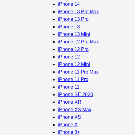
iPhone 14
iPhone 13 Pro Max
iPhone 13 Pro
iPhone 13
iPhone 13 Mini
iPhone 12 Pro Max
iPhone 12 Pro
iPhone 12
iPhone 12 Mini
iPhone 11 Pro Max
iPhone 11 Pro
iPhone 11
iPhone SE 2020
iPhone XR
iPhone XS Max
iPhone XS
iPhone X
iPhone 8+