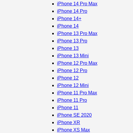
iPhone 14 Pro Max
iPhone 14 Pro
iPhone 14+
iPhone 14
iPhone 13 Pro Max
iPhone 13 Pro
iPhone 13
iPhone 13 Mini
iPhone 12 Pro Max
iPhone 12 Pro
iPhone 12
iPhone 12 Mini
iPhone 11 Pro Max
iPhone 11 Pro
iPhone 11
iPhone SE 2020
iPhone XR
iPhone XS Max