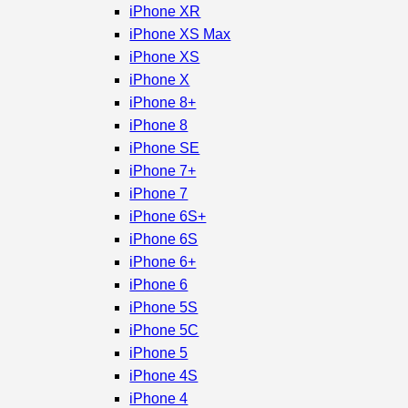
iPhone XR
iPhone XS Max
iPhone XS
iPhone X
iPhone 8+
iPhone 8
iPhone SE
iPhone 7+
iPhone 7
iPhone 6S+
iPhone 6S
iPhone 6+
iPhone 6
iPhone 5S
iPhone 5C
iPhone 5
iPhone 4S
iPhone 4