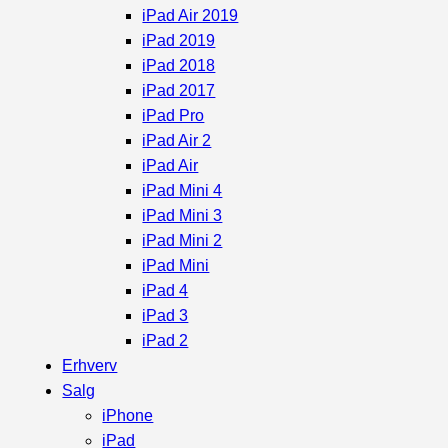
iPad Air 2019
iPad 2019
iPad 2018
iPad 2017
iPad Pro
iPad Air 2
iPad Air
iPad Mini 4
iPad Mini 3
iPad Mini 2
iPad Mini
iPad 4
iPad 3
iPad 2
Erhverv
Salg
iPhone
iPad