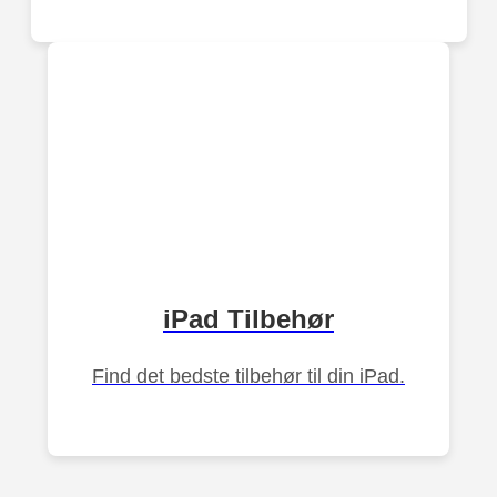
iPad Tilbehør
Find det bedste tilbehør til din iPad.