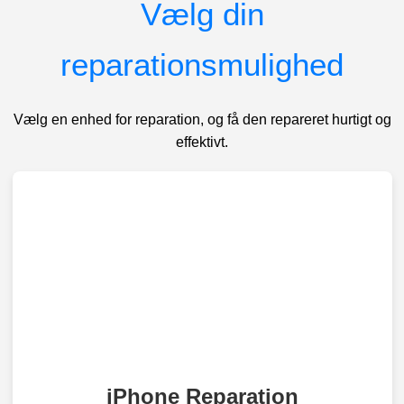
Vælg din
reparationsmulighed
Vælg en enhed for reparation, og få den repareret hurtigt og
effektivt.
iPhone Reparation