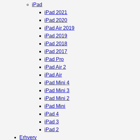
iPad
iPad 2021
iPad 2020
iPad Air 2019
iPad 2019
iPad 2018
iPad 2017
iPad Pro
iPad Air 2
iPad Air
iPad Mini 4
iPad Mini 3
iPad Mini 2
iPad Mini
iPad 4
iPad 3
iPad 2
Erhverv