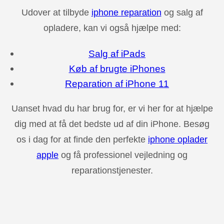
Udover at tilbyde
iphone reparation
og salg af
opladere, kan vi også hjælpe med:
Salg af iPads
Køb af brugte iPhones
Reparation af iPhone 11
Uanset hvad du har brug for, er vi her for at hjælpe
dig med at få det bedste ud af din iPhone. Besøg
os i dag for at finde den perfekte
iphone oplader
apple
og få professionel vejledning og
reparationstjenester.