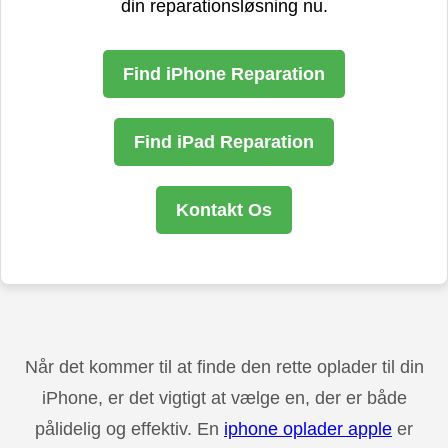
din reparationsløsning nu.
Find iPhone Reparation
Find iPad Reparation
Kontakt Os
Når det kommer til at finde den rette oplader til din
iPhone, er det vigtigt at vælge en, der er både
pålidelig og effektiv. En
iphone oplader apple
er