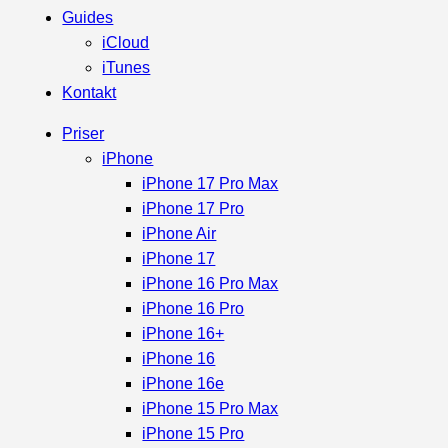
Guides
iCloud
iTunes
Kontakt
Priser
iPhone
iPhone 17 Pro Max
iPhone 17 Pro
iPhone Air
iPhone 17
iPhone 16 Pro Max
iPhone 16 Pro
iPhone 16+
iPhone 16
iPhone 16e
iPhone 15 Pro Max
iPhone 15 Pro