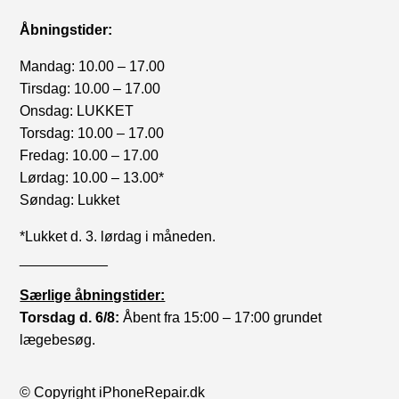
Åbningstider:
Mandag: 10.00 – 17.00
Tirsdag: 10.00 – 17.00
Onsdag: LUKKET
Torsdag: 10.00 – 17.00
Fredag: 10.00 – 17.00
Lørdag: 10.00 – 13.00*
Søndag: Lukket
*Lukket d. 3. lørdag i måneden.
___________
Særlige åbningstider:
Torsdag d. 6/8:
Åbent fra 15:00 – 17:00 grundet
lægebesøg.
© Copyright iPhoneRepair.dk