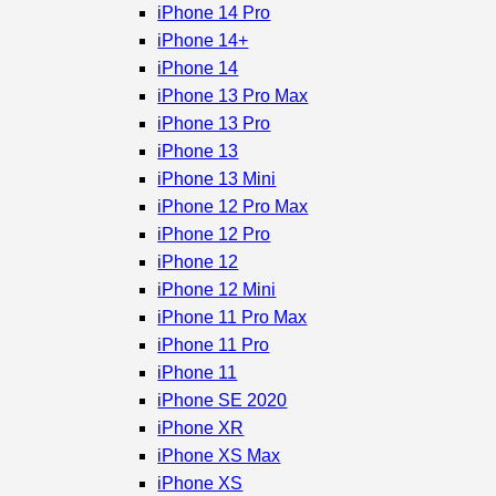
iPhone 14 Pro
iPhone 14+
iPhone 14
iPhone 13 Pro Max
iPhone 13 Pro
iPhone 13
iPhone 13 Mini
iPhone 12 Pro Max
iPhone 12 Pro
iPhone 12
iPhone 12 Mini
iPhone 11 Pro Max
iPhone 11 Pro
iPhone 11
iPhone SE 2020
iPhone XR
iPhone XS Max
iPhone XS