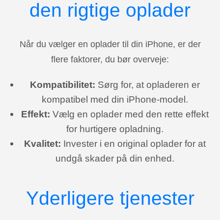
den rigtige oplader
Når du vælger en oplader til din iPhone, er der
flere faktorer, du bør overveje:
Kompatibilitet:
Sørg for, at opladeren er
kompatibel med din iPhone-model.
Effekt:
Vælg en oplader med den rette effekt
for hurtigere opladning.
Kvalitet:
Invester i en original oplader for at
undgå skader på din enhed.
Yderligere tjenester