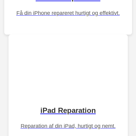
Få din iPhone repareret hurtigt og effektivt.
iPad Reparation
Reparation af din iPad, hurtigt og nemt.