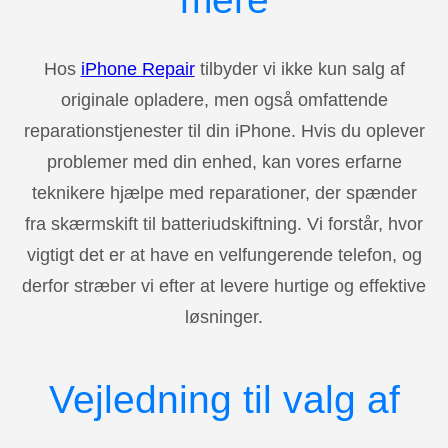
Hos
iPhone Repair
tilbyder vi ikke kun salg af
originale opladere, men også omfattende
reparationstjenester til din iPhone. Hvis du oplever
problemer med din enhed, kan vores erfarne
teknikere hjælpe med reparationer, der spænder
fra skærmskift til batteriudskiftning. Vi forstår, hvor
vigtigt det er at have en velfungerende telefon, og
derfor stræber vi efter at levere hurtige og effektive
løsninger.
Vejledning til valg af