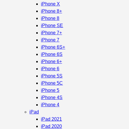
iPhone X
iPhone 8+
iPhone 8
iPhone SE
iPhone 7+
iPhone 7
iPhone 6S+
iPhone 6S
iPhone 6+
iPhone 6
iPhone 5S
iPhone 5C
iPhone 5
iPhone 4S
iPhone 4
iPad
iPad 2021
iPad 2020