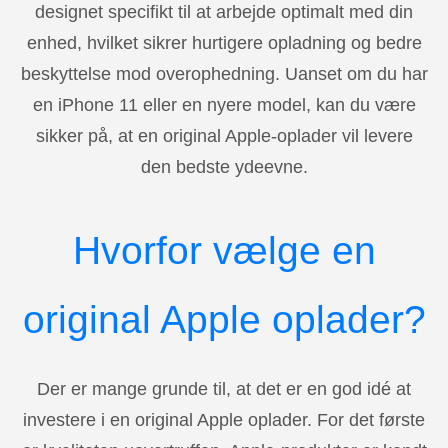
designet specifikt til at arbejde optimalt med din
enhed, hvilket sikrer hurtigere opladning og bedre
beskyttelse mod overophedning. Uanset om du har
en iPhone 11 eller en nyere model, kan du være
sikker på, at en original Apple-oplader vil levere
den bedste ydeevne.
Hvorfor vælge en
original Apple oplader?
Der er mange grunde til, at det er en god idé at
investere i en original Apple oplader. For det første