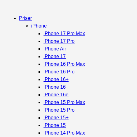
Priser
iPhone
iPhone 17 Pro Max
iPhone 17 Pro
iPhone Air
iPhone 17
iPhone 16 Pro Max
iPhone 16 Pro
iPhone 16+
iPhone 16
iPhone 16e
iPhone 15 Pro Max
iPhone 15 Pro
iPhone 15+
iPhone 15
iPhone 14 Pro Max