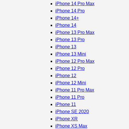
iPhone 14 Pro Max
iPhone 14 Pro
iPhone 14+
iPhone 14
iPhone 13 Pro Max
iPhone 13 Pro
iPhone 13
iPhone 13 Mini
iPhone 12 Pro Max
iPhone 12 Pro
iPhone 12
iPhone 12 Mini
iPhone 11 Pro Max
iPhone 11 Pro
iPhone 11
iPhone SE 2020
iPhone XR
iPhone XS Max