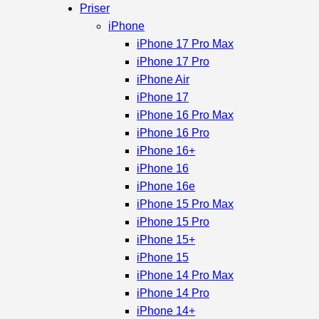
Priser
iPhone
iPhone 17 Pro Max
iPhone 17 Pro
iPhone Air
iPhone 17
iPhone 16 Pro Max
iPhone 16 Pro
iPhone 16+
iPhone 16
iPhone 16e
iPhone 15 Pro Max
iPhone 15 Pro
iPhone 15+
iPhone 15
iPhone 14 Pro Max
iPhone 14 Pro
iPhone 14+