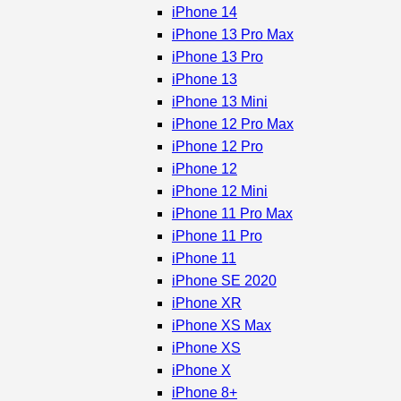
iPhone 14
iPhone 13 Pro Max
iPhone 13 Pro
iPhone 13
iPhone 13 Mini
iPhone 12 Pro Max
iPhone 12 Pro
iPhone 12
iPhone 12 Mini
iPhone 11 Pro Max
iPhone 11 Pro
iPhone 11
iPhone SE 2020
iPhone XR
iPhone XS Max
iPhone XS
iPhone X
iPhone 8+