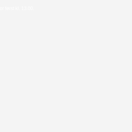
 først kl. 13.00.