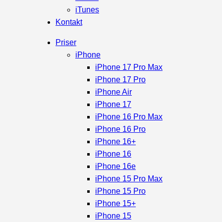
iTunes
Kontakt
Priser
iPhone
iPhone 17 Pro Max
iPhone 17 Pro
iPhone Air
iPhone 17
iPhone 16 Pro Max
iPhone 16 Pro
iPhone 16+
iPhone 16
iPhone 16e
iPhone 15 Pro Max
iPhone 15 Pro
iPhone 15+
iPhone 15