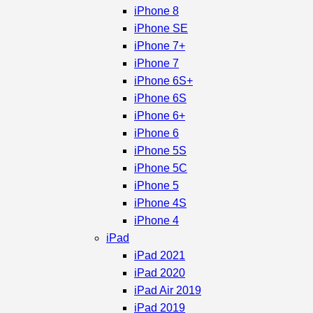
iPhone 8
iPhone SE
iPhone 7+
iPhone 7
iPhone 6S+
iPhone 6S
iPhone 6+
iPhone 6
iPhone 5S
iPhone 5C
iPhone 5
iPhone 4S
iPhone 4
iPad
iPad 2021
iPad 2020
iPad Air 2019
iPad 2019