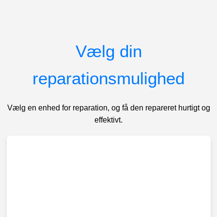
Vælg din
reparationsmulighed
Vælg en enhed for reparation, og få den repareret hurtigt og
effektivt.