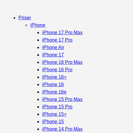
Priser
iPhone
iPhone 17 Pro Max
iPhone 17 Pro
iPhone Air
iPhone 17
iPhone 16 Pro Max
iPhone 16 Pro
iPhone 16+
iPhone 16
iPhone 16e
iPhone 15 Pro Max
iPhone 15 Pro
iPhone 15+
iPhone 15
iPhone 14 Pro Max