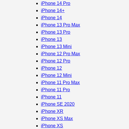
iPhone 14 Pro
iPhone 14+
iPhone 14
iPhone 13 Pro Max
iPhone 13 Pro
iPhone 13
iPhone 13 Mini
iPhone 12 Pro Max
iPhone 12 Pro
iPhone 12
iPhone 12 Mini
iPhone 11 Pro Max
iPhone 11 Pro
iPhone 11
iPhone SE 2020
iPhone XR
iPhone XS Max
iPhone XS