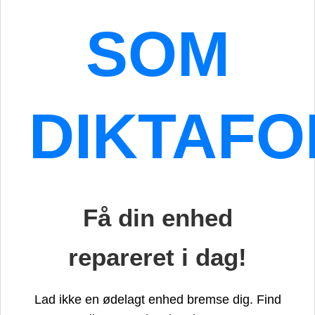
SOM
DIKTAFO
Få din enhed
repareret i dag!
Lad ikke en ødelagt enhed bremse dig. Find