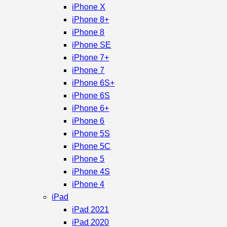
iPhone X
iPhone 8+
iPhone 8
iPhone SE
iPhone 7+
iPhone 7
iPhone 6S+
iPhone 6S
iPhone 6+
iPhone 6
iPhone 5S
iPhone 5C
iPhone 5
iPhone 4S
iPhone 4
iPad
iPad 2021
iPad 2020