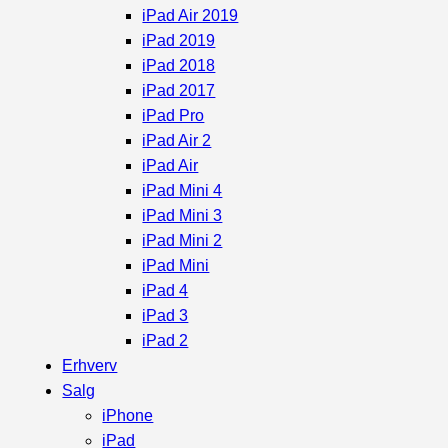
iPad Air 2019
iPad 2019
iPad 2018
iPad 2017
iPad Pro
iPad Air 2
iPad Air
iPad Mini 4
iPad Mini 3
iPad Mini 2
iPad Mini
iPad 4
iPad 3
iPad 2
Erhverv
Salg
iPhone
iPad