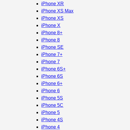
iPhone XR
iPhone XS Max
iPhone XS
iPhone X
iPhone 8+
iPhone 8
iPhone SE
iPhone 7+
iPhone 7
iPhone 6S+
iPhone 6S
iPhone 6+
iPhone 6
iPhone 5S
iPhone 5C
iPhone 5
iPhone 4S
iPhone 4