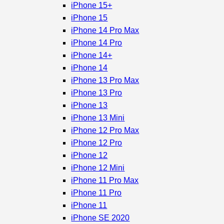
iPhone 15+
iPhone 15
iPhone 14 Pro Max
iPhone 14 Pro
iPhone 14+
iPhone 14
iPhone 13 Pro Max
iPhone 13 Pro
iPhone 13
iPhone 13 Mini
iPhone 12 Pro Max
iPhone 12 Pro
iPhone 12
iPhone 12 Mini
iPhone 11 Pro Max
iPhone 11 Pro
iPhone 11
iPhone SE 2020