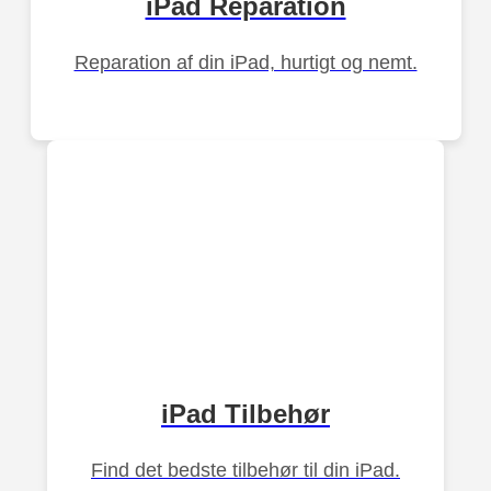
iPad Reparation
Reparation af din iPad, hurtigt og nemt.
iPad Tilbehør
Find det bedste tilbehør til din iPad.