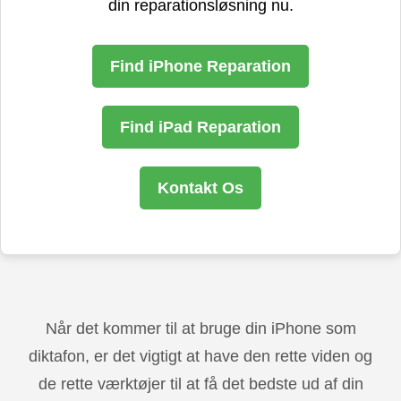
din reparationsløsning nu.
Find iPhone Reparation
Find iPad Reparation
Kontakt Os
Når det kommer til at bruge din iPhone som
diktafon, er det vigtigt at have den rette viden og
de rette værktøjer til at få det bedste ud af din