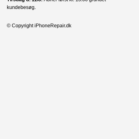
kundebesøg.
© Copyright iPhoneRepair.dk