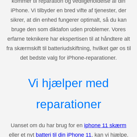
kommer til reparation og vedligeholdelse af din
iPhone. Vi tilbyder en bred vifte af tjenester, der
sikrer, at din enhed fungerer optimalt, så du kan
bruge den som diktafon uden problemer. Vores
erfarne teknikere har ekspertisen til at håndtere alt
fra skærmskift til batteriudskiftning, hvilket gør os til
det bedste valg for iPhone-reparationer.
Vi hjælper med
reparationer
Uanset om du har brug for en
iphone 11 skærm
eller et nyt
batteri til din iPhone 11
, kan vi hjælpe.