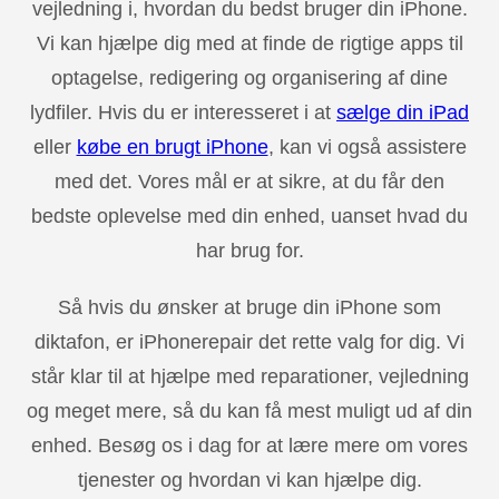
vejledning i, hvordan du bedst bruger din iPhone.
Vi kan hjælpe dig med at finde de rigtige apps til
optagelse, redigering og organisering af dine
lydfiler. Hvis du er interesseret i at
sælge din iPad
eller
købe en brugt iPhone
, kan vi også assistere
med det. Vores mål er at sikre, at du får den
bedste oplevelse med din enhed, uanset hvad du
har brug for.
Så hvis du ønsker at bruge din iPhone som
diktafon, er iPhonerepair det rette valg for dig. Vi
står klar til at hjælpe med reparationer, vejledning
og meget mere, så du kan få mest muligt ud af din
enhed. Besøg os i dag for at lære mere om vores
tjenester og hvordan vi kan hjælpe dig.