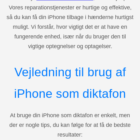
Vores reparationstjenester er hurtige og effektive,
så du kan få din iPhone tilbage i hænderne hurtigst
muligt. Vi forstår, hvor vigtigt det er at have en
fungerende enhed, især når du bruger den til
vigtige optegnelser og optagelser.
Vejledning til brug af
iPhone som diktafon
At bruge din iPhone som diktafon er enkelt, men
der er nogle tips, du kan følge for at få de bedste
resultater: