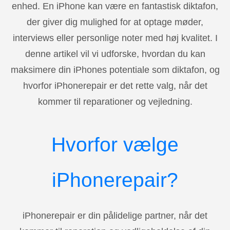
enhed. En iPhone kan være en fantastisk diktafon,
der giver dig mulighed for at optage møder,
interviews eller personlige noter med høj kvalitet. I
denne artikel vil vi udforske, hvordan du kan
maksimere din iPhones potentiale som diktafon, og
hvorfor iPhonerepair er det rette valg, når det
kommer til reparationer og vejledning.
Hvorfor vælge
iPhonerepair?
iPhonerepair er din pålidelige partner, når det