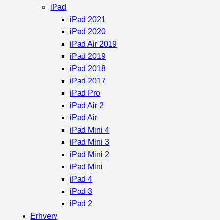
iPad
iPad 2021
iPad 2020
iPad Air 2019
iPad 2019
iPad 2018
iPad 2017
iPad Pro
iPad Air 2
iPad Air
iPad Mini 4
iPad Mini 3
iPad Mini 2
iPad Mini
iPad 4
iPad 3
iPad 2
Erhverv