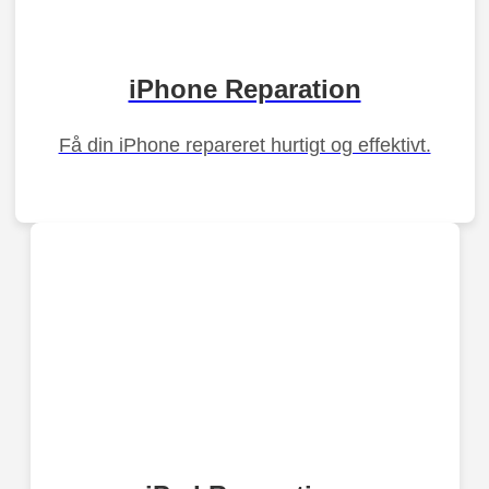
iPhone Reparation
Få din iPhone repareret hurtigt og effektivt.