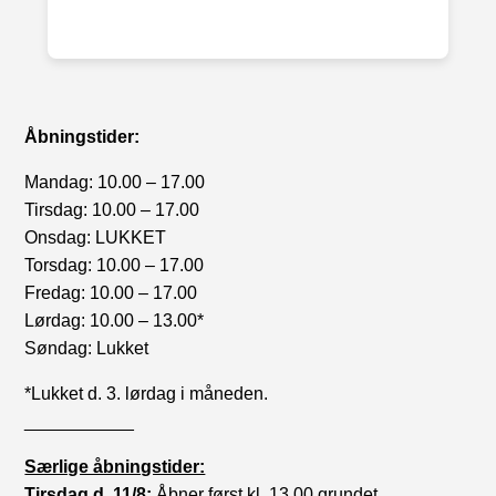
Åbningstider:
Mandag: 10.00 – 17.00
Tirsdag: 10.00 – 17.00
Onsdag: LUKKET
Torsdag: 10.00 – 17.00
Fredag: 10.00 – 17.00
Lørdag: 10.00 – 13.00*
Søndag: Lukket
*Lukket d. 3. lørdag i måneden.
___________
Særlige åbningstider:
Tirsdag d. 11/8:
Åbner først kl. 13.00 grundet