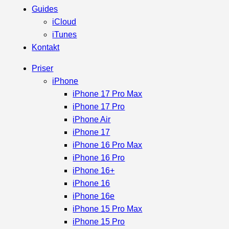
Guides
iCloud
iTunes
Kontakt
Priser
iPhone
iPhone 17 Pro Max
iPhone 17 Pro
iPhone Air
iPhone 17
iPhone 16 Pro Max
iPhone 16 Pro
iPhone 16+
iPhone 16
iPhone 16e
iPhone 15 Pro Max
iPhone 15 Pro