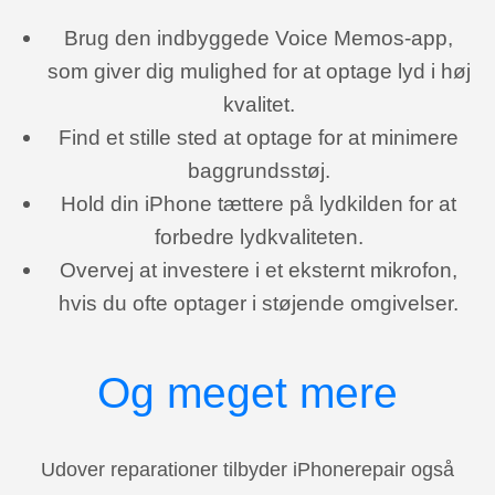
Brug den indbyggede Voice Memos-app,
som giver dig mulighed for at optage lyd i høj
kvalitet.
Find et stille sted at optage for at minimere
baggrundsstøj.
Hold din iPhone tættere på lydkilden for at
forbedre lydkvaliteten.
Overvej at investere i et eksternt mikrofon,
hvis du ofte optager i støjende omgivelser.
Og meget mere
Udover reparationer tilbyder iPhonerepair også