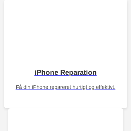
iPhone Reparation
Få din iPhone repareret hurtigt og effektivt.