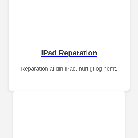
iPad Reparation
Reparation af din iPad, hurtigt og nemt.