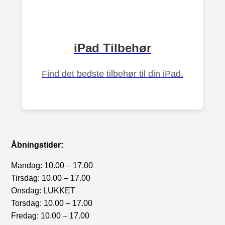
iPad Tilbehør
Find det bedste tilbehør til din iPad.
Åbningstider:
Mandag: 10.00 – 17.00
Tirsdag: 10.00 – 17.00
Onsdag: LUKKET
Torsdag: 10.00 – 17.00
Fredag: 10.00 – 17.00