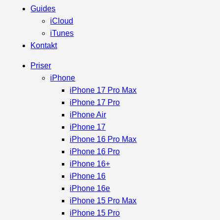
Guides
iCloud
iTunes
Kontakt
Priser
iPhone
iPhone 17 Pro Max
iPhone 17 Pro
iPhone Air
iPhone 17
iPhone 16 Pro Max
iPhone 16 Pro
iPhone 16+
iPhone 16
iPhone 16e
iPhone 15 Pro Max
iPhone 15 Pro