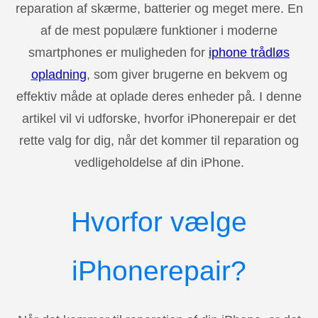
reparation af skærme, batterier og meget mere. En
af de mest populære funktioner i moderne
smartphones er muligheden for
iphone trådløs
opladning
, som giver brugerne en bekvem og
effektiv måde at oplade deres enheder på. I denne
artikel vil vi udforske, hvorfor iPhonerepair er det
rette valg for dig, når det kommer til reparation og
vedligeholdelse af din iPhone.
Hvorfor vælge
iPhonerepair?