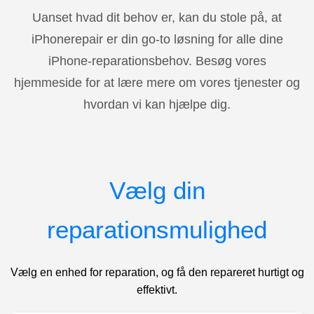
Uanset hvad dit behov er, kan du stole på, at
iPhonerepair er din go-to løsning for alle dine
iPhone-reparationsbehov. Besøg vores
hjemmeside for at lære mere om vores tjenester og
hvordan vi kan hjælpe dig.
Vælg din
reparationsmulighed
Vælg en enhed for reparation, og få den repareret hurtigt og
effektivt.