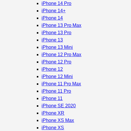
iPhone 14 Pro
iPhone 14+
iPhone 14
iPhone 13 Pro Max
iPhone 13 Pro
iPhone 13
iPhone 13 Mini
iPhone 12 Pro Max
iPhone 12 Pro
iPhone 12
iPhone 12 Mini
iPhone 11 Pro Max
iPhone 11 Pro
iPhone 11
iPhone SE 2020
iPhone XR
iPhone XS Max
iPhone XS