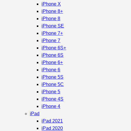
iPhone X
iPhone 8+
iPhone 8
iPhone SE
iPhone 7+
iPhone 7
iPhone 6S+
iPhone 6S
iPhone 6+
iPhone 6
iPhone 5S
iPhone 5C
iPhone 5
iPhone 4S
iPhone 4
iPad
iPad 2021
iPad 2020