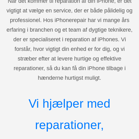
Når det kommer til reparation af din iPhone, er det
vigtigt at vælge en service, der er både pålidelig og
professionel. Hos iPhonerepair har vi mange års
erfaring i branchen og et team af dygtige teknikere,
der er specialiseret i reparation af iPhones. Vi
forstår, hvor vigtigt din enhed er for dig, og vi
stræber efter at levere hurtige og effektive
reparationer, så du kan få din iPhone tilbage i
hænderne hurtigst muligt.
Vi hjælper med
reparationer,