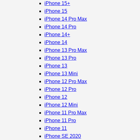
iPhone 15+
iPhone 15
iPhone 14 Pro Max
iPhone 14 Pro
iPhone 14+
iPhone 14
iPhone 13 Pro Max
iPhone 13 Pro
iPhone 13
iPhone 13 Mini
iPhone 12 Pro Max
iPhone 12 Pro
iPhone 12
iPhone 12 Mini
iPhone 11 Pro Max
iPhone 11 Pro
iPhone 11
iPhone SE 2020