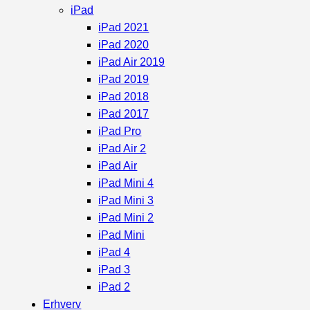
iPad
iPad 2021
iPad 2020
iPad Air 2019
iPad 2019
iPad 2018
iPad 2017
iPad Pro
iPad Air 2
iPad Air
iPad Mini 4
iPad Mini 3
iPad Mini 2
iPad Mini
iPad 4
iPad 3
iPad 2
Erhverv