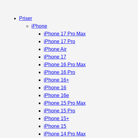
Priser
iPhone
iPhone 17 Pro Max
iPhone 17 Pro
iPhone Air
iPhone 17
iPhone 16 Pro Max
iPhone 16 Pro
iPhone 16+
iPhone 16
iPhone 16e
iPhone 15 Pro Max
iPhone 15 Pro
iPhone 15+
iPhone 15
iPhone 14 Pro Max