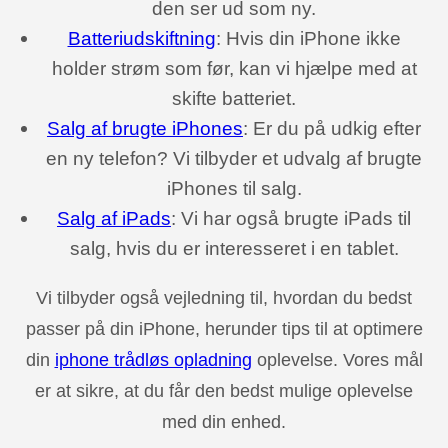
den ser ud som ny.
Batteriudskiftning
: Hvis din iPhone ikke
holder strøm som før, kan vi hjælpe med at
skifte batteriet.
Salg af brugte iPhones
: Er du på udkig efter
en ny telefon? Vi tilbyder et udvalg af brugte
iPhones til salg.
Salg af iPads
: Vi har også brugte iPads til
salg, hvis du er interesseret i en tablet.
Vi tilbyder også vejledning til, hvordan du bedst
passer på din iPhone, herunder tips til at optimere
din
iphone trådløs opladning
oplevelse. Vores mål
er at sikre, at du får den bedst mulige oplevelse
med din enhed.