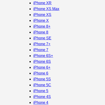
iPhone XR
iPhone XS Max
iPhone XS
iPhone X
iPhone 8+
iPhone 8
iPhone SE
iPhone 7+
iPhone 7
iPhone 6S+
iPhone 6S
iPhone 6+
iPhone 6
iPhone 5S
iPhone 5C
iPhone 5
iPhone 4S
iPhone 4