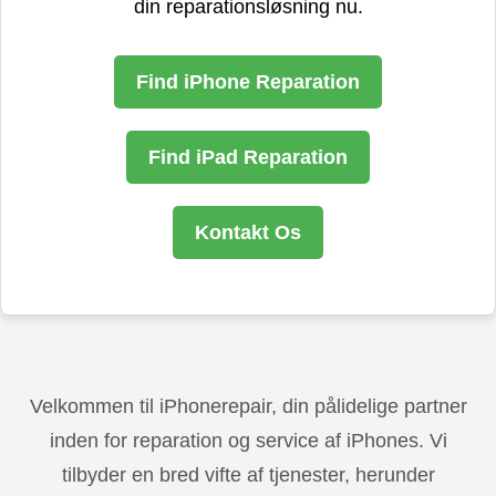
din reparationsløsning nu.
Find iPhone Reparation
Find iPad Reparation
Kontakt Os
Velkommen til iPhonerepair, din pålidelige partner
inden for reparation og service af iPhones. Vi
tilbyder en bred vifte af tjenester, herunder