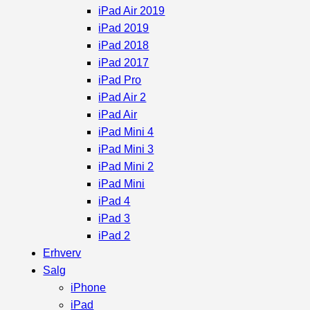
iPad Air 2019
iPad 2019
iPad 2018
iPad 2017
iPad Pro
iPad Air 2
iPad Air
iPad Mini 4
iPad Mini 3
iPad Mini 2
iPad Mini
iPad 4
iPad 3
iPad 2
Erhverv
Salg
iPhone
iPad