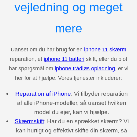
vejledning og meget
mere
Uanset om du har brug for en
iphone 11 skærm
reparation, et
iphone 11 batteri
skift, eller du blot
har spørgsmål om
iphone trådløs opladning
, er vi
her for at hjælpe. Vores tjenester inkluderer:
Reparation af iPhone
: Vi tilbyder reparation
af alle iPhone-modeller, så uanset hvilken
model du ejer, kan vi hjælpe.
Skærmskift
: Har du en sprækket skærm? Vi
kan hurtigt og effektivt skifte din skærm, så