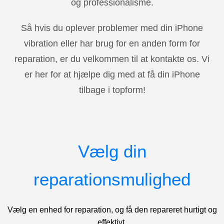
og professionalisme.
Så hvis du oplever problemer med din iPhone
vibration eller har brug for en anden form for
reparation, er du velkommen til at kontakte os. Vi
er her for at hjælpe dig med at få din iPhone
tilbage i topform!
Vælg din
reparationsmulighed
Vælg en enhed for reparation, og få den repareret hurtigt og
effektivt.