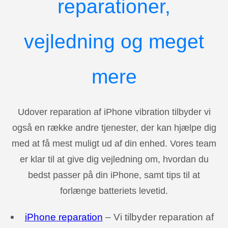
reparationer,
vejledning og meget
mere
Udover reparation af iPhone vibration tilbyder vi
også en række andre tjenester, der kan hjælpe dig
med at få mest muligt ud af din enhed. Vores team
er klar til at give dig vejledning om, hvordan du
bedst passer på din iPhone, samt tips til at
forlænge batteriets levetid.
iPhone reparation
– Vi tilbyder reparation af