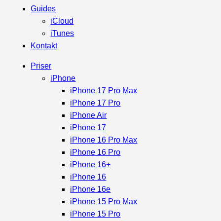
Guides
iCloud
iTunes
Kontakt
Priser
iPhone
iPhone 17 Pro Max
iPhone 17 Pro
iPhone Air
iPhone 17
iPhone 16 Pro Max
iPhone 16 Pro
iPhone 16+
iPhone 16
iPhone 16e
iPhone 15 Pro Max
iPhone 15 Pro