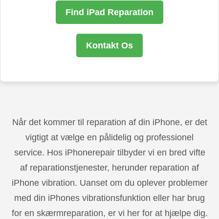
Find iPad Reparation
Kontakt Os
Når det kommer til reparation af din iPhone, er det
vigtigt at vælge en pålidelig og professionel
service. Hos iPhonerepair tilbyder vi en bred vifte
af reparationstjenester, herunder reparation af
iPhone vibration. Uanset om du oplever problemer
med din iPhones vibrationsfunktion eller har brug
for en skærmreparation, er vi her for at hjælpe dig.