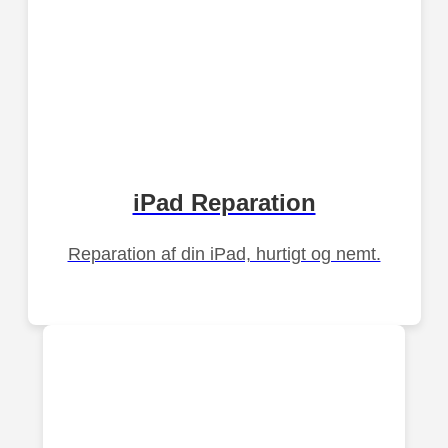
iPad Reparation
Reparation af din iPad, hurtigt og nemt.