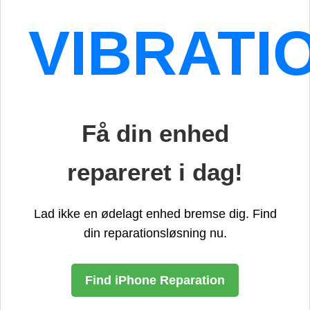
VIBRATI
Få din enhed
repareret i dag!
Lad ikke en ødelagt enhed bremse dig. Find
din reparationsløsning nu.
Find iPhone Reparation