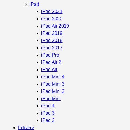
iPad
iPad 2021
iPad 2020
iPad Air 2019
iPad 2019
iPad 2018
iPad 2017
iPad Pro
iPad Air 2
iPad Air
iPad Mini 4
iPad Mini 3
iPad Mini 2
iPad Mini
iPad 4
iPad 3
iPad 2
Erhverv