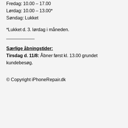
Fredag: 10.00 – 17.00
Lørdag: 10.00 – 13.00*
Søndag: Lukket
*Lukket d. 3. lørdag i måneden.
___________
Særlige åbningstider:
Tirsdag d. 11/8:
Åbner først kl. 13.00 grundet
kundebesøg.
© Copyright iPhoneRepair.dk