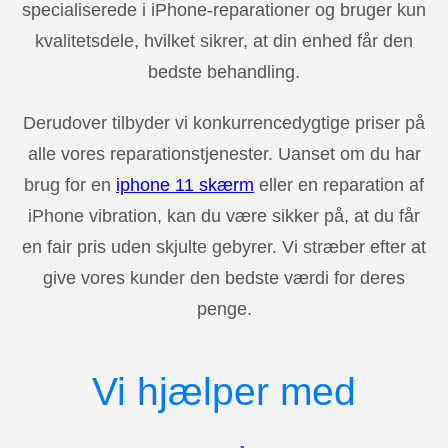
specialiserede i iPhone-reparationer og bruger kun
kvalitetsdele, hvilket sikrer, at din enhed får den
bedste behandling.
Derudover tilbyder vi konkurrencedygtige priser på
alle vores reparationstjenester. Uanset om du har
brug for en
iphone 11 skærm
eller en reparation af
iPhone vibration, kan du være sikker på, at du får
en fair pris uden skjulte gebyrer. Vi stræber efter at
give vores kunder den bedste værdi for deres
penge.
Vi hjælper med