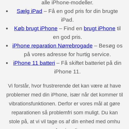
alle iPhone-modeller.
Sælg iPad
– Få en god pris for din brugte
iPad.
Køb brugt iPhone
– Find en
brugt iPhone
til
en god pris.
iPhone reparation Nørrebrogade
– Besøg os
på vores adresse for hurtig service.
iPhone 11 batteri
– Få skiftet batteriet på din
iPhone 11.
Vi forstår, hvor frustrerende det kan være at have
problemer med din iPhone, især når det kommer til
vibrationsfunktionen. Derfor er vores mål at gøre
reparationen så problemfri som muligt. Du kan
stole på, at vi vil tage os af din enhed med omhu