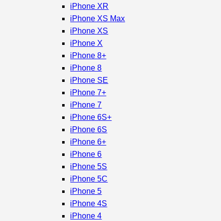
iPhone XR
iPhone XS Max
iPhone XS
iPhone X
iPhone 8+
iPhone 8
iPhone SE
iPhone 7+
iPhone 7
iPhone 6S+
iPhone 6S
iPhone 6+
iPhone 6
iPhone 5S
iPhone 5C
iPhone 5
iPhone 4S
iPhone 4