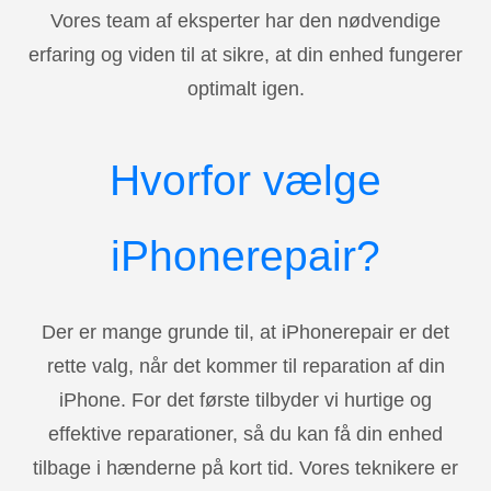
Vores team af eksperter har den nødvendige
erfaring og viden til at sikre, at din enhed fungerer
optimalt igen.
Hvorfor vælge
iPhonerepair?
Der er mange grunde til, at iPhonerepair er det
rette valg, når det kommer til reparation af din
iPhone. For det første tilbyder vi hurtige og
effektive reparationer, så du kan få din enhed
tilbage i hænderne på kort tid. Vores teknikere er