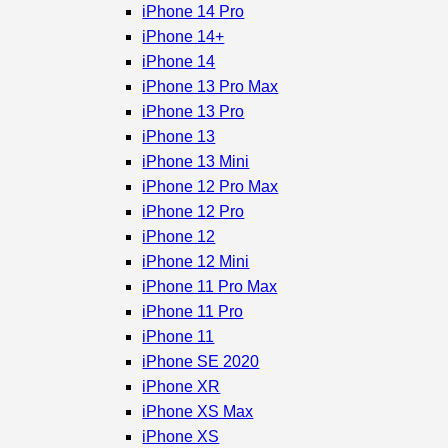
iPhone 14 Pro
iPhone 14+
iPhone 14
iPhone 13 Pro Max
iPhone 13 Pro
iPhone 13
iPhone 13 Mini
iPhone 12 Pro Max
iPhone 12 Pro
iPhone 12
iPhone 12 Mini
iPhone 11 Pro Max
iPhone 11 Pro
iPhone 11
iPhone SE 2020
iPhone XR
iPhone XS Max
iPhone XS