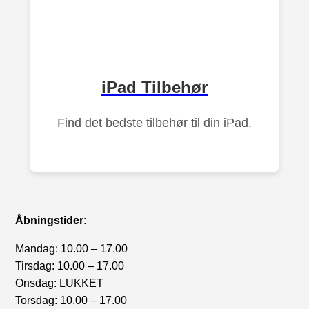
iPad Tilbehør
Find det bedste tilbehør til din iPad.
Åbningstider:
Mandag: 10.00 – 17.00
Tirsdag: 10.00 – 17.00
Onsdag: LUKKET
Torsdag: 10.00 – 17.00