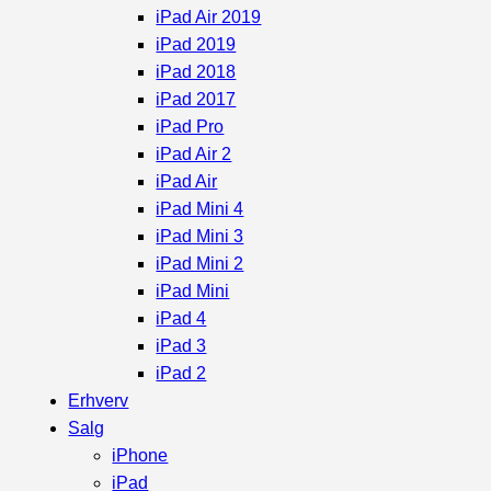
iPad Air 2019
iPad 2019
iPad 2018
iPad 2017
iPad Pro
iPad Air 2
iPad Air
iPad Mini 4
iPad Mini 3
iPad Mini 2
iPad Mini
iPad 4
iPad 3
iPad 2
Erhverv
Salg
iPhone
iPad