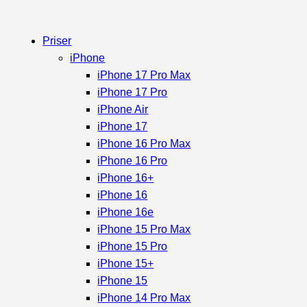
Priser
iPhone
iPhone 17 Pro Max
iPhone 17 Pro
iPhone Air
iPhone 17
iPhone 16 Pro Max
iPhone 16 Pro
iPhone 16+
iPhone 16
iPhone 16e
iPhone 15 Pro Max
iPhone 15 Pro
iPhone 15+
iPhone 15
iPhone 14 Pro Max