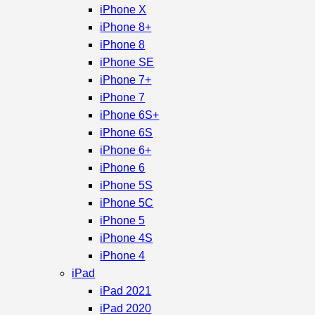
iPhone X
iPhone 8+
iPhone 8
iPhone SE
iPhone 7+
iPhone 7
iPhone 6S+
iPhone 6S
iPhone 6+
iPhone 6
iPhone 5S
iPhone 5C
iPhone 5
iPhone 4S
iPhone 4
iPad
iPad 2021
iPad 2020