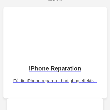
iPhone Reparation
Få din iPhone repareret hurtigt og effektivt.