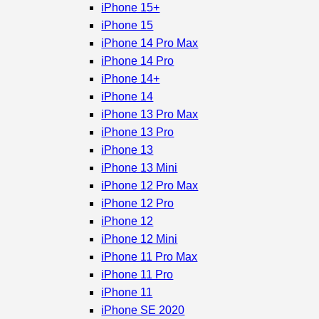
iPhone 15+
iPhone 15
iPhone 14 Pro Max
iPhone 14 Pro
iPhone 14+
iPhone 14
iPhone 13 Pro Max
iPhone 13 Pro
iPhone 13
iPhone 13 Mini
iPhone 12 Pro Max
iPhone 12 Pro
iPhone 12
iPhone 12 Mini
iPhone 11 Pro Max
iPhone 11 Pro
iPhone 11
iPhone SE 2020