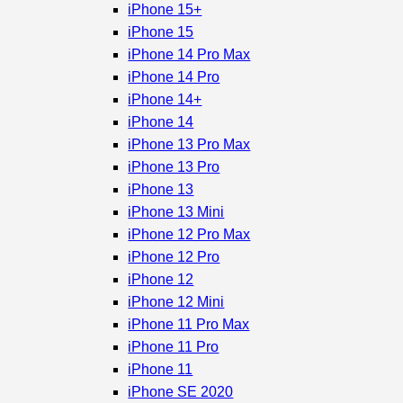
iPhone 15+
iPhone 15
iPhone 14 Pro Max
iPhone 14 Pro
iPhone 14+
iPhone 14
iPhone 13 Pro Max
iPhone 13 Pro
iPhone 13
iPhone 13 Mini
iPhone 12 Pro Max
iPhone 12 Pro
iPhone 12
iPhone 12 Mini
iPhone 11 Pro Max
iPhone 11 Pro
iPhone 11
iPhone SE 2020