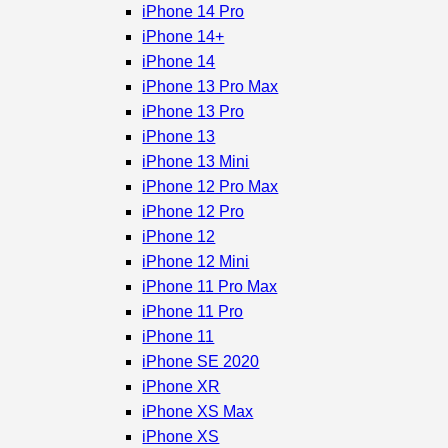
iPhone 14 Pro
iPhone 14+
iPhone 14
iPhone 13 Pro Max
iPhone 13 Pro
iPhone 13
iPhone 13 Mini
iPhone 12 Pro Max
iPhone 12 Pro
iPhone 12
iPhone 12 Mini
iPhone 11 Pro Max
iPhone 11 Pro
iPhone 11
iPhone SE 2020
iPhone XR
iPhone XS Max
iPhone XS