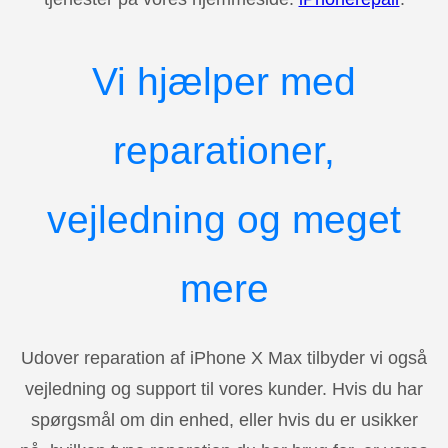
Vi hjælper med
reparationer,
vejledning og meget
mere
Udover reparation af iPhone X Max tilbyder vi også
vejledning og support til vores kunder. Hvis du har
spørgsmål om din enhed, eller hvis du er usikker