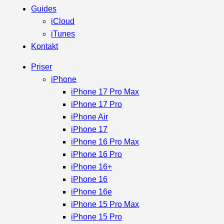
Guides
iCloud
iTunes
Kontakt
Priser
iPhone
iPhone 17 Pro Max
iPhone 17 Pro
iPhone Air
iPhone 17
iPhone 16 Pro Max
iPhone 16 Pro
iPhone 16+
iPhone 16
iPhone 16e
iPhone 15 Pro Max
iPhone 15 Pro