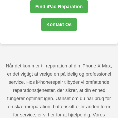
Find iPad Reparation
Kontakt Os
Når det kommer til reparation af din iPhone X Max,
er det vigtigt at vælge en pålidelig og professionel
service. Hos iPhonerepair tilbyder vi omfattende
reparationstjenester, der sikrer, at din enhed
fungerer optimalt igen. Uanset om du har brug for
en skærmreparation, batteriskift eller anden form
for service, er vi her for at hjælpe dig. Vores