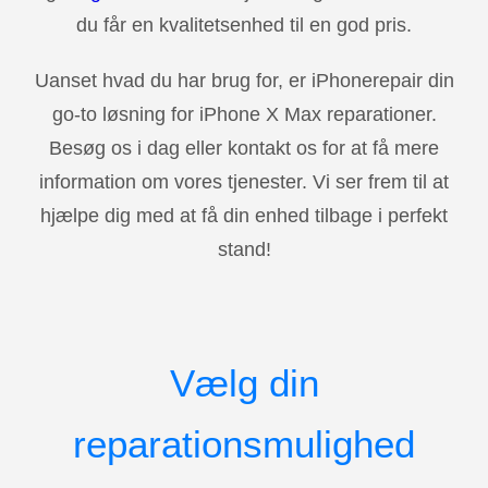
du får en kvalitetsenhed til en god pris.
Uanset hvad du har brug for, er iPhonerepair din
go-to løsning for iPhone X Max reparationer.
Besøg os i dag eller kontakt os for at få mere
information om vores tjenester. Vi ser frem til at
hjælpe dig med at få din enhed tilbage i perfekt
stand!
Vælg din
reparationsmulighed