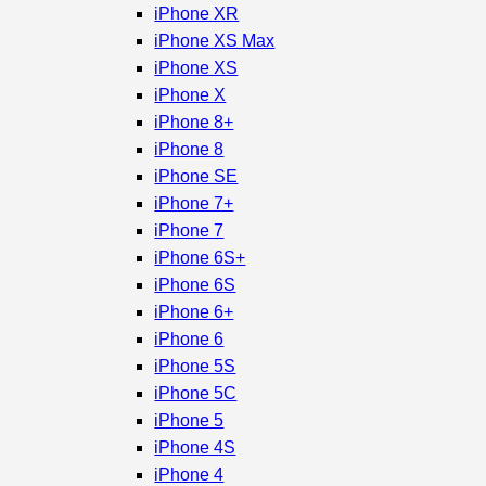
iPhone XR
iPhone XS Max
iPhone XS
iPhone X
iPhone 8+
iPhone 8
iPhone SE
iPhone 7+
iPhone 7
iPhone 6S+
iPhone 6S
iPhone 6+
iPhone 6
iPhone 5S
iPhone 5C
iPhone 5
iPhone 4S
iPhone 4