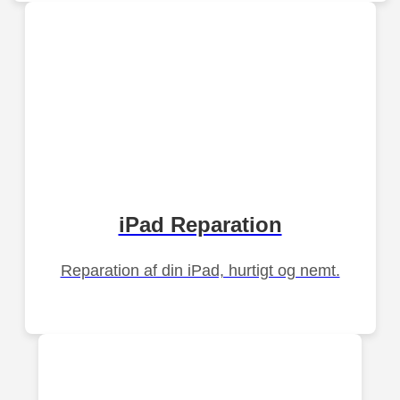
iPad Reparation
Reparation af din iPad, hurtigt og nemt.