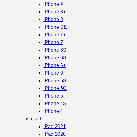
iPhone X
iPhone 8+
iPhone 8
iPhone SE
iPhone 7+
iPhone 7
iPhone 6S+
iPhone 6S
iPhone 6+
iPhone 6
iPhone 5S
iPhone 5C
iPhone 5
iPhone 4S
iPhone 4
iPad
iPad 2021
iPad 2020