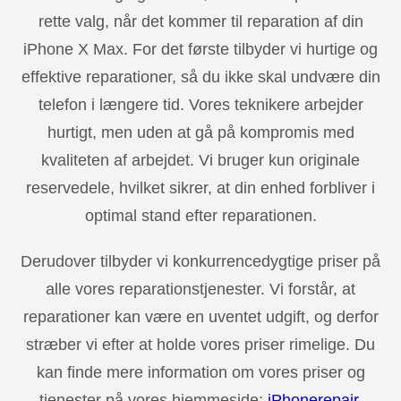
rette valg, når det kommer til reparation af din
iPhone X Max. For det første tilbyder vi hurtige og
effektive reparationer, så du ikke skal undvære din
telefon i længere tid. Vores teknikere arbejder
hurtigt, men uden at gå på kompromis med
kvaliteten af arbejdet. Vi bruger kun originale
reservedele, hvilket sikrer, at din enhed forbliver i
optimal stand efter reparationen.
Derudover tilbyder vi konkurrencedygtige priser på
alle vores reparationstjenester. Vi forstår, at
reparationer kan være en uventet udgift, og derfor
stræber vi efter at holde vores priser rimelige. Du
kan finde mere information om vores priser og
tjenester på vores hjemmeside:
iPhonerepair
.