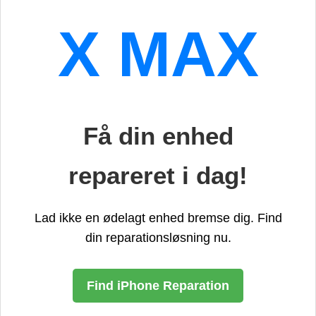
X MAX
Få din enhed
repareret i dag!
Lad ikke en ødelagt enhed bremse dig. Find
din reparationsløsning nu.
Find iPhone Reparation