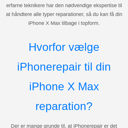
erfarne teknikere har den nødvendige ekspertise til
at håndtere alle typer reparationer, så du kan få din
iPhone X Max tilbage i topform.
Hvorfor vælge
iPhonerepair til din
iPhone X Max
reparation?
Der er mange grunde til, at iPhonerepair er det