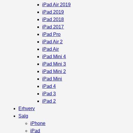
iPad Air 2019
iPad 2019
iPad 2018
iPad 2017
iPad Pro
iPad Air 2
iPad Air
iPad Mini 4
iPad Mini 3
iPad Mini 2
iPad Mini
iPad 4
iPad 3
iPad 2
Erhverv
Salg
iPhone
iPad