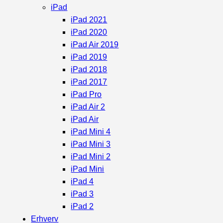
iPad
iPad 2021
iPad 2020
iPad Air 2019
iPad 2019
iPad 2018
iPad 2017
iPad Pro
iPad Air 2
iPad Air
iPad Mini 4
iPad Mini 3
iPad Mini 2
iPad Mini
iPad 4
iPad 3
iPad 2
Erhverv