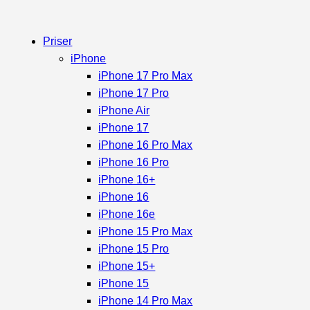
Priser
iPhone
iPhone 17 Pro Max
iPhone 17 Pro
iPhone Air
iPhone 17
iPhone 16 Pro Max
iPhone 16 Pro
iPhone 16+
iPhone 16
iPhone 16e
iPhone 15 Pro Max
iPhone 15 Pro
iPhone 15+
iPhone 15
iPhone 14 Pro Max