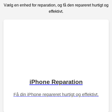
Vælg en enhed for reparation, og få den repareret hurtigt og
effektivt.
iPhone Reparation
Få din iPhone repareret hurtigt og effektivt.