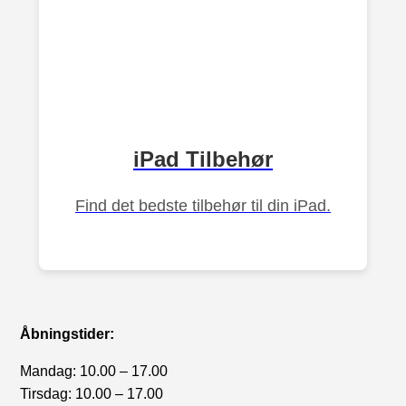
iPad Tilbehør
Find det bedste tilbehør til din iPad.
Åbningstider:
Mandag: 10.00 – 17.00
Tirsdag: 10.00 – 17.00