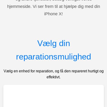
hjemmeside. Vi ser frem til at hjælpe dig med din
iPhone X!
Vælg din
reparationsmulighed
Vælg en enhed for reparation, og få den repareret hurtigt og
effektivt.