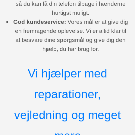
så du kan få din telefon tilbage i hænderne
hurtigst muligt.
God kundeservice:
Vores mål er at give dig
en fremragende oplevelse. Vi er altid klar til
at besvare dine spørgsmål og give dig den
hjælp, du har brug for.
Vi hjælper med
reparationer,
vejledning og meget