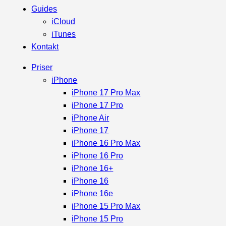
Guides
iCloud
iTunes
Kontakt
Priser
iPhone
iPhone 17 Pro Max
iPhone 17 Pro
iPhone Air
iPhone 17
iPhone 16 Pro Max
iPhone 16 Pro
iPhone 16+
iPhone 16
iPhone 16e
iPhone 15 Pro Max
iPhone 15 Pro