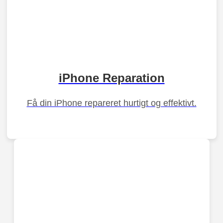
iPhone Reparation
Få din iPhone repareret hurtigt og effektivt.