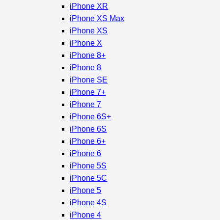
iPhone XR
iPhone XS Max
iPhone XS
iPhone X
iPhone 8+
iPhone 8
iPhone SE
iPhone 7+
iPhone 7
iPhone 6S+
iPhone 6S
iPhone 6+
iPhone 6
iPhone 5S
iPhone 5C
iPhone 5
iPhone 4S
iPhone 4