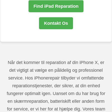
Find iPad Reparation
Kontakt Os
Når det kommer til reparation af din iPhone X, er
det vigtigt at vælge en pålidelig og professionel
service. Hos iPhonerepair tilbyder vi omfattende
reparationstjenester, der sikrer, at din enhed
fungerer optimalt igen. Uanset om du har brug for
en skærmreparation, batteriskift eller anden form
for service, er vi her for at hjælpe dig. Vores team