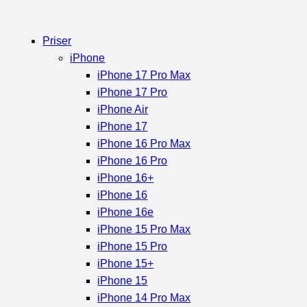
Priser
iPhone
iPhone 17 Pro Max
iPhone 17 Pro
iPhone Air
iPhone 17
iPhone 16 Pro Max
iPhone 16 Pro
iPhone 16+
iPhone 16
iPhone 16e
iPhone 15 Pro Max
iPhone 15 Pro
iPhone 15+
iPhone 15
iPhone 14 Pro Max