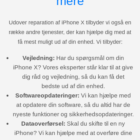
mere
Udover reparation af iPhone X tilbyder vi også en
række andre tjenester, der kan hjælpe dig med at
få mest muligt ud af din enhed. Vi tilbyder:
Vejledning:
Har du spørgsmål om din
iPhone X? Vores eksperter står klar til at give
dig råd og vejledning, så du kan få det
bedste ud af din enhed.
Softwareopdateringer:
Vi kan hjælpe med
at opdatere din software, så du altid har de
nyeste funktioner og sikkerhedsopdateringer.
Dataoverførsel:
Skal du skifte til en ny
iPhone? Vi kan hjælpe med at overføre dine