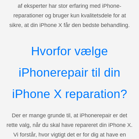
af eksperter har stor erfaring med iPhone-
reparationer og bruger kun kvalitetsdele for at
sikre, at din iPhone X får den bedste behandling.
Hvorfor vælge
iPhonerepair til din
iPhone X reparation?
Der er mange grunde til, at iPhonerepair er det
rette valg, når du skal have repareret din iPhone X.
Vi forstår, hvor vigtigt det er for dig at have en