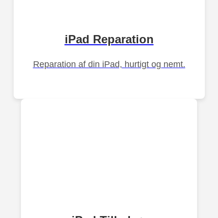
iPad Reparation
Reparation af din iPad, hurtigt og nemt.