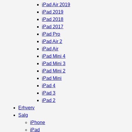
iPad Air 2019
iPad 2019
iPad 2018
iPad 2017
iPad Pro
iPad Air 2
iPad Air
iPad Mini 4
iPad Mini 3
iPad Mini 2
iPad Mini
iPad 4
iPad 3
iPad 2
Erhverv
Salg
iPhone
iPad