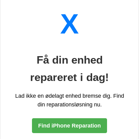
X
Få din enhed
repareret i dag!
Lad ikke en ødelagt enhed bremse dig. Find
din reparationsløsning nu.
Find iPhone Reparation