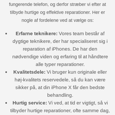
fungerende telefon, og derfor stræber vi efter at
tilbyde hurtige og effektive reparationer. Her er
nogle af fordelene ved at vælge os:
Erfarne teknikere:
Vores team består af
dygtige teknikere, der har specialiseret sig i
reparation af iPhones. De har den
nødvendige viden og erfaring til at håndtere
alle typer reparationer.
Kvalitetsdele:
Vi bruger kun originale eller
høj-kvalitets reservedele, så du kan være
sikker på, at din iPhone X får den bedste
behandling.
Hurtig service:
Vi ved, at tid er vigtigt, så vi
tilbyder hurtige reparationer, ofte samme dag,