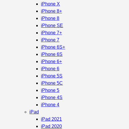
iPhone X
iPhone 8+
iPhone 8
iPhone SE
iPhone 7+
iPhone 7
iPhone 6S+
iPhone 6S
iPhone 6+
iPhone 6
iPhone 5S
iPhone 5C
iPhone 5
iPhone 4S
iPhone 4
iPad
iPad 2021
iPad 2020