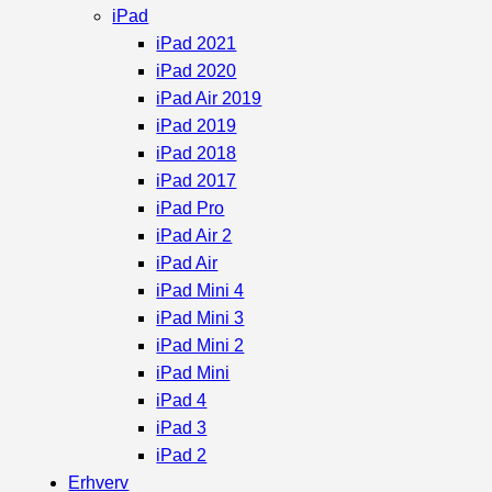
iPad
iPad 2021
iPad 2020
iPad Air 2019
iPad 2019
iPad 2018
iPad 2017
iPad Pro
iPad Air 2
iPad Air
iPad Mini 4
iPad Mini 3
iPad Mini 2
iPad Mini
iPad 4
iPad 3
iPad 2
Erhverv