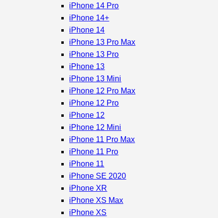
iPhone 14 Pro
iPhone 14+
iPhone 14
iPhone 13 Pro Max
iPhone 13 Pro
iPhone 13
iPhone 13 Mini
iPhone 12 Pro Max
iPhone 12 Pro
iPhone 12
iPhone 12 Mini
iPhone 11 Pro Max
iPhone 11 Pro
iPhone 11
iPhone SE 2020
iPhone XR
iPhone XS Max
iPhone XS