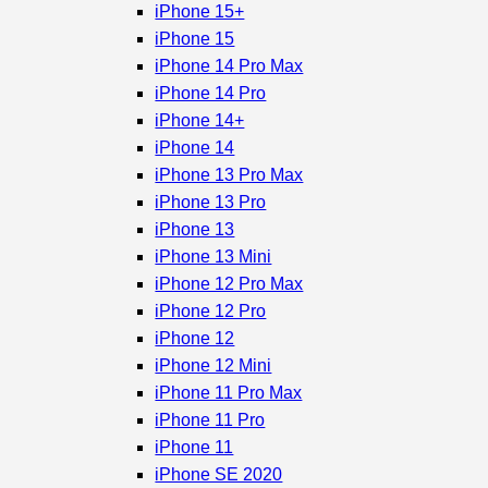
iPhone 15+
iPhone 15
iPhone 14 Pro Max
iPhone 14 Pro
iPhone 14+
iPhone 14
iPhone 13 Pro Max
iPhone 13 Pro
iPhone 13
iPhone 13 Mini
iPhone 12 Pro Max
iPhone 12 Pro
iPhone 12
iPhone 12 Mini
iPhone 11 Pro Max
iPhone 11 Pro
iPhone 11
iPhone SE 2020