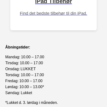
iPad Tilbehør
Find det bedste tilbehør til din iPad.
Åbningstider:
Mandag: 10.00 – 17.00
Tirsdag: 10.00 – 17.00
Onsdag: LUKKET
Torsdag: 10.00 – 17.00
Fredag: 10.00 – 17.00
Lørdag: 10.00 – 13.00*
Søndag: Lukket
*Lukket d. 3. lørdag i måneden.