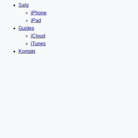
Salg
iPhone
iPad
Guides
iCloud
iTunes
Kontakt