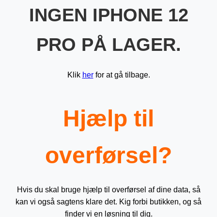
INGEN IPHONE 12
PRO PÅ LAGER.
Klik
her
for at gå tilbage.
Hjælp til
overførsel?
Hvis du skal bruge hjælp til overførsel af dine data, så
kan vi også sagtens klare det. Kig forbi butikken, og så
finder vi en løsning til dig.