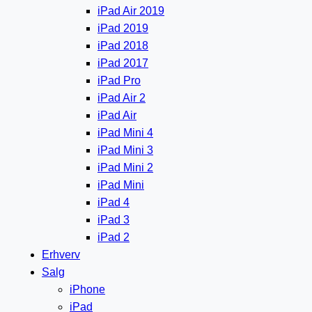
iPad Air 2019
iPad 2019
iPad 2018
iPad 2017
iPad Pro
iPad Air 2
iPad Air
iPad Mini 4
iPad Mini 3
iPad Mini 2
iPad Mini
iPad 4
iPad 3
iPad 2
Erhverv
Salg
iPhone
iPad