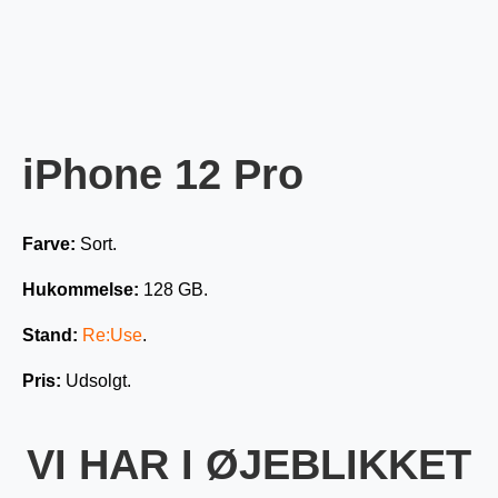
iPhone 12 Pro
Farve:
Sort.
Hukommelse:
128 GB.
Stand:
Re:Use
.
Pris:
Udsolgt.
VI HAR I ØJEBLIKKET