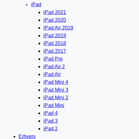
iPad
iPad 2021
iPad 2020
iPad Air 2019
iPad 2019
iPad 2018
iPad 2017
iPad Pro
iPad Air 2
iPad Air
iPad Mini 4
iPad Mini 3
iPad Mini 2
iPad Mini
iPad 4
iPad 3
iPad 2
Erhverv