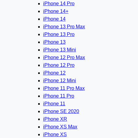
iPhone 14 Pro
iPhone 14+
iPhone 14
iPhone 13 Pro Max
iPhone 13 Pro
iPhone 13
iPhone 13 Mini
iPhone 12 Pro Max
iPhone 12 Pro
iPhone 12
iPhone 12 Mini
iPhone 11 Pro Max
iPhone 11 Pro
iPhone 11
iPhone SE 2020
iPhone XR
iPhone XS Max
iPhone XS