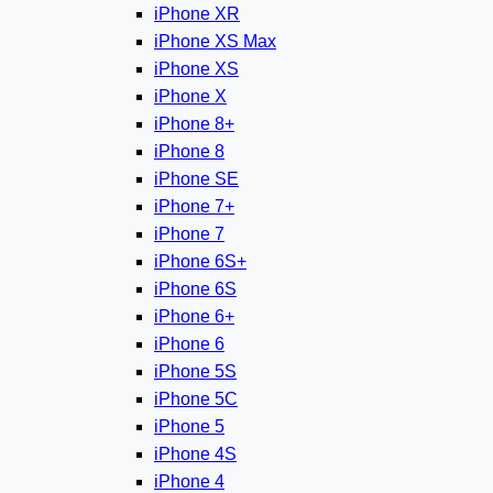
iPhone XR
iPhone XS Max
iPhone XS
iPhone X
iPhone 8+
iPhone 8
iPhone SE
iPhone 7+
iPhone 7
iPhone 6S+
iPhone 6S
iPhone 6+
iPhone 6
iPhone 5S
iPhone 5C
iPhone 5
iPhone 4S
iPhone 4