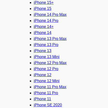
iPhone 15+
iPhone 15
iPhone 14 Pro Max
iPhone 14 Pro
iPhone 14+
iPhone 14
iPhone 13 Pro Max
iPhone 13 Pro
iPhone 13
iPhone 13 Mini
iPhone 12 Pro Max
iPhone 12 Pro
iPhone 12
iPhone 12 Mini
iPhone 11 Pro Max
iPhone 11 Pro
iPhone 11
iPhone SE 2020