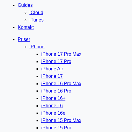
Guides
iCloud
iTunes
Kontakt
Priser
iPhone
iPhone 17 Pro Max
iPhone 17 Pro
iPhone Air
iPhone 17
iPhone 16 Pro Max
iPhone 16 Pro
iPhone 16+
iPhone 16
iPhone 16e
iPhone 15 Pro Max
iPhone 15 Pro