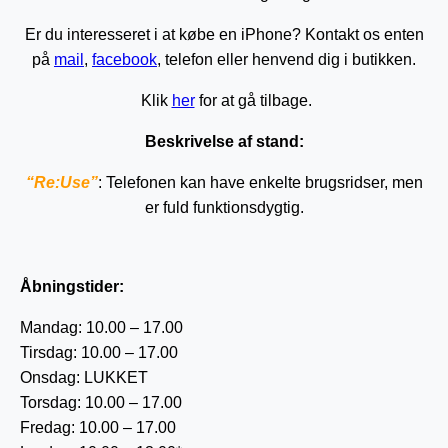
Er du interesseret i at købe en iPhone? Kontakt os enten
på
mail
,
facebook
, telefon eller henvend dig i butikken.
Klik
her
for at gå tilbage.
Beskrivelse af stand:
“Re:Use”
: Telefonen kan have enkelte brugsridser, men
er fuld funktionsdygtig.
Åbningstider:
Mandag: 10.00 – 17.00
Tirsdag: 10.00 – 17.00
Onsdag: LUKKET
Torsdag: 10.00 – 17.00
Fredag: 10.00 – 17.00