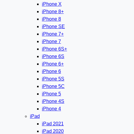
iPhone X
iPhone 8+
iPhone 8
iPhone SE
iPhone 7+
iPhone 7
iPhone 6S+
iPhone 6S
iPhone 6+
iPhone 6
iPhone 5S
iPhone 5C
iPhone 5
iPhone 4S
iPhone 4
iPad
iPad 2021
iPad 2020