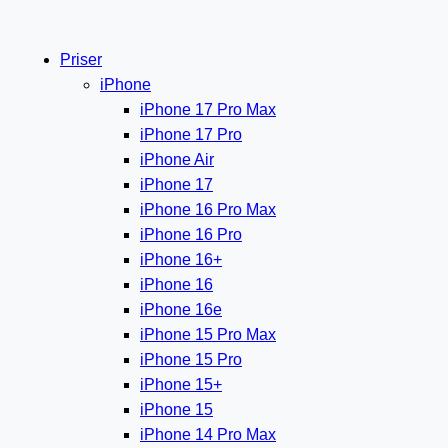
Priser
iPhone
iPhone 17 Pro Max
iPhone 17 Pro
iPhone Air
iPhone 17
iPhone 16 Pro Max
iPhone 16 Pro
iPhone 16+
iPhone 16
iPhone 16e
iPhone 15 Pro Max
iPhone 15 Pro
iPhone 15+
iPhone 15
iPhone 14 Pro Max