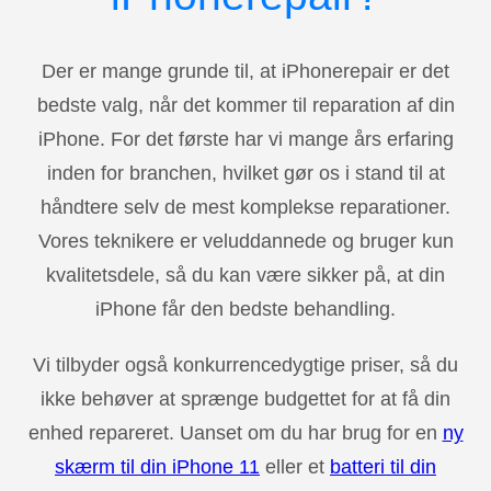
Der er mange grunde til, at iPhonerepair er det
bedste valg, når det kommer til reparation af din
iPhone. For det første har vi mange års erfaring
inden for branchen, hvilket gør os i stand til at
håndtere selv de mest komplekse reparationer.
Vores teknikere er veluddannede og bruger kun
kvalitetsdele, så du kan være sikker på, at din
iPhone får den bedste behandling.
Vi tilbyder også konkurrencedygtige priser, så du
ikke behøver at sprænge budgettet for at få din
enhed repareret. Uanset om du har brug for en
ny
skærm til din iPhone 11
eller et
batteri til din