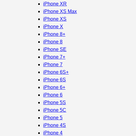
iPhone XR
iPhone XS Max
iPhone XS
iPhone X
iPhone 8+
iPhone 8
iPhone SE
iPhone 7+
iPhone 7
iPhone 6S+
iPhone 6S
iPhone 6+
iPhone 6
iPhone 5S
iPhone 5C
iPhone 5
iPhone 4S
iPhone 4