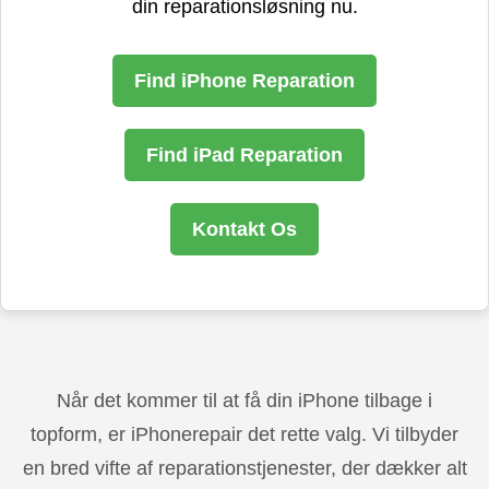
din reparationsløsning nu.
Find iPhone Reparation
Find iPad Reparation
Kontakt Os
Når det kommer til at få din iPhone tilbage i
topform, er iPhonerepair det rette valg. Vi tilbyder
en bred vifte af reparationstjenester, der dækker alt