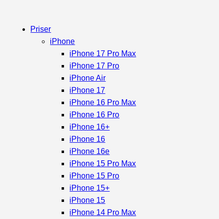
Priser
iPhone
iPhone 17 Pro Max
iPhone 17 Pro
iPhone Air
iPhone 17
iPhone 16 Pro Max
iPhone 16 Pro
iPhone 16+
iPhone 16
iPhone 16e
iPhone 15 Pro Max
iPhone 15 Pro
iPhone 15+
iPhone 15
iPhone 14 Pro Max