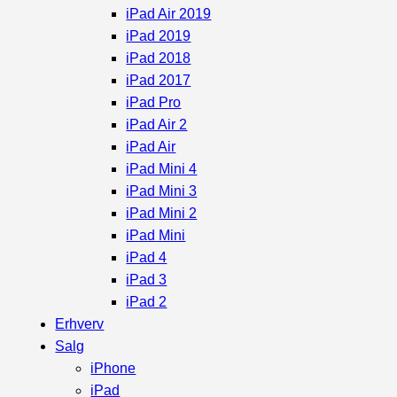
iPad Air 2019
iPad 2019
iPad 2018
iPad 2017
iPad Pro
iPad Air 2
iPad Air
iPad Mini 4
iPad Mini 3
iPad Mini 2
iPad Mini
iPad 4
iPad 3
iPad 2
Erhverv
Salg
iPhone
iPad