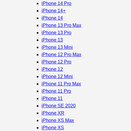
iPhone 14 Pro
iPhone 14+
iPhone 14
iPhone 13 Pro Max
iPhone 13 Pro
iPhone 13
iPhone 13 Mini
iPhone 12 Pro Max
iPhone 12 Pro
iPhone 12
iPhone 12 Mini
iPhone 11 Pro Max
iPhone 11 Pro
iPhone 11
iPhone SE 2020
iPhone XR
iPhone XS Max
iPhone XS