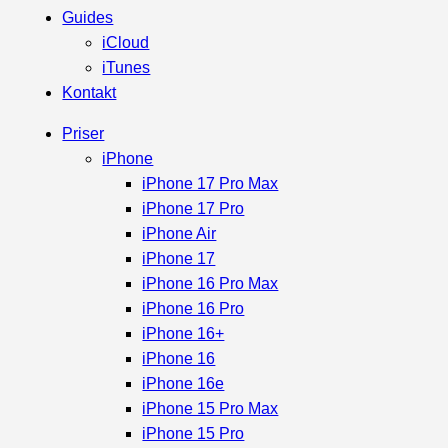
Guides
iCloud
iTunes
Kontakt
Priser
iPhone
iPhone 17 Pro Max
iPhone 17 Pro
iPhone Air
iPhone 17
iPhone 16 Pro Max
iPhone 16 Pro
iPhone 16+
iPhone 16
iPhone 16e
iPhone 15 Pro Max
iPhone 15 Pro