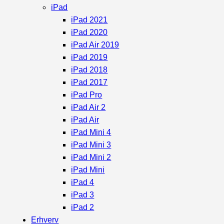
iPad
iPad 2021
iPad 2020
iPad Air 2019
iPad 2019
iPad 2018
iPad 2017
iPad Pro
iPad Air 2
iPad Air
iPad Mini 4
iPad Mini 3
iPad Mini 2
iPad Mini
iPad 4
iPad 3
iPad 2
Erhverv