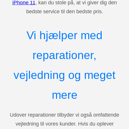
iPhone 11
, kan du stole på, at vi giver dig den
bedste service til den bedste pris.
Vi hjælper med
reparationer,
vejledning og meget
mere
Udover reparationer tilbyder vi også omfattende
vejledning til vores kunder. Hvis du oplever