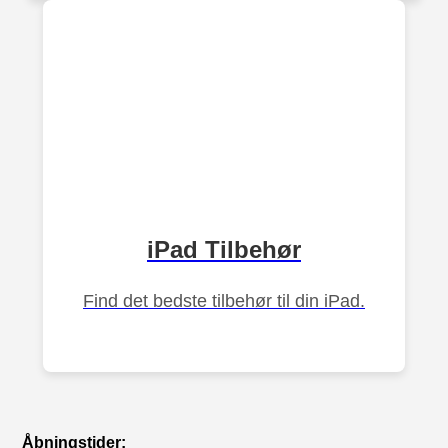
iPad Tilbehør
Find det bedste tilbehør til din iPad.
Åbningstider: