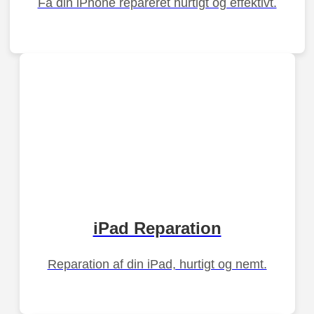
Få din iPhone repareret hurtigt og effektivt.
iPad Reparation
Reparation af din iPad, hurtigt og nemt.