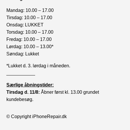
Mandag: 10.00 – 17.00
Tirsdag: 10.00 – 17.00
Onsdag: LUKKET
Torsdag: 10.00 – 17.00
Fredag: 10.00 – 17.00
Lørdag: 10.00 – 13.00*
Søndag: Lukket
*Lukket d. 3. lørdag i måneden.
___________
Særlige åbningstider:
Tirsdag d. 11/8:
Åbner først kl. 13.00 grundet
kundebesøg.
© Copyright iPhoneRepair.dk