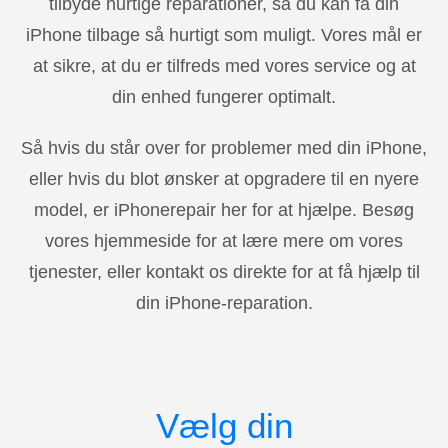
tilbyde hurtige reparationer, så du kan få din
iPhone tilbage så hurtigt som muligt. Vores mål er
at sikre, at du er tilfreds med vores service og at
din enhed fungerer optimalt.
Så hvis du står over for problemer med din iPhone,
eller hvis du blot ønsker at opgradere til en nyere
model, er iPhonerepair her for at hjælpe. Besøg
vores hjemmeside for at lære mere om vores
tjenester, eller kontakt os direkte for at få hjælp til
din iPhone-reparation.
Vælg din