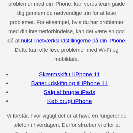
problemer med din iPhone, kan vores team guide
dig gennem de nødvendige trin for at løse
problemet. For eksempel, hvis du har problemer
med din internetforbindelse, kan det være en god
idé at
nulstil netværksindstillingerne på din iPhone
.
Dette kan ofte løse problemer med Wi-Fi og
mobildata.
Skærmskift til iPhone 11
Batteriudskiftning til iPhone 11
Salg af brugte iPads
Køb brugt iPhone
Vi forstår, hvor vigtigt det er at have en fungerende
telefon i hverdagen. Derfor stræber vi efter at