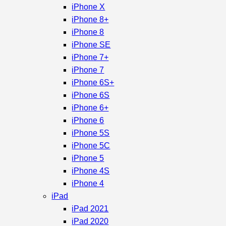
iPhone X
iPhone 8+
iPhone 8
iPhone SE
iPhone 7+
iPhone 7
iPhone 6S+
iPhone 6S
iPhone 6+
iPhone 6
iPhone 5S
iPhone 5C
iPhone 5
iPhone 4S
iPhone 4
iPad
iPad 2021
iPad 2020