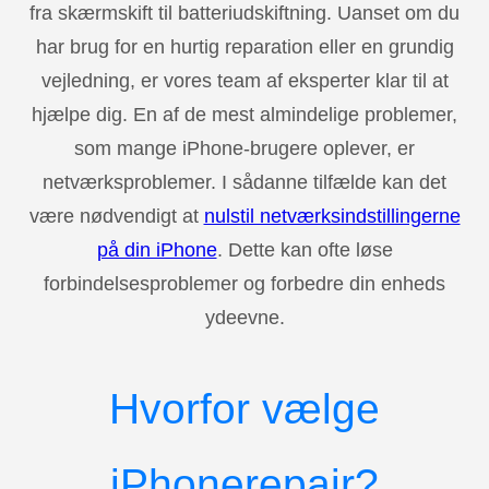
fra skærmskift til batteriudskiftning. Uanset om du
har brug for en hurtig reparation eller en grundig
vejledning, er vores team af eksperter klar til at
hjælpe dig. En af de mest almindelige problemer,
som mange iPhone-brugere oplever, er
netværksproblemer. I sådanne tilfælde kan det
være nødvendigt at
nulstil netværksindstillingerne
på din iPhone
. Dette kan ofte løse
forbindelsesproblemer og forbedre din enheds
ydeevne.
Hvorfor vælge
iPhonerepair?