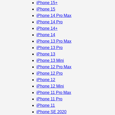
iPhone 15+
iPhone 15
iPhone 14 Pro Max
iPhone 14 Pro
iPhone 14+
iPhone 14
iPhone 13 Pro Max
iPhone 13 Pro
iPhone 13
iPhone 13 Mini
iPhone 12 Pro Max
iPhone 12 Pro
iPhone 12
iPhone 12 Mini
iPhone 11 Pro Max
iPhone 11 Pro
iPhone 11
iPhone SE 2020