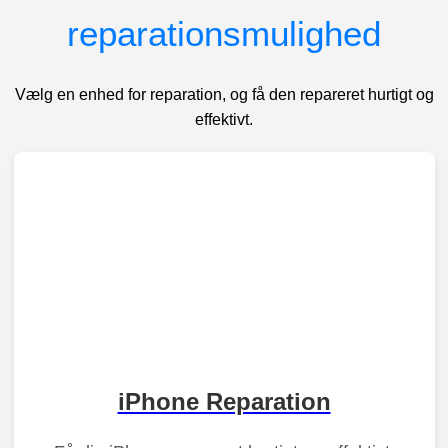
reparationsmulighed
Vælg en enhed for reparation, og få den repareret hurtigt og
effektivt.
iPhone Reparation