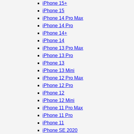
iPhone 15+
iPhone 15
iPhone 14 Pro Max
iPhone 14 Pro
iPhone 14+
iPhone 14
iPhone 13 Pro Max
iPhone 13 Pro
iPhone 13
iPhone 13 Mini
iPhone 12 Pro Max
iPhone 12 Pro
iPhone 12
iPhone 12 Mini
iPhone 11 Pro Max
iPhone 11 Pro
iPhone 11
iPhone SE 2020