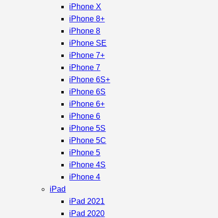
iPhone X
iPhone 8+
iPhone 8
iPhone SE
iPhone 7+
iPhone 7
iPhone 6S+
iPhone 6S
iPhone 6+
iPhone 6
iPhone 5S
iPhone 5C
iPhone 5
iPhone 4S
iPhone 4
iPad
iPad 2021
iPad 2020