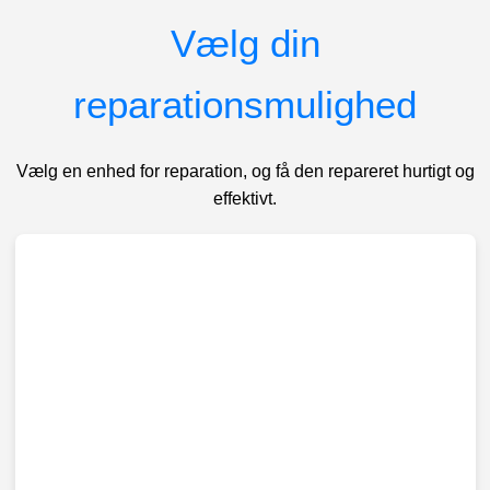
Vælg din
reparationsmulighed
Vælg en enhed for reparation, og få den repareret hurtigt og
effektivt.