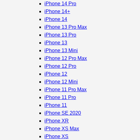
iPhone 14 Pro
iPhone 14+
iPhone 14
iPhone 13 Pro Max
iPhone 13 Pro
iPhone 13
iPhone 13 Mini
iPhone 12 Pro Max
iPhone 12 Pro
iPhone 12
iPhone 12 Mini
iPhone 11 Pro Max
iPhone 11 Pro
iPhone 11
iPhone SE 2020
iPhone XR
iPhone XS Max
iPhone XS