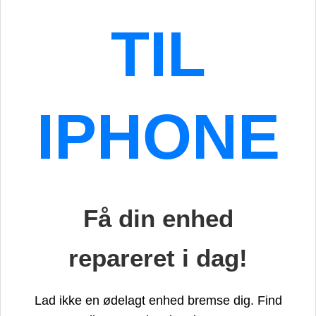
TIL
IPHONE
Få din enhed
repareret i dag!
Lad ikke en ødelagt enhed bremse dig. Find