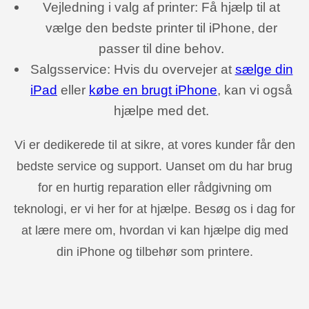
Vejledning i valg af printer: Få hjælp til at
vælge den bedste printer til iPhone, der
passer til dine behov.
Salgsservice: Hvis du overvejer at
sælge din
iPad
eller
købe en brugt iPhone
, kan vi også
hjælpe med det.
Vi er dedikerede til at sikre, at vores kunder får den
bedste service og support. Uanset om du har brug
for en hurtig reparation eller rådgivning om
teknologi, er vi her for at hjælpe. Besøg os i dag for
at lære mere om, hvordan vi kan hjælpe dig med
din iPhone og tilbehør som printere.