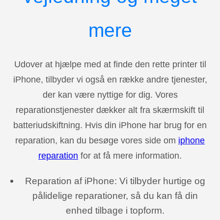
mere
Udover at hjælpe med at finde den rette printer til
iPhone, tilbyder vi også en række andre tjenester,
der kan være nyttige for dig. Vores
reparationstjenester dækker alt fra skærmskift til
batteriudskiftning. Hvis din iPhone har brug for en
reparation, kan du besøge vores side om
iphone
reparation
for at få mere information.
Reparation af iPhone: Vi tilbyder hurtige og
pålidelige reparationer, så du kan få din
enhed tilbage i topform.