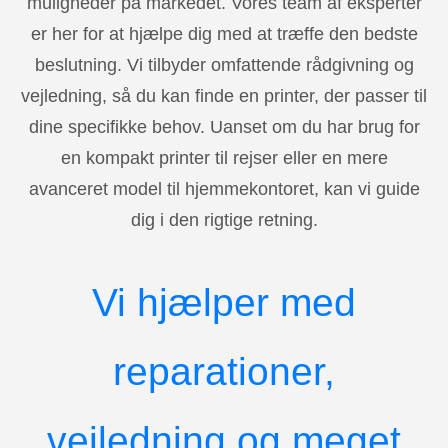
muligheder på markedet. Vores team af eksperter
er her for at hjælpe dig med at træffe den bedste
beslutning. Vi tilbyder omfattende rådgivning og
vejledning, så du kan finde en printer, der passer til
dine specifikke behov. Uanset om du har brug for
en kompakt printer til rejser eller en mere
avanceret model til hjemmekontoret, kan vi guide
dig i den rigtige retning.
Vi hjælper med
reparationer,
vejledning og meget