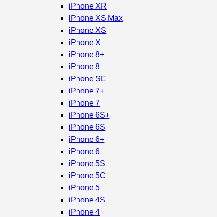
iPhone XR
iPhone XS Max
iPhone XS
iPhone X
iPhone 8+
iPhone 8
iPhone SE
iPhone 7+
iPhone 7
iPhone 6S+
iPhone 6S
iPhone 6+
iPhone 6
iPhone 5S
iPhone 5C
iPhone 5
iPhone 4S
iPhone 4