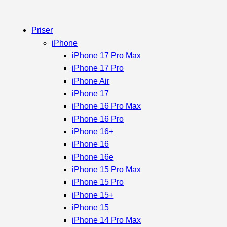
Priser
iPhone
iPhone 17 Pro Max
iPhone 17 Pro
iPhone Air
iPhone 17
iPhone 16 Pro Max
iPhone 16 Pro
iPhone 16+
iPhone 16
iPhone 16e
iPhone 15 Pro Max
iPhone 15 Pro
iPhone 15+
iPhone 15
iPhone 14 Pro Max