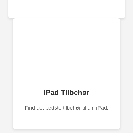
iPad Tilbehør
Find det bedste tilbehør til din iPad.