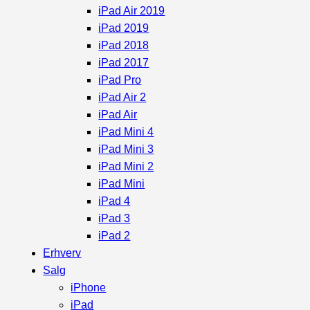
iPad Air 2019
iPad 2019
iPad 2018
iPad 2017
iPad Pro
iPad Air 2
iPad Air
iPad Mini 4
iPad Mini 3
iPad Mini 2
iPad Mini
iPad 4
iPad 3
iPad 2
Erhverv
Salg
iPhone
iPad