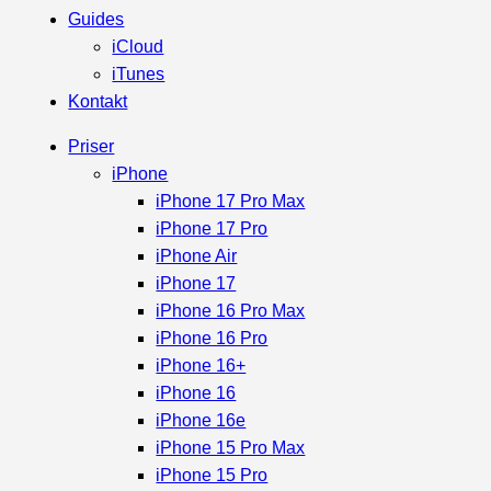
Guides
iCloud
iTunes
Kontakt
Priser
iPhone
iPhone 17 Pro Max
iPhone 17 Pro
iPhone Air
iPhone 17
iPhone 16 Pro Max
iPhone 16 Pro
iPhone 16+
iPhone 16
iPhone 16e
iPhone 15 Pro Max
iPhone 15 Pro