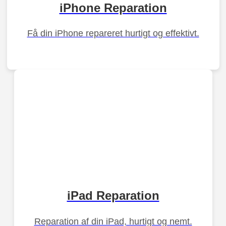
iPhone Reparation
Få din iPhone repareret hurtigt og effektivt.
iPad Reparation
Reparation af din iPad, hurtigt og nemt.