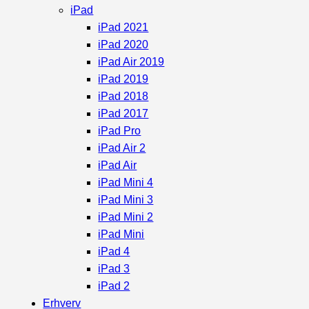
iPad
iPad 2021
iPad 2020
iPad Air 2019
iPad 2019
iPad 2018
iPad 2017
iPad Pro
iPad Air 2
iPad Air
iPad Mini 4
iPad Mini 3
iPad Mini 2
iPad Mini
iPad 4
iPad 3
iPad 2
Erhverv