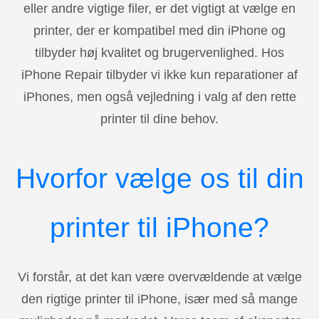
eller andre vigtige filer, er det vigtigt at vælge en
printer, der er kompatibel med din iPhone og
tilbyder høj kvalitet og brugervenlighed. Hos
iPhone Repair tilbyder vi ikke kun reparationer af
iPhones, men også vejledning i valg af den rette
printer til dine behov.
Hvorfor vælge os til din
printer til iPhone?
Vi forstår, at det kan være overvældende at vælge
den rigtige printer til iPhone, især med så mange