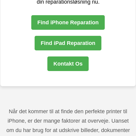
din reparationsløsning nu.
Find iPhone Reparation
Find iPad Reparation
Kontakt Os
Når det kommer til at finde den perfekte printer til
iPhone, er der mange faktorer at overveje. Uanset
om du har brug for at udskrive billeder, dokumenter