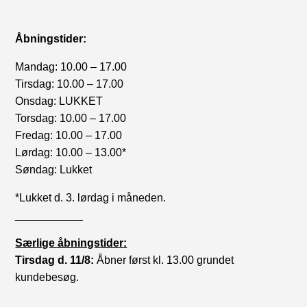
Åbningstider:
Mandag: 10.00 – 17.00
Tirsdag: 10.00 – 17.00
Onsdag: LUKKET
Torsdag: 10.00 – 17.00
Fredag: 10.00 – 17.00
Lørdag: 10.00 – 13.00*
Søndag: Lukket
*Lukket d. 3. lørdag i måneden.
___________
Særlige åbningstider:
Tirsdag d. 11/8:
Åbner først kl. 13.00 grundet
kundebesøg.