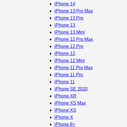
iPhone 14
iPhone 13 Pro Max
iPhone 13 Pro
iPhone 13
iPhone 13 Mini
iPhone 12 Pro Max
iPhone 12 Pro
iPhone 12
iPhone 12 Mini
iPhone 11 Pro Max
iPhone 11 Pro
iPhone 11
iPhone SE 2020
iPhone XR
iPhone XS Max
iPhone XS
iPhone X
iPhone 8+