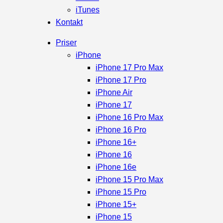
iTunes
Kontakt
Priser
iPhone
iPhone 17 Pro Max
iPhone 17 Pro
iPhone Air
iPhone 17
iPhone 16 Pro Max
iPhone 16 Pro
iPhone 16+
iPhone 16
iPhone 16e
iPhone 15 Pro Max
iPhone 15 Pro
iPhone 15+
iPhone 15