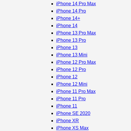
iPhone 14 Pro Max
iPhone 14 Pro
iPhone 14+
iPhone 14
iPhone 13 Pro Max
iPhone 13 Pro
iPhone 13
iPhone 13 Mini
iPhone 12 Pro Max
iPhone 12 Pro
iPhone 12
iPhone 12 Mini
iPhone 11 Pro Max
iPhone 11 Pro
iPhone 11
iPhone SE 2020
iPhone XR
iPhone XS Max