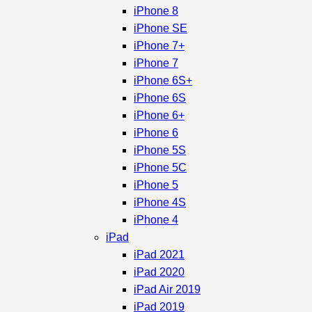
iPhone 8
iPhone SE
iPhone 7+
iPhone 7
iPhone 6S+
iPhone 6S
iPhone 6+
iPhone 6
iPhone 5S
iPhone 5C
iPhone 5
iPhone 4S
iPhone 4
iPad
iPad 2021
iPad 2020
iPad Air 2019
iPad 2019