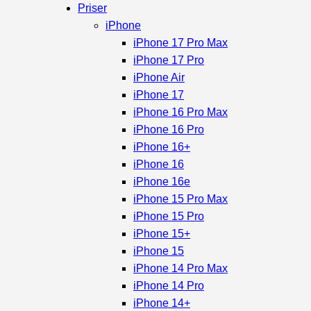
Priser
iPhone
iPhone 17 Pro Max
iPhone 17 Pro
iPhone Air
iPhone 17
iPhone 16 Pro Max
iPhone 16 Pro
iPhone 16+
iPhone 16
iPhone 16e
iPhone 15 Pro Max
iPhone 15 Pro
iPhone 15+
iPhone 15
iPhone 14 Pro Max
iPhone 14 Pro
iPhone 14+