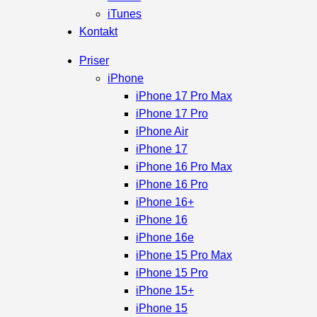
iTunes
Kontakt
Priser
iPhone
iPhone 17 Pro Max
iPhone 17 Pro
iPhone Air
iPhone 17
iPhone 16 Pro Max
iPhone 16 Pro
iPhone 16+
iPhone 16
iPhone 16e
iPhone 15 Pro Max
iPhone 15 Pro
iPhone 15+
iPhone 15