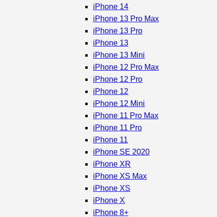
iPhone 14
iPhone 13 Pro Max
iPhone 13 Pro
iPhone 13
iPhone 13 Mini
iPhone 12 Pro Max
iPhone 12 Pro
iPhone 12
iPhone 12 Mini
iPhone 11 Pro Max
iPhone 11 Pro
iPhone 11
iPhone SE 2020
iPhone XR
iPhone XS Max
iPhone XS
iPhone X
iPhone 8+