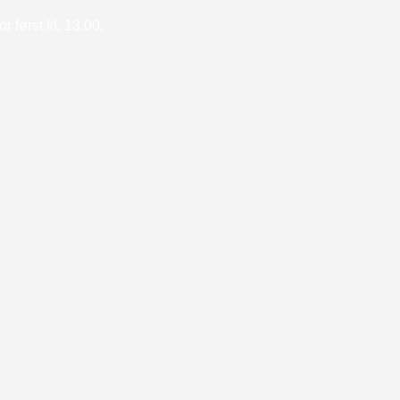
 først kl. 13.00.