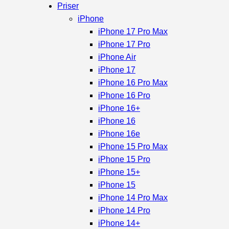
Priser
iPhone
iPhone 17 Pro Max
iPhone 17 Pro
iPhone Air
iPhone 17
iPhone 16 Pro Max
iPhone 16 Pro
iPhone 16+
iPhone 16
iPhone 16e
iPhone 15 Pro Max
iPhone 15 Pro
iPhone 15+
iPhone 15
iPhone 14 Pro Max
iPhone 14 Pro
iPhone 14+