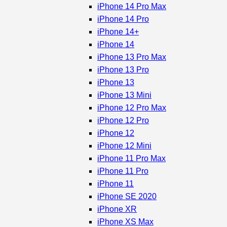
iPhone 14 Pro Max
iPhone 14 Pro
iPhone 14+
iPhone 14
iPhone 13 Pro Max
iPhone 13 Pro
iPhone 13
iPhone 13 Mini
iPhone 12 Pro Max
iPhone 12 Pro
iPhone 12
iPhone 12 Mini
iPhone 11 Pro Max
iPhone 11 Pro
iPhone 11
iPhone SE 2020
iPhone XR
iPhone XS Max