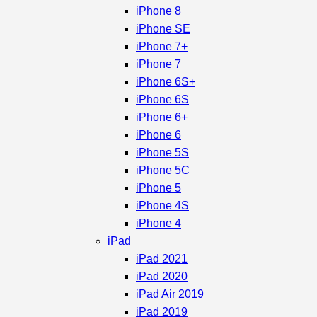
iPhone 8
iPhone SE
iPhone 7+
iPhone 7
iPhone 6S+
iPhone 6S
iPhone 6+
iPhone 6
iPhone 5S
iPhone 5C
iPhone 5
iPhone 4S
iPhone 4
iPad
iPad 2021
iPad 2020
iPad Air 2019
iPad 2019