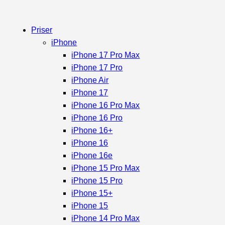
Priser
iPhone
iPhone 17 Pro Max
iPhone 17 Pro
iPhone Air
iPhone 17
iPhone 16 Pro Max
iPhone 16 Pro
iPhone 16+
iPhone 16
iPhone 16e
iPhone 15 Pro Max
iPhone 15 Pro
iPhone 15+
iPhone 15
iPhone 14 Pro Max