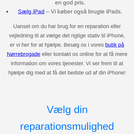
en god pris.
Sælg iPad
– Vi køber også brugte iPads.
Uanset om du har brug for en reparation eller
vejledning til at vælge det rigtige stativ til iPhone,
er vi her for at hjælpe. Besøg os i vores
butik på
Nørrebrogade
eller kontakt os online for at få mere
information om vores tjenester. Vi ser frem til at
hjælpe dig med at få det bedste ud af din iPhone!
Vælg din
reparationsmulighed