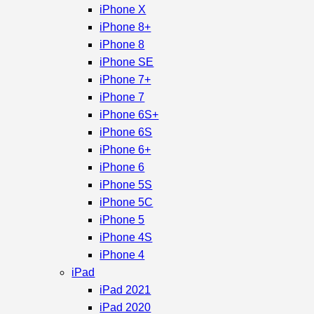
iPhone X
iPhone 8+
iPhone 8
iPhone SE
iPhone 7+
iPhone 7
iPhone 6S+
iPhone 6S
iPhone 6+
iPhone 6
iPhone 5S
iPhone 5C
iPhone 5
iPhone 4S
iPhone 4
iPad
iPad 2021
iPad 2020