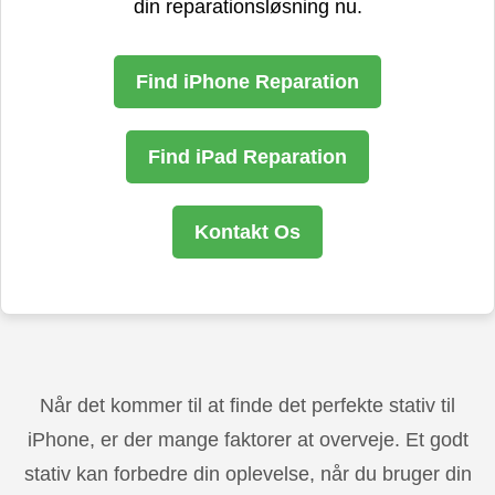
din reparationsløsning nu.
Find iPhone Reparation
Find iPad Reparation
Kontakt Os
Når det kommer til at finde det perfekte stativ til
iPhone, er der mange faktorer at overveje. Et godt
stativ kan forbedre din oplevelse, når du bruger din