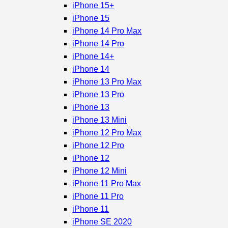
iPhone 15+
iPhone 15
iPhone 14 Pro Max
iPhone 14 Pro
iPhone 14+
iPhone 14
iPhone 13 Pro Max
iPhone 13 Pro
iPhone 13
iPhone 13 Mini
iPhone 12 Pro Max
iPhone 12 Pro
iPhone 12
iPhone 12 Mini
iPhone 11 Pro Max
iPhone 11 Pro
iPhone 11
iPhone SE 2020