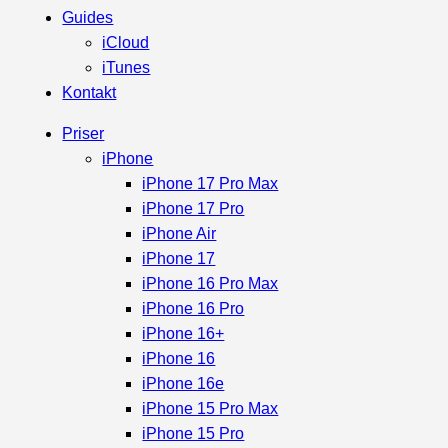
Guides
iCloud
iTunes
Kontakt
Priser
iPhone
iPhone 17 Pro Max
iPhone 17 Pro
iPhone Air
iPhone 17
iPhone 16 Pro Max
iPhone 16 Pro
iPhone 16+
iPhone 16
iPhone 16e
iPhone 15 Pro Max
iPhone 15 Pro