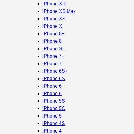
iPhone XR
iPhone XS Max
iPhone XS
iPhone X
iPhone 8+
iPhone 8
iPhone SE
iPhone 7+
iPhone 7
iPhone 6S+
iPhone 6S
iPhone 6+
iPhone 6
iPhone 5S
iPhone 5C
iPhone 5
iPhone 4S
iPhone 4