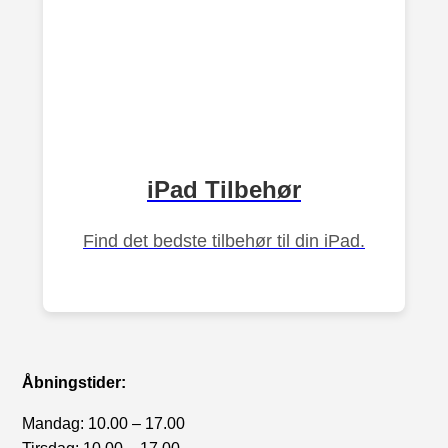
iPad Tilbehør
Find det bedste tilbehør til din iPad.
Åbningstider:
Mandag: 10.00 – 17.00