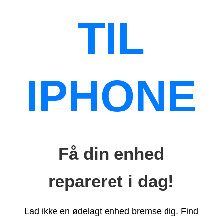
TIL
IPHONE
Få din enhed
repareret i dag!
Lad ikke en ødelagt enhed bremse dig. Find