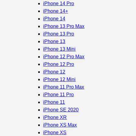
iPhone 14 Pro
iPhone 14+
iPhone 14
iPhone 13 Pro Max
iPhone 13 Pro
iPhone 13
iPhone 13 Mini
iPhone 12 Pro Max
iPhone 12 Pro
iPhone 12
iPhone 12 Mini
iPhone 11 Pro Max
iPhone 11 Pro
iPhone 11
iPhone SE 2020
iPhone XR
iPhone XS Max
iPhone XS