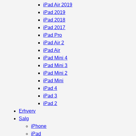
iPad Air 2019
iPad 2019
iPad 2018
iPad 2017
iPad Pro
iPad Air 2
iPad Air
iPad Mini 4
iPad Mini 3
iPad Mini 2
iPad Mini
iPad 4
iPad 3
iPad 2
Erhverv
Salg
iPhone
iPad