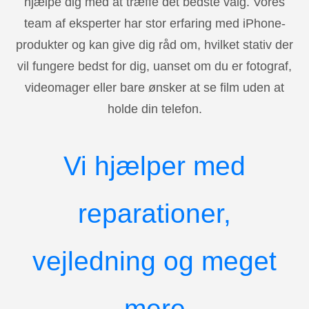
hjælpe dig med at træffe det bedste valg. Vores
team af eksperter har stor erfaring med iPhone-
produkter og kan give dig råd om, hvilket stativ der
vil fungere bedst for dig, uanset om du er fotograf,
videomager eller bare ønsker at se film uden at
holde din telefon.
Vi hjælper med
reparationer,
vejledning og meget
mere