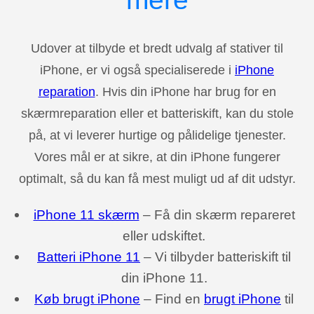
Udover at tilbyde et bredt udvalg af stativer til
iPhone, er vi også specialiserede i
iPhone
reparation
. Hvis din iPhone har brug for en
skærmreparation eller et batteriskift, kan du stole
på, at vi leverer hurtige og pålidelige tjenester.
Vores mål er at sikre, at din iPhone fungerer
optimalt, så du kan få mest muligt ud af dit udstyr.
iPhone 11 skærm
– Få din skærm repareret
eller udskiftet.
Batteri iPhone 11
– Vi tilbyder batteriskift til
din iPhone 11.
Køb brugt iPhone
– Find en
brugt iPhone
til