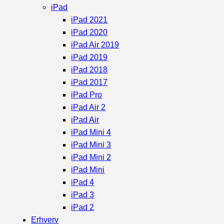
iPad
iPad 2021
iPad 2020
iPad Air 2019
iPad 2019
iPad 2018
iPad 2017
iPad Pro
iPad Air 2
iPad Air
iPad Mini 4
iPad Mini 3
iPad Mini 2
iPad Mini
iPad 4
iPad 3
iPad 2
Erhverv