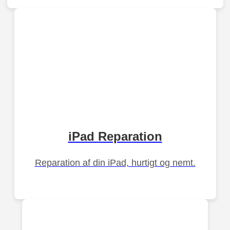
iPad Reparation
Reparation af din iPad, hurtigt og nemt.