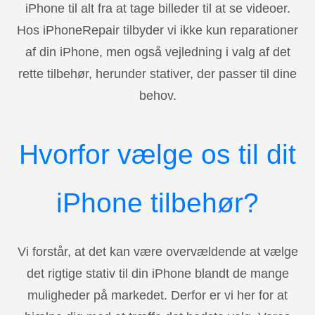
iPhone til alt fra at tage billeder til at se videoer.
Hos iPhoneRepair tilbyder vi ikke kun reparationer
af din iPhone, men også vejledning i valg af det
rette tilbehør, herunder stativer, der passer til dine
behov.
Hvorfor vælge os til dit
iPhone tilbehør?
Vi forstår, at det kan være overvældende at vælge
det rigtige stativ til din iPhone blandt de mange
muligheder på markedet. Derfor er vi her for at