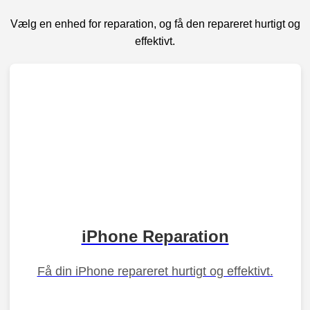
Vælg en enhed for reparation, og få den repareret hurtigt og
effektivt.
iPhone Reparation
Få din iPhone repareret hurtigt og effektivt.