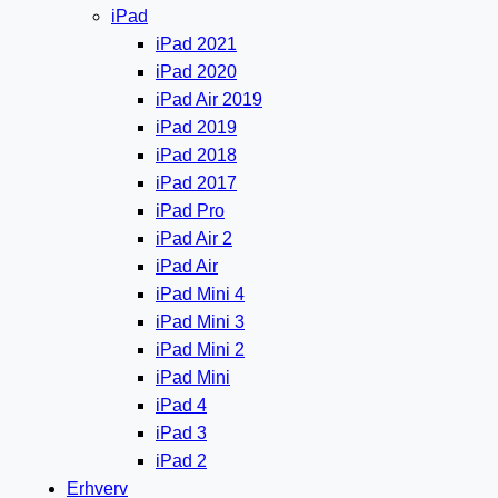
iPad
iPad 2021
iPad 2020
iPad Air 2019
iPad 2019
iPad 2018
iPad 2017
iPad Pro
iPad Air 2
iPad Air
iPad Mini 4
iPad Mini 3
iPad Mini 2
iPad Mini
iPad 4
iPad 3
iPad 2
Erhverv