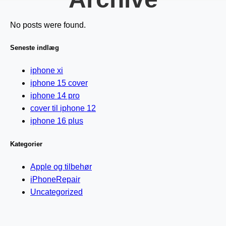
No posts were found.
Seneste indlæg
iphone xi
iphone 15 cover
iphone 14 pro
cover til iphone 12
iphone 16 plus
Kategorier
Apple og tilbehør
iPhoneRepair
Uncategorized