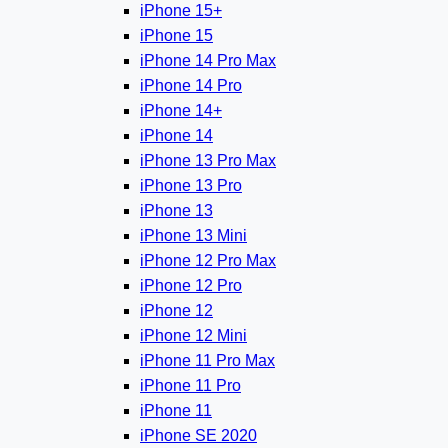
iPhone 15+
iPhone 15
iPhone 14 Pro Max
iPhone 14 Pro
iPhone 14+
iPhone 14
iPhone 13 Pro Max
iPhone 13 Pro
iPhone 13
iPhone 13 Mini
iPhone 12 Pro Max
iPhone 12 Pro
iPhone 12
iPhone 12 Mini
iPhone 11 Pro Max
iPhone 11 Pro
iPhone 11
iPhone SE 2020