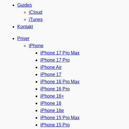
Guides
iCloud
iTunes
Kontakt
Priser
iPhone
iPhone 17 Pro Max
iPhone 17 Pro
iPhone Air
iPhone 17
iPhone 16 Pro Max
iPhone 16 Pro
iPhone 16+
iPhone 16
iPhone 16e
iPhone 15 Pro Max
iPhone 15 Pro