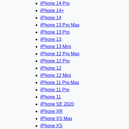
iPhone 14 Pro
iPhone 14+
iPhone 14
iPhone 13 Pro Max
iPhone 13 Pro
iPhone 13
iPhone 13 Mini
iPhone 12 Pro Max
iPhone 12 Pro
iPhone 12
iPhone 12 Mini
iPhone 11 Pro Max
iPhone 11 Pro
iPhone 11
iPhone SE 2020
iPhone XR
iPhone XS Max
iPhone XS