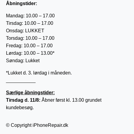
Åbningstider:
Mandag: 10.00 – 17.00
Tirsdag: 10.00 – 17.00
Onsdag: LUKKET
Torsdag: 10.00 – 17.00
Fredag: 10.00 – 17.00
Lørdag: 10.00 – 13.00*
Søndag: Lukket
*Lukket d. 3. lørdag i måneden.
___________
Særlige åbningstider:
Tirsdag d. 11/8:
Åbner først kl. 13.00 grundet
kundebesøg.
© Copyright iPhoneRepair.dk