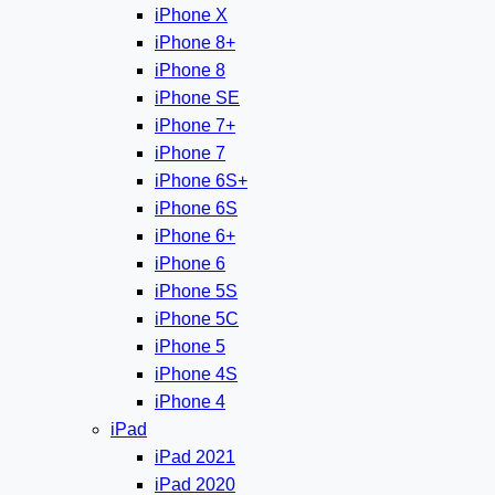
iPhone X
iPhone 8+
iPhone 8
iPhone SE
iPhone 7+
iPhone 7
iPhone 6S+
iPhone 6S
iPhone 6+
iPhone 6
iPhone 5S
iPhone 5C
iPhone 5
iPhone 4S
iPhone 4
iPad
iPad 2021
iPad 2020