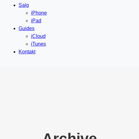
Salg
iPhone
iPad
Guides
iCloud
iTunes
Kontakt
Archive