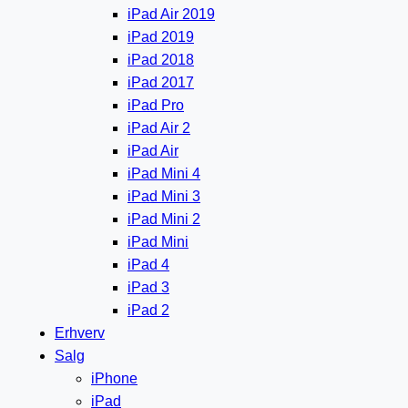
iPad Air 2019
iPad 2019
iPad 2018
iPad 2017
iPad Pro
iPad Air 2
iPad Air
iPad Mini 4
iPad Mini 3
iPad Mini 2
iPad Mini
iPad 4
iPad 3
iPad 2
Erhverv
Salg
iPhone
iPad