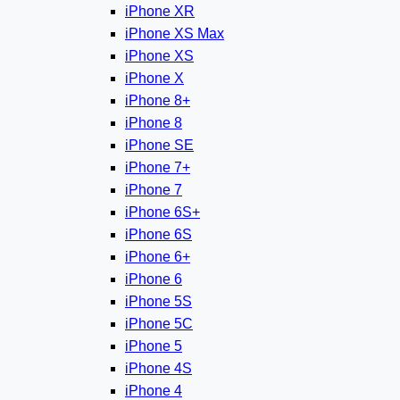
iPhone XR
iPhone XS Max
iPhone XS
iPhone X
iPhone 8+
iPhone 8
iPhone SE
iPhone 7+
iPhone 7
iPhone 6S+
iPhone 6S
iPhone 6+
iPhone 6
iPhone 5S
iPhone 5C
iPhone 5
iPhone 4S
iPhone 4