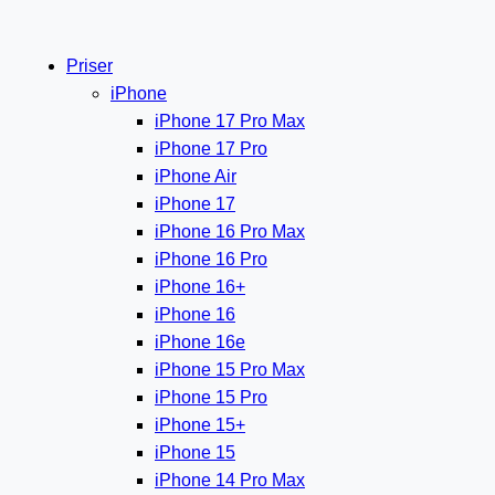
Priser
iPhone
iPhone 17 Pro Max
iPhone 17 Pro
iPhone Air
iPhone 17
iPhone 16 Pro Max
iPhone 16 Pro
iPhone 16+
iPhone 16
iPhone 16e
iPhone 15 Pro Max
iPhone 15 Pro
iPhone 15+
iPhone 15
iPhone 14 Pro Max