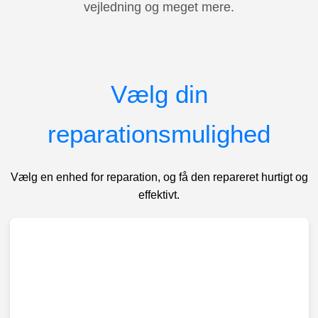
vejledning og meget mere.
Vælg din
reparationsmulighed
Vælg en enhed for reparation, og få den repareret hurtigt og
effektivt.