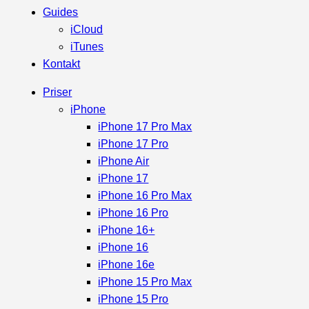
Guides
iCloud
iTunes
Kontakt
Priser
iPhone
iPhone 17 Pro Max
iPhone 17 Pro
iPhone Air
iPhone 17
iPhone 16 Pro Max
iPhone 16 Pro
iPhone 16+
iPhone 16
iPhone 16e
iPhone 15 Pro Max
iPhone 15 Pro