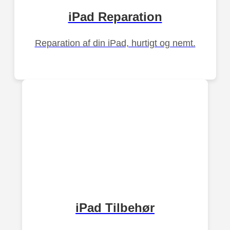
iPad Reparation
Reparation af din iPad, hurtigt og nemt.
iPad Tilbehør