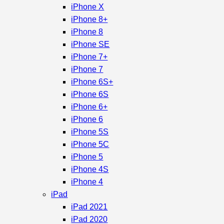
iPhone X
iPhone 8+
iPhone 8
iPhone SE
iPhone 7+
iPhone 7
iPhone 6S+
iPhone 6S
iPhone 6+
iPhone 6
iPhone 5S
iPhone 5C
iPhone 5
iPhone 4S
iPhone 4
iPad
iPad 2021
iPad 2020