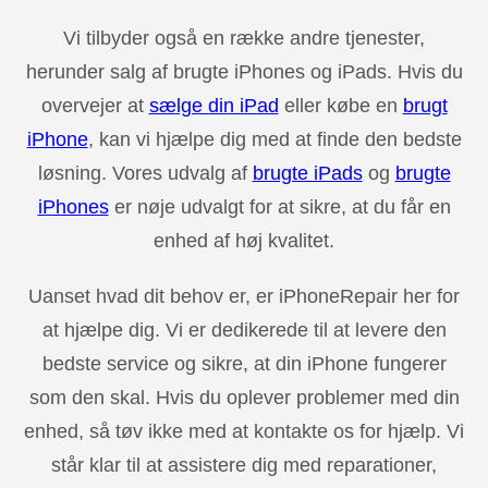
Vi tilbyder også en række andre tjenester,
herunder salg af brugte iPhones og iPads. Hvis du
overvejer at
sælge din iPad
eller købe en
brugt
iPhone
, kan vi hjælpe dig med at finde den bedste
løsning. Vores udvalg af
brugte iPads
og
brugte
iPhones
er nøje udvalgt for at sikre, at du får en
enhed af høj kvalitet.
Uanset hvad dit behov er, er iPhoneRepair her for
at hjælpe dig. Vi er dedikerede til at levere den
bedste service og sikre, at din iPhone fungerer
som den skal. Hvis du oplever problemer med din
enhed, så tøv ikke med at kontakte os for hjælp. Vi
står klar til at assistere dig med reparationer,