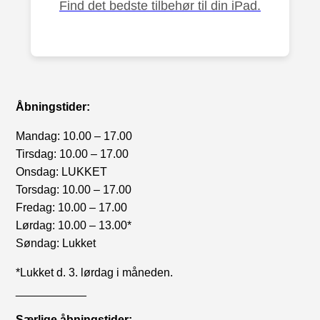
Find det bedste tilbehør til din iPad.
Åbningstider:
Mandag: 10.00 – 17.00
Tirsdag: 10.00 – 17.00
Onsdag: LUKKET
Torsdag: 10.00 – 17.00
Fredag: 10.00 – 17.00
Lørdag: 10.00 – 13.00*
Søndag: Lukket
*Lukket d. 3. lørdag i måneden.
___________
Særlige åbningstider: