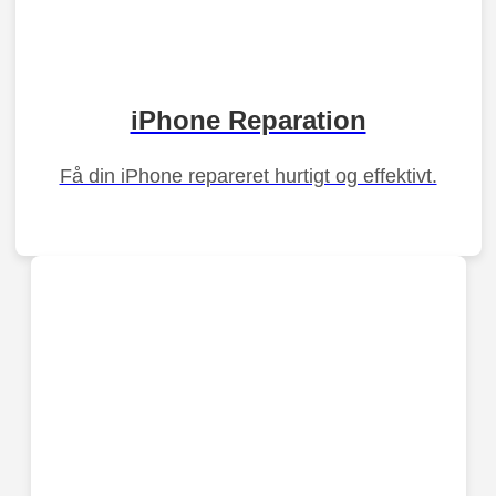
iPhone Reparation
Få din iPhone repareret hurtigt og effektivt.