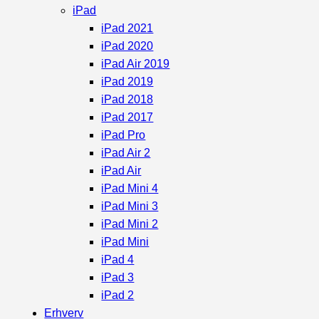
iPad
iPad 2021
iPad 2020
iPad Air 2019
iPad 2019
iPad 2018
iPad 2017
iPad Pro
iPad Air 2
iPad Air
iPad Mini 4
iPad Mini 3
iPad Mini 2
iPad Mini
iPad 4
iPad 3
iPad 2
Erhverv