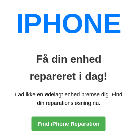
IPHONE
Få din enhed
repareret i dag!
Lad ikke en ødelagt enhed bremse dig. Find
din reparationsløsning nu.
Find iPhone Reparation