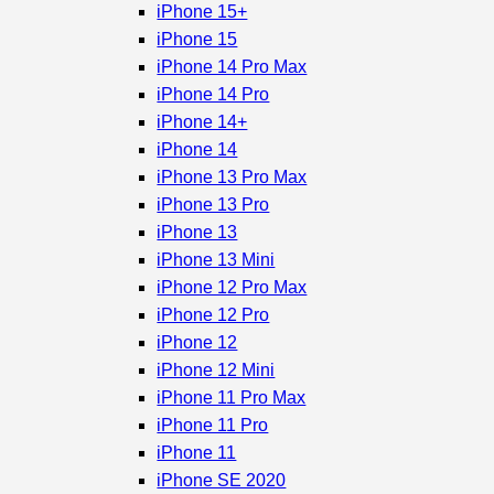
iPhone 15+
iPhone 15
iPhone 14 Pro Max
iPhone 14 Pro
iPhone 14+
iPhone 14
iPhone 13 Pro Max
iPhone 13 Pro
iPhone 13
iPhone 13 Mini
iPhone 12 Pro Max
iPhone 12 Pro
iPhone 12
iPhone 12 Mini
iPhone 11 Pro Max
iPhone 11 Pro
iPhone 11
iPhone SE 2020