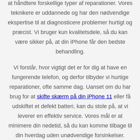
at håndtere forskellige typer af reparationer. Vores
teknikere er uddannede og har den nødvendige
ekspertise til at diagnosticere problemer hurtigt og
præcist. Vi bruger kun kvalitetsdele, så du kan
være sikker på, at din iPhone får den bedste
behandling.
Vi forstår, hvor vigtigt det er for dig at have en
fungerende telefon, og derfor tilbyder vi hurtige
reparationer, ofte samme dag. Uanset om du har
brug for at
skifte skærm på din iPhone 11
eller få
udskiftet et defekt batteri, kan du stole på, at vi
leverer en effektiv service. Vores mål er at
minimere din nedetid, så du kan komme tilbage til
din hverdag uden unødvendige forsinkelser.