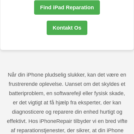
Find iPad Reparation
Kontakt Os
Når din iPhone pludselig slukker, kan det være en
frustrerende oplevelse. Uanset om det skyldes et
batteriproblem, en softwarefejl eller fysisk skade,
er det vigtigt at få hjælp fra eksperter, der kan
diagnosticere og reparere din enhed hurtigt og
effektivt. Hos iPhoneRepair tilbyder vi en bred vifte
af reparationstjenester, der sikrer, at din iPhone