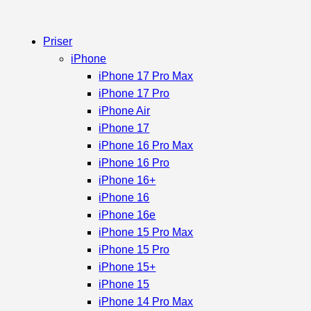
Priser
iPhone
iPhone 17 Pro Max
iPhone 17 Pro
iPhone Air
iPhone 17
iPhone 16 Pro Max
iPhone 16 Pro
iPhone 16+
iPhone 16
iPhone 16e
iPhone 15 Pro Max
iPhone 15 Pro
iPhone 15+
iPhone 15
iPhone 14 Pro Max