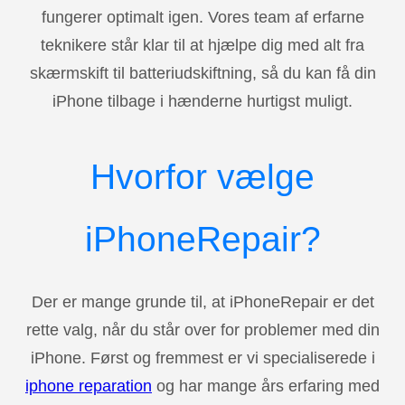
fungerer optimalt igen. Vores team af erfarne
teknikere står klar til at hjælpe dig med alt fra
skærmskift til batteriudskiftning, så du kan få din
iPhone tilbage i hænderne hurtigst muligt.
Hvorfor vælge
iPhoneRepair?
Der er mange grunde til, at iPhoneRepair er det
rette valg, når du står over for problemer med din
iPhone. Først og fremmest er vi specialiserede i
iphone reparation
og har mange års erfaring med