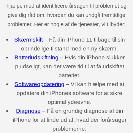
hjælpe med at identificere årsagen til problemet og
give dig råd om, hvordan du kan undgå fremtidige
problemer. Her er nogle af de tjenester, vi tilbyder:
Skærmskift
– Få din iPhone 11 tilbage til sin
oprindelige tilstand med en ny skærm.
Batteriudskiftning
– Hvis din iPhone slukker
pludseligt, kan det være tid til at få udskiftet
batteriet.
Softwareopdatering
– Vi kan hjælpe med at
opdatere din iPhones software for at sikre
optimal ydeevne.
Diagnose
– Få en grundig diagnose af din
iPhone for at finde ud af, hvad der forårsager
problemerne.