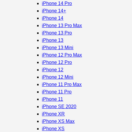
iPhone 14 Pro
iPhone 14+
iPhone 14
iPhone 13 Pro Max
iPhone 13 Pro
iPhone 13
iPhone 13 Mini
iPhone 12 Pro Max
iPhone 12 Pro
iPhone 12
iPhone 12 Mini
iPhone 11 Pro Max
iPhone 11 Pro
iPhone 11
iPhone SE 2020
iPhone XR
iPhone XS Max
iPhone XS