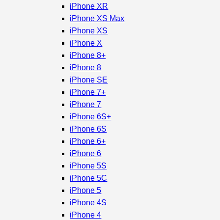
iPhone XR
iPhone XS Max
iPhone XS
iPhone X
iPhone 8+
iPhone 8
iPhone SE
iPhone 7+
iPhone 7
iPhone 6S+
iPhone 6S
iPhone 6+
iPhone 6
iPhone 5S
iPhone 5C
iPhone 5
iPhone 4S
iPhone 4