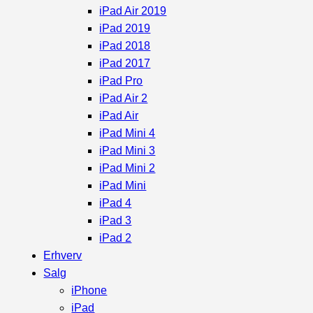
iPad Air 2019
iPad 2019
iPad 2018
iPad 2017
iPad Pro
iPad Air 2
iPad Air
iPad Mini 4
iPad Mini 3
iPad Mini 2
iPad Mini
iPad 4
iPad 3
iPad 2
Erhverv
Salg
iPhone
iPad