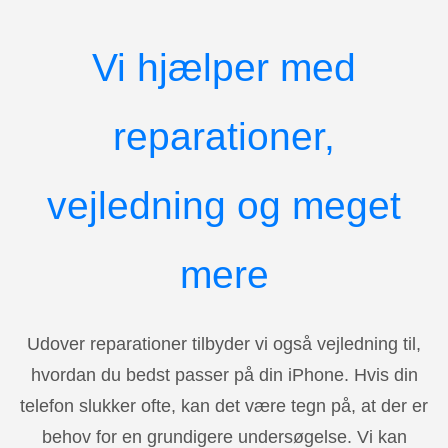
Vi hjælper med
reparationer,
vejledning og meget
mere
Udover reparationer tilbyder vi også vejledning til,
hvordan du bedst passer på din iPhone. Hvis din
telefon slukker ofte, kan det være tegn på, at der er
behov for en grundigere undersøgelse. Vi kan