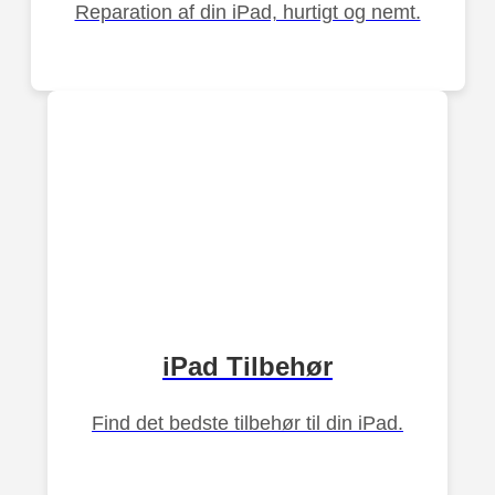
Reparation af din iPad, hurtigt og nemt.
iPad Tilbehør
Find det bedste tilbehør til din iPad.