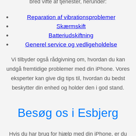
bred vifte af tjenester, herunder:
Reparation af vibrationsproblemer
Skærmskift
Batteriudskiftning
Generel service og vedligeholdelse
Vi tilbyder også rådgivning om, hvordan du kan
undgå fremtidige problemer med din iPhone. Vores
eksperter kan give dig tips til, hvordan du bedst
beskytter din enhed og holder den i god stand.
Besøg os i Esbjerg
Hvis du har brug for hjælp med din iPhone, er du