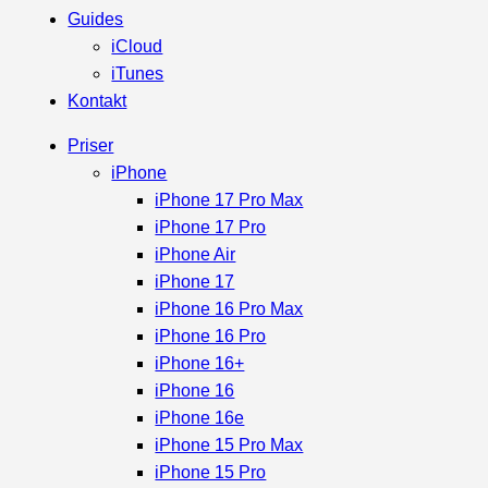
Guides
iCloud
iTunes
Kontakt
Priser
iPhone
iPhone 17 Pro Max
iPhone 17 Pro
iPhone Air
iPhone 17
iPhone 16 Pro Max
iPhone 16 Pro
iPhone 16+
iPhone 16
iPhone 16e
iPhone 15 Pro Max
iPhone 15 Pro