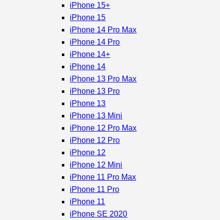
iPhone 15+
iPhone 15
iPhone 14 Pro Max
iPhone 14 Pro
iPhone 14+
iPhone 14
iPhone 13 Pro Max
iPhone 13 Pro
iPhone 13
iPhone 13 Mini
iPhone 12 Pro Max
iPhone 12 Pro
iPhone 12
iPhone 12 Mini
iPhone 11 Pro Max
iPhone 11 Pro
iPhone 11
iPhone SE 2020