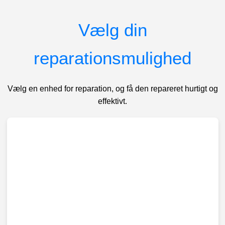
Vælg din
reparationsmulighed
Vælg en enhed for reparation, og få den repareret hurtigt og
effektivt.