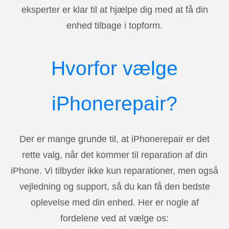
eksperter er klar til at hjælpe dig med at få din
enhed tilbage i topform.
Hvorfor vælge
iPhonerepair?
Der er mange grunde til, at iPhonerepair er det
rette valg, når det kommer til reparation af din
iPhone. Vi tilbyder ikke kun reparationer, men også
vejledning og support, så du kan få den bedste
oplevelse med din enhed. Her er nogle af
fordelene ved at vælge os: