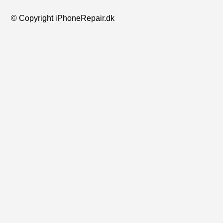
© Copyright iPhoneRepair.dk