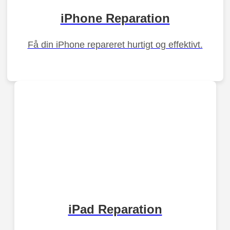
iPhone Reparation
Få din iPhone repareret hurtigt og effektivt.
iPad Reparation