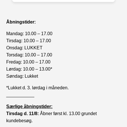
Åbningstider:
Mandag: 10.00 – 17.00
Tirsdag: 10.00 – 17.00
Onsdag: LUKKET
Torsdag: 10.00 – 17.00
Fredag: 10.00 – 17.00
Lørdag: 10.00 – 13.00*
Søndag: Lukket
*Lukket d. 3. lørdag i måneden.
___________
Særlige åbningstider:
Tirsdag d. 11/8:
Åbner først kl. 13.00 grundet
kundebesøg.