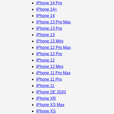
iPhone 14 Pro
iPhone 14+
iPhone 14
iPhone 13 Pro Max
iPhone 13 Pro
iPhone 13
iPhone 13 Mini
iPhone 12 Pro Max
iPhone 12 Pro
iPhone 12
iPhone 12 Mini
iPhone 11 Pro Max
iPhone 11 Pro
iPhone 11
iPhone SE 2020
iPhone XR
iPhone XS Max
iPhone XS