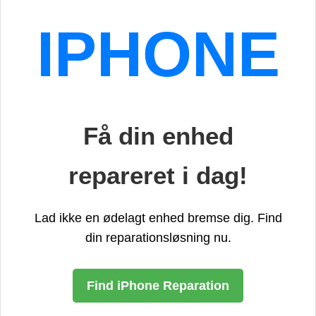
IPHONE
Få din enhed
repareret i dag!
Lad ikke en ødelagt enhed bremse dig. Find
din reparationsløsning nu.
Find iPhone Reparation