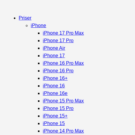
Priser
iPhone
iPhone 17 Pro Max
iPhone 17 Pro
iPhone Air
iPhone 17
iPhone 16 Pro Max
iPhone 16 Pro
iPhone 16+
iPhone 16
iPhone 16e
iPhone 15 Pro Max
iPhone 15 Pro
iPhone 15+
iPhone 15
iPhone 14 Pro Max