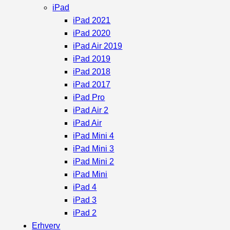
iPad
iPad 2021
iPad 2020
iPad Air 2019
iPad 2019
iPad 2018
iPad 2017
iPad Pro
iPad Air 2
iPad Air
iPad Mini 4
iPad Mini 3
iPad Mini 2
iPad Mini
iPad 4
iPad 3
iPad 2
Erhverv