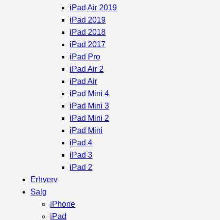
iPad Air 2019
iPad 2019
iPad 2018
iPad 2017
iPad Pro
iPad Air 2
iPad Air
iPad Mini 4
iPad Mini 3
iPad Mini 2
iPad Mini
iPad 4
iPad 3
iPad 2
Erhverv
Salg
iPhone
iPad