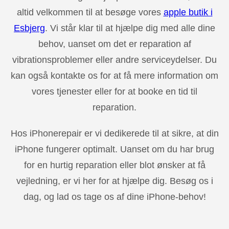
altid velkommen til at besøge vores
apple butik i
Esbjerg
. Vi står klar til at hjælpe dig med alle dine
behov, uanset om det er reparation af
vibrationsproblemer eller andre serviceydelser. Du
kan også kontakte os for at få mere information om
vores tjenester eller for at booke en tid til
reparation.
Hos iPhonerepair er vi dedikerede til at sikre, at din
iPhone fungerer optimalt. Uanset om du har brug
for en hurtig reparation eller blot ønsker at få
vejledning, er vi her for at hjælpe dig. Besøg os i
dag, og lad os tage os af dine iPhone-behov!