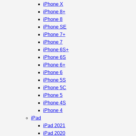
iPhone X
iPhone 8+
iPhone 8
iPhone SE
iPhone 7+
iPhone 7
iPhone 6S+
iPhone 6S
iPhone 6+
iPhone 6
iPhone 5S
iPhone 5C
iPhone 5
iPhone 4S
iPhone 4
iPad
iPad 2021
iPad 2020