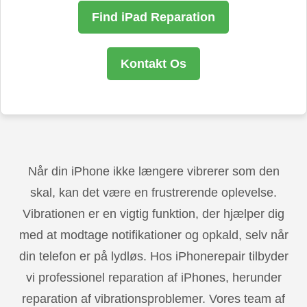
Find iPad Reparation
Kontakt Os
Når din iPhone ikke længere vibrerer som den
skal, kan det være en frustrerende oplevelse.
Vibrationen er en vigtig funktion, der hjælper dig
med at modtage notifikationer og opkald, selv når
din telefon er på lydløs. Hos iPhonerepair tilbyder
vi professionel reparation af iPhones, herunder
reparation af vibrationsproblemer. Vores team af