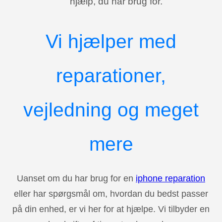
hjælp, du har brug for.
Vi hjælper med
reparationer,
vejledning og meget
mere
Uanset om du har brug for en
iphone reparation
eller har spørgsmål om, hvordan du bedst passer
på din enhed, er vi her for at hjælpe. Vi tilbyder en