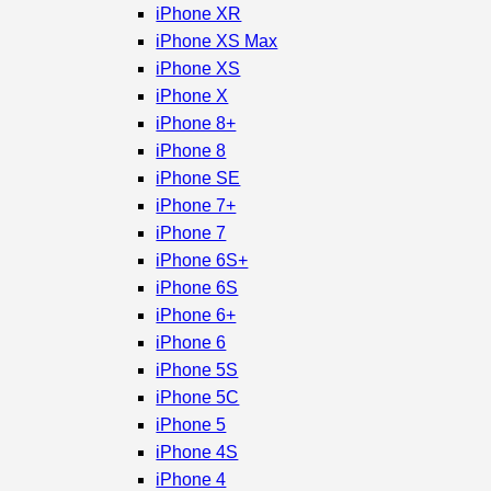
iPhone XR
iPhone XS Max
iPhone XS
iPhone X
iPhone 8+
iPhone 8
iPhone SE
iPhone 7+
iPhone 7
iPhone 6S+
iPhone 6S
iPhone 6+
iPhone 6
iPhone 5S
iPhone 5C
iPhone 5
iPhone 4S
iPhone 4