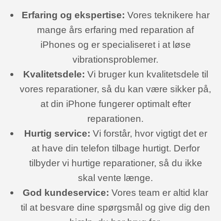
Erfaring og ekspertise:
Vores teknikere har
mange års erfaring med reparation af
iPhones og er specialiseret i at løse
vibrationsproblemer.
Kvalitetsdele:
Vi bruger kun kvalitetsdele til
vores reparationer, så du kan være sikker på,
at din iPhone fungerer optimalt efter
reparationen.
Hurtig service:
Vi forstår, hvor vigtigt det er
at have din telefon tilbage hurtigt. Derfor
tilbyder vi hurtige reparationer, så du ikke
skal vente længe.
God kundeservice:
Vores team er altid klar
til at besvare dine spørgsmål og give dig den